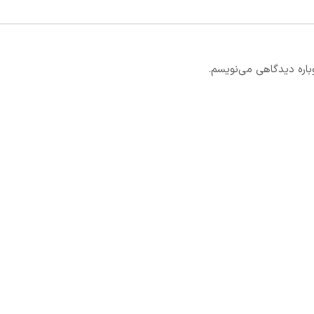
باره دیدگاهی می‌نویسم.