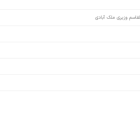
قاسم وزیری ملک آبادی