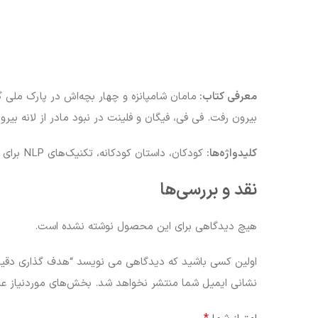
معرفی کتاب:
مامان شامپانزه و چهار بچه‌اش در پارک ملی 
بیرون رفت. فی فی، فیگان و فلینت در نبود مادر از لانه بیر
کلیدواژه‌ها:
کودکان، داستان کودکانه، تکنیک‌های NLP برای کودکان
نقد و بررسی‌ها
هیچ دیدگاهی برای این محصول نوشته نشده است.
اولین کسی باشید که دیدگاهی می نویسد “هدف گذاری دقیق و نتیجه مط
نشانی ایمیل شما منتشر نخواهد شد.
بخش‌های موردنیاز عل