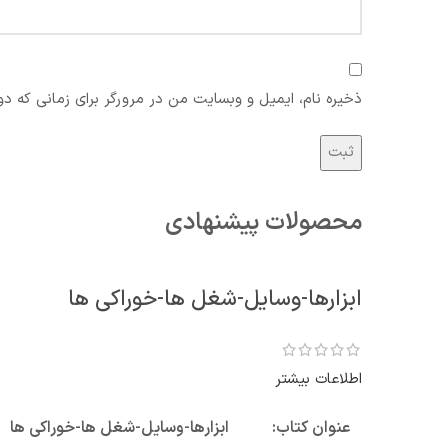
ذخیره نام، ایمیل و وبسایت من در مرورگر برای زمانی که دو
محصولات پیشنهادی
ابزارها-وسایل-شغل ها-خوراکی ها
اطلاعات بیشتر
عنوان کتاب:
ابزارها-وسایل-شغل ها-خوراکی ها