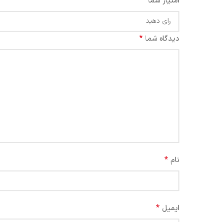
*
امتیاز شما
*
دیدگاه شما
*
نام
*
ایمیل