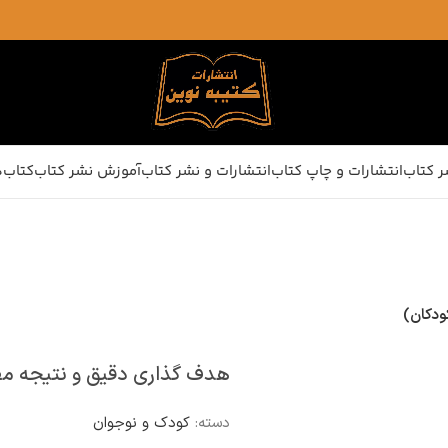
ر کتاب
انتشارات و چاپ کتاب
انتشارات و نشر کتاب
آموزش نشر کتاب
کتاب‌ه
هدف گذاری دقیق و نتیجه مطلوب (تکنی
دسته:
کودک و نوجوان