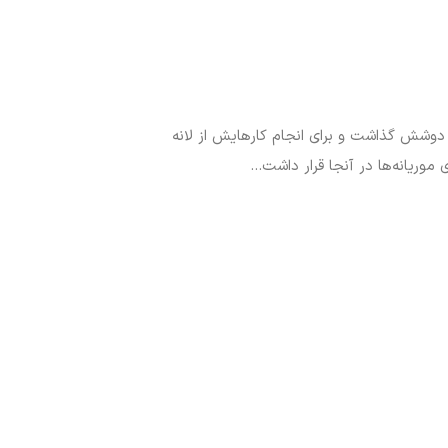
 دوشش گذاشت و برای انجام کارهایش از لانه
 موریانه‌ها در آنجا قرار داشت…