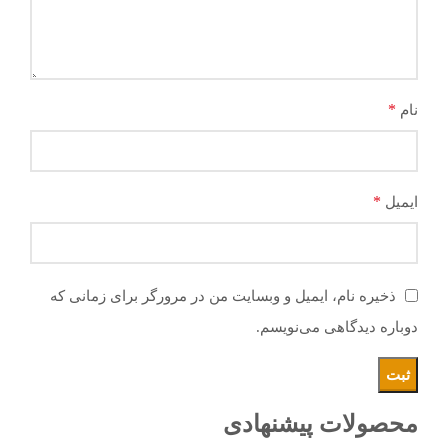
*
نام
*
ایمیل
ذخیره نام، ایمیل و وبسایت من در مرورگر برای زمانی که
دوباره دیدگاهی می‌نویسم.
محصولات پیشنهادی