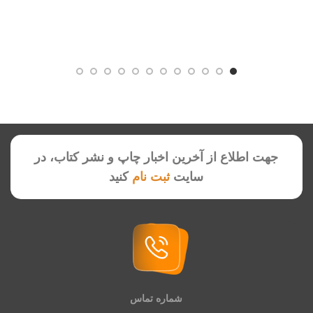
جهت اطلاع از آخرین اخبار چاپ و نشر کتاب، در
سایت
ثبت نام
کنید
شماره تماس