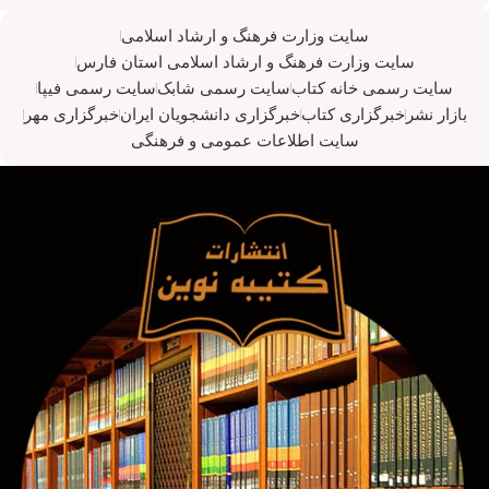
سایت وزارت فرهنگ و ارشاد اسلامی
سایت وزارت فرهنگ و ارشاد اسلامی استان فارس
سایت رسمی خانه کتاب
سایت رسمی شابک
سایت رسمی فیپا
بازار نشر
خبرگزاری کتاب
خبرگزاری دانشجویان ایران
خبرگزاری مهر
سایت اطلاعات عمومی و فرهنگی