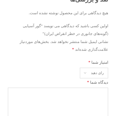
هیچ دیدگاهی برای این محصول نوشته نشده است.
اولین کسی باشید که دیدگاهی می نویسد “گور آسیایی
(گونه‌های جانوری در خطر انقراض ایران)”
نشانی ایمیل شما منتشر نخواهد شد.
بخش‌های موردنیاز
*
علامت‌گذاری شده‌اند
*
امتیاز شما
*
دیدگاه شما