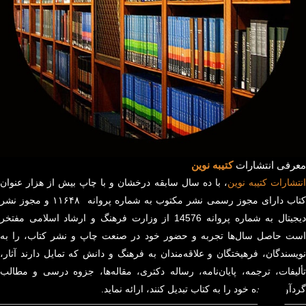
معرفی انتشارات
کتیبه نوین
انتشارات
کتیبه
نوین
، با ده سال سابقه درخشان و با چاپ بیش از هزار عنوان
کتاب دارای مجوز رسمی نشر مکتوب به شماره پروانه ۱۱۶۴۸ و مجوز نشر
دیجیتال به شماره پروانه 14576 از وزارت فرهنگ و ارشاد اسلامی مفتخر
است حاصل سال‌ها تجربه و حضور خود در صنعت چاپ و نشر کتاب، را به
نویسندگان، فرهیختگان و علاقه‌مندان به فرهنگ و دانش که تمایل دارند آثار،
تألیفات، ترجمه، پایان‌نامه، رساله دکتری، مقاله‌ها، جزوه درسی و مطالب
گردآوری شده خود را به کتاب تبدیل کنند، ارائه نماید.