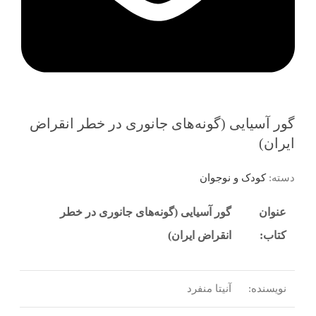
گور آسیایی (گونه‌های جانوری در خطر انقراض
ایران)
دسته:
کودک و نوجوان
عنوان
گور آسیایی (گونه‌های جانوری در خطر
کتاب:
انقراض ایران)
نویسنده:
آنیتا منفرد