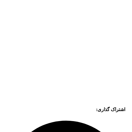
اشتراک گذاری: