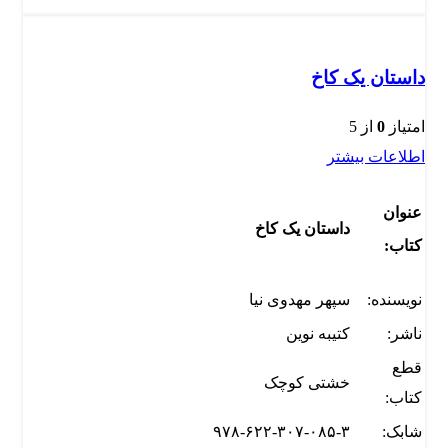
داستان یک کاخ
امتیاز
0
از 5
اطلاعات بیشتر
عنوان
داستان یک کاخ
کتاب:
نویسنده:
سپهر مهدوی نیا
ناشر:
کتیبه نوین
قطع
خشتی کوچک
کتاب:
شابک:
۹۷۸-۶۲۲-۳۰۷-۰۸۵-۳