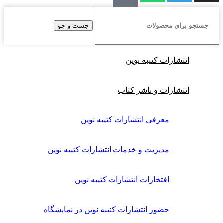
جست و جو
انتشارات کتیبه نوین
انتشارات و ناشر کتاب
معرفی انتشارات کتیبه نوین
مدیریت و خدمات انتشارات کتیبه نوین
افتخارات انتشارات کتیبه نوین
حضور انتشارات کتیبه نوین در نمایشگاه‌