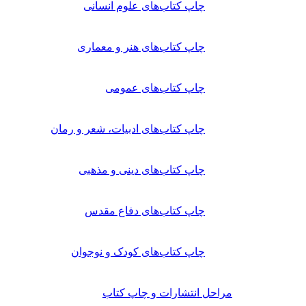
چاپ کتاب‌های علوم انسانی
چاپ کتاب‌های هنر و معماری
چاپ کتاب‌های عمومی
چاپ کتاب‌های ادبیات، شعر و رمان
چاپ کتاب‌های دینی و مذهبی
چاپ کتاب‌های دفاع مقدس
چاپ کتاب‌های کودک و نوجوان
مراحل انتشارات و چاپ کتاب