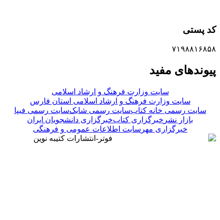
کد پستی
۷۱۹۸۸۱۶۸۵۸
پیوندهای مفید
سایت وزارت فرهنگ و ارشاد اسلامی
سایت وزارت فرهنگ و ارشاد اسلامی استان فارس
سایت رسمی خانه کتاب
سایت رسمی شابک
سایت رسمی فیپا
بازار نشر
خبرگزاری کتاب
خبرگزاری دانشجویان ایران
خبرگزاری مهر
سایت اطلاعات عمومی و فرهنگی