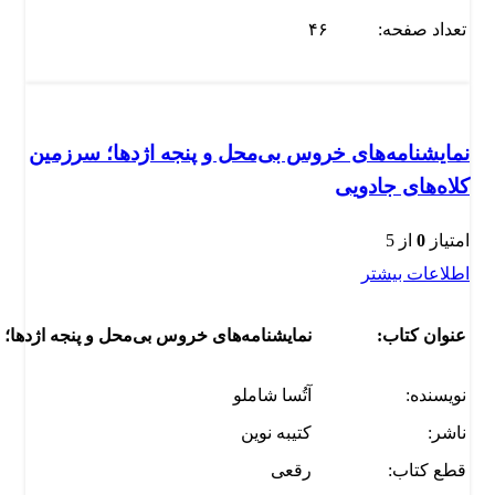
تعداد صفحه:
۴۶
نمایشنامه‌های خروس بی‌محل و پنجه اژدها؛ سرزمین
کلاه‌های جادویی
امتیاز
0
از 5
اطلاعات بیشتر
عنوان کتاب:
نمایشنامه‌های خروس بی‌محل و پنجه اژدها؛ 
نویسنده:
آتُسا شاملو
ناشر:
کتیبه نوین
قطع کتاب:
رقعی