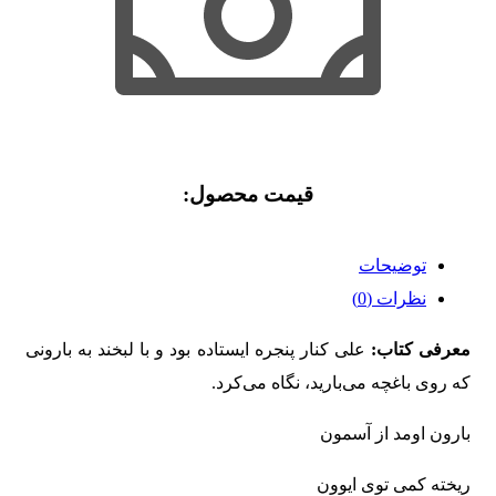
قیمت محصول:​
توضیحات
نظرات (0)
معرفی کتاب:
علی کنار پنجره ایستاده بود و با لبخند به بارونی
که روی باغچه می‌بارید، نگاه می‌کرد.
بارون اومد از آسمون
ریخته کمی توی ایوون