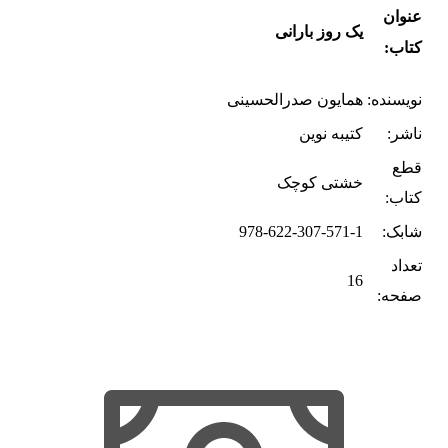
عنوان
یک روز بارانی
کتاب:
نویسنده:
همایون صدرالحسینی
ناشر:
کتیبه نوین
قطع
خشتی کوچک
کتاب:
شابک:
978-622-307-571-1
تعداد
16
صفحه: