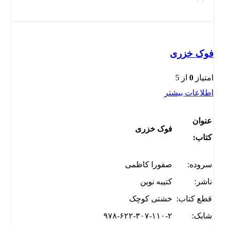
فوک خزری
امتیاز
0
از 5
اطلاعات بیشتر
عنوان
فوک خزری
کتاب:
سروده:
صفورا کاظمی
ناشر:
کتیبه نوین
قطع کتاب:
خشتی کوچک
شابک:
۹۷۸-۶۲۲-۳۰۷-۱۱۰-۲