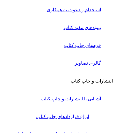
استخدام و دعوت به همکاری
پیوندهای مفید کتاب
فرم‌های چاپ کتاب
گالری تصاویر
انتشارات و چاپ کتاب
آشنایی با انتشارات و چاپ کتاب
انواع قراردادهای چاپ کتاب