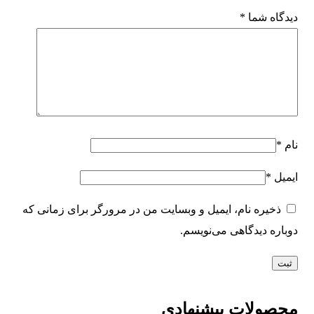
دیدگاه شما
*
نام
*
ایمیل
*
ذخیره نام، ایمیل و وبسایت من در مرورگر برای زمانی که
دوباره دیدگاهی می‌نویسم.
محصولات پیشنهادی