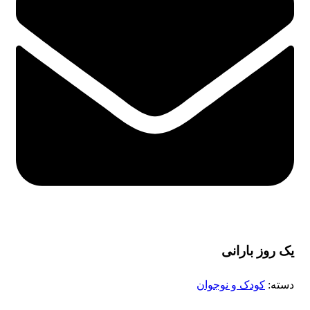
یک روز بارانی
دسته:
کودک و نوجوان