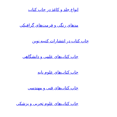
انواع جلد و کاغذ در چاپ کتاب
مدهای رنگی و فرمت‌های گرافیکی
چاپ کتاب در انتشارات کتیبه نوین
چاپ کتاب‌های علمی و دانشگاهی
چاپ کتاب‌های علوم پایه
چاپ کتاب‌های فنی و مهندسی
چاپ کتاب‌های علوم تجربی و پزشکی