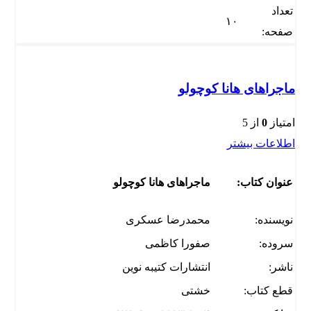
تعداد
۱۰
صفحه:
ماجراهای هانا کوچولو
امتیاز
0
از 5
اطلاعات بیشتر
عنوان کتاب:
ماجراهای هانا کوچولو
نویسنده:
محمدرضا عسکری
سروده:
صفورا کاظمی
ناشر:
انتشارات کتیبه نوین
قطع کتاب:
خشتی