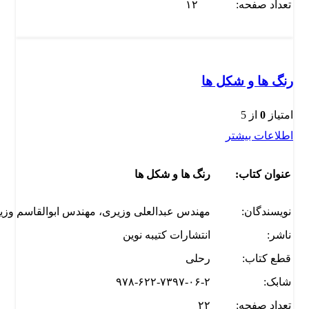
تعداد صفحه:
۱۲
رنگ ها و شکل ها
امتیاز
0
از 5
اطلاعات بیشتر
عنوان کتاب:
رنگ ها و شکل ها
نویسندگان:
مهندس عبدالعلی وزیری، مهندس ابوالقاسم وزی
ناشر:
انتشارات کتیبه نوین
قطع کتاب:
رحلی
شابک:
۹۷۸-۶۲۲-۷۳۹۷-۰۶-۲
تعداد صفحه:
۲۲