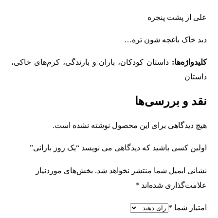
علی از پشت پنجره
دید خاک باغچه شون تره…
کلیدواژه‌ها:
داستان کودکان، باران و بارندگی، کرم‌های خاکی،
داستان
نقد و بررسی‌ها
هیچ دیدگاهی برای این محصول نوشته نشده است.
اولین کسی باشید که دیدگاهی می نویسد “یک روز بارانی”
نشانی ایمیل شما منتشر نخواهد شد.
بخش‌های موردنیاز
علامت‌گذاری شده‌اند
*
امتیاز شما
*