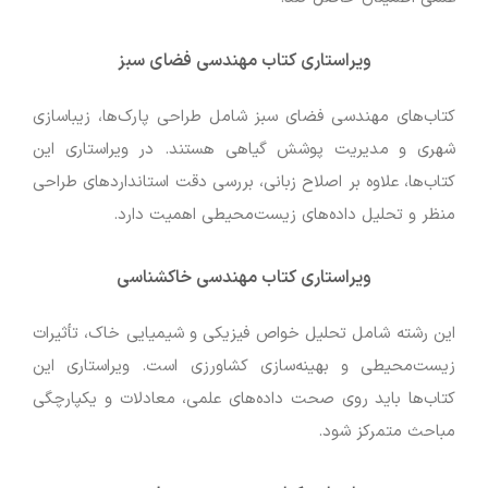
ویراستاری کتاب مهندسی فضای سبز
کتاب‌های مهندسی فضای سبز شامل طراحی پارک‌ها، زیباسازی
شهری و مدیریت پوشش گیاهی هستند. در ویراستاری این
کتاب‌ها، علاوه بر اصلاح زبانی، بررسی دقت استانداردهای طراحی
منظر و تحلیل داده‌های زیست‌محیطی اهمیت دارد.
ویراستاری کتاب مهندسی خاکشناسی
این رشته شامل تحلیل خواص فیزیکی و شیمیایی خاک، تأثیرات
زیست‌محیطی و بهینه‌سازی کشاورزی است. ویراستاری این
کتاب‌ها باید روی صحت داده‌های علمی، معادلات و یکپارچگی
مباحث متمرکز شود.