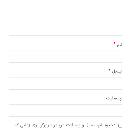
*
نام
*
ایمیل
وب‌سایت
ذخیره نام، ایمیل و وبسایت من در مرورگر برای زمانی که