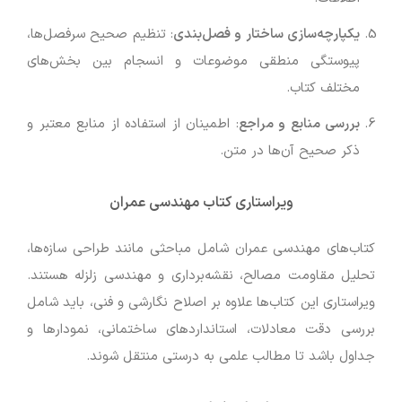
یکپارچه‌سازی ساختار و فصل‌بندی
: تنظیم صحیح سرفصل‌ها،
پیوستگی منطقی موضوعات و انسجام بین بخش‌های
مختلف کتاب.
بررسی منابع و مراجع
: اطمینان از استفاده از منابع معتبر و
ذکر صحیح آن‌ها در متن.
ویراستاری کتاب مهندسی عمران
کتاب‌های مهندسی عمران شامل مباحثی مانند طراحی سازه‌ها،
تحلیل مقاومت مصالح، نقشه‌برداری و مهندسی زلزله هستند.
ویراستاری این کتاب‌ها علاوه بر اصلاح نگارشی و فنی، باید شامل
بررسی دقت معادلات، استانداردهای ساختمانی، نمودارها و
جداول باشد تا مطالب علمی به درستی منتقل شوند.