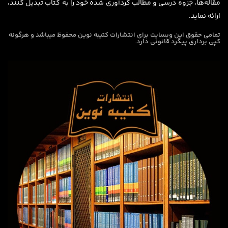
مقاله‌ها، جزوه درسی و مطالب گردآوری شده خود را به کتاب تبدیل کنند،
ارائه نماید.
تمامی حقوق این وبسایت برای
انتشارات کتیبه نوین
محفوظ میباشد و هرگونه
کپی برداری پیگرد قانونی دارد.