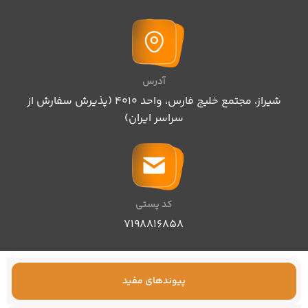
آدرس
شیراز، مجتمع خلیج فارس، واحد ۴۰۱۰ (پذیرش سفارش از
سراسر ایران)
کد پستی
۷۱۹۸۸۱۶۸۵۸
پیوندهای مفید