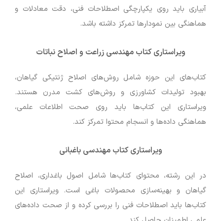
آبیاری باید روی یکپارچگی اصطلاحات فنی، دقت معادلات و
هماهنگی بین نمودارها تمرکز داشته باشد.
ویراستاری کتاب مهندسی زراعت و اصلاح نباتات
کتاب‌های این حوزه شامل روش‌های اصلاح ژنتیکی گیاهان،
بهبود تولیدات کشاورزی و روش‌های کشت مدرن هستند.
ویراستاری این کتاب‌ها باید روی صحت اطلاعات علمی،
هماهنگی داده‌ها و انسجام محتوا تمرکز کند.
ویراستاری کتاب مهندسی باغبانی
در این رشته، محتوای کتاب‌ها شامل اصول باغداری، اصلاح
گیاهان و بهینه‌سازی محصولات باغی است. ویراستاری این
کتاب‌ها باید اصطلاحات فنی را بررسی کرده و از صحت داده‌های
علمی اطمینان حاصل کند.