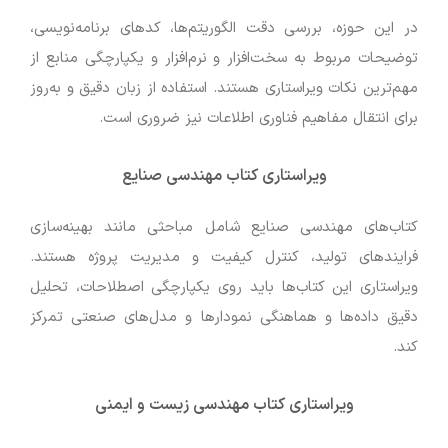
در این حوزه، بررسی دقت الگوریتم‌ها، کدهای برنامه‌نویسی،
توضیحات مربوط به سخت‌افزار و نرم‌افزار و یکپارچگی منابع از
مهم‌ترین نکات ویراستاری هستند. استفاده از زبان دقیق و به‌روز
برای انتقال مفاهیم فناوری اطلاعات نیز ضروری است.
ویراستاری کتاب مهندسی صنایع
کتاب‌های مهندسی صنایع شامل مباحثی مانند بهینه‌سازی
فرایندهای تولید، کنترل کیفیت و مدیریت پروژه هستند.
ویراستاری این کتاب‌ها باید روی یکپارچگی اصطلاحات، تحلیل
دقیق داده‌ها و هماهنگی نمودارها و مدل‌های صنعتی تمرکز
کند.
ویراستاری کتاب مهندسی زیست و ایمنی