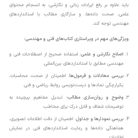
باید علاوه بر رفع ایرادات زبانی و نگارشی، به انسجام محتوای
علمی، صحت داده‌ها، و سازگاری مطالب با استانداردهای
مهندسی توجه کند.
ویژگی‌های مهم در ویراستاری کتاب‌های فنی و مهندسی:
اصلاح نگارشی و علمی
: استفاده صحیح از اصطلاحات فنی و
مهندسی مطابق با استانداردهای بین‌المللی.
بررسی معادلات و فرمول‌ها
: اطمینان از صحت محاسبات،
یکپارچگی نمادها و درست‌نویسی روابط ریاضی و فنی.
وضوح و روان‌سازی مطالب
: تبدیل مفاهیم پیچیده به
توضیحات شفاف و قابل درک برای مخاطب.
بررسی نمودارها و جداول
: اطمینان از دقت اطلاعات تصویری،
هماهنگی داده‌ها و رعایت استانداردهای فنی در نمایش
اطلاعات.