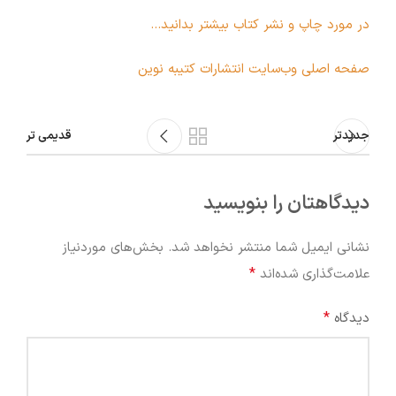
در مورد چاپ و نشر کتاب بیشتر بدانید…
صفحه اصلی وب‌سایت انتشارات کتیبه نوین
جدیدتر
قدیمی تر
دیدگاهتان را بنویسید
نشانی ایمیل شما منتشر نخواهد شد.
بخش‌های موردنیاز
*
علامت‌گذاری شده‌اند
*
دیدگاه