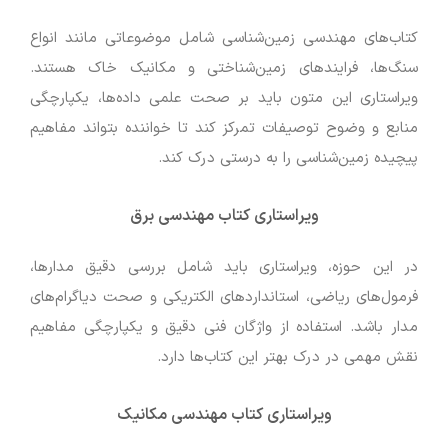
کتاب‌های مهندسی زمین‌شناسی شامل موضوعاتی مانند انواع
سنگ‌ها، فرایندهای زمین‌شناختی و مکانیک خاک هستند.
ویراستاری این متون باید بر صحت علمی داده‌ها، یکپارچگی
منابع و وضوح توصیفات تمرکز کند تا خواننده بتواند مفاهیم
پیچیده زمین‌شناسی را به درستی درک کند.
ویراستاری کتاب مهندسی برق
در این حوزه، ویراستاری باید شامل بررسی دقیق مدارها،
فرمول‌های ریاضی، استانداردهای الکتریکی و صحت دیاگرام‌های
مدار باشد. استفاده از واژگان فنی دقیق و یکپارچگی مفاهیم
نقش مهمی در درک بهتر این کتاب‌ها دارد.
ویراستاری کتاب مهندسی مکانیک