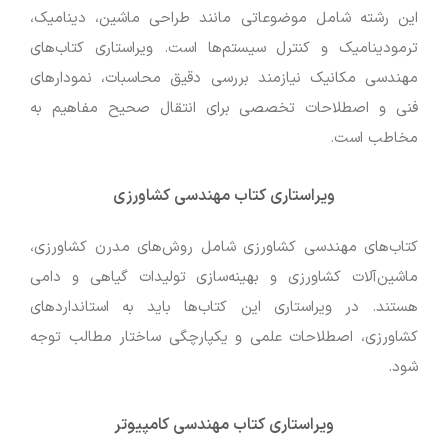
این رشته شامل موضوعاتی مانند طراحی ماشین، دینامیک،
ترمودینامیک و کنترل سیستم‌ها است. ویراستاری کتاب‌های
مهندسی مکانیک نیازمند بررسی دقیق محاسبات، نمودارهای
فنی و اصطلاحات تخصصی برای انتقال صحیح مفاهیم به
مخاطب است.
ویراستاری کتاب مهندسی کشاورزی
کتاب‌های مهندسی کشاورزی شامل روش‌های مدرن کشاورزی،
ماشین‌آلات کشاورزی و بهینه‌سازی تولیدات گیاهی و دامی
هستند. در ویراستاری این کتاب‌ها باید به استانداردهای
کشاورزی، اصطلاحات علمی و یکپارچگی ساختار مطالب توجه
شود.
ویراستاری کتاب مهندسی کامپیوتر