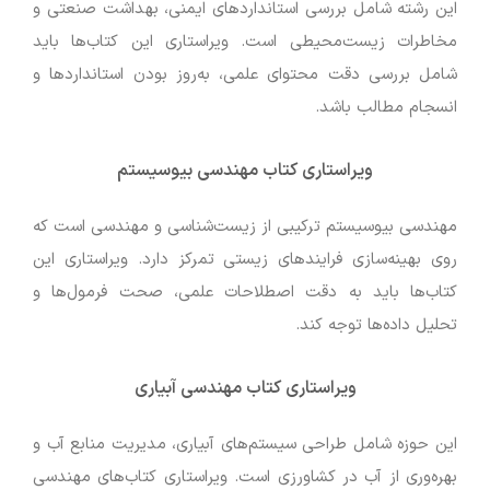
این رشته شامل بررسی استانداردهای ایمنی، بهداشت صنعتی و
مخاطرات زیست‌محیطی است. ویراستاری این کتاب‌ها باید
شامل بررسی دقت محتوای علمی، به‌روز بودن استانداردها و
انسجام مطالب باشد.
ویراستاری کتاب مهندسی بیوسیستم
مهندسی بیوسیستم ترکیبی از زیست‌شناسی و مهندسی است که
روی بهینه‌سازی فرایندهای زیستی تمرکز دارد. ویراستاری این
کتاب‌ها باید به دقت اصطلاحات علمی، صحت فرمول‌ها و
تحلیل داده‌ها توجه کند.
ویراستاری کتاب مهندسی آبیاری
این حوزه شامل طراحی سیستم‌های آبیاری، مدیریت منابع آب و
بهره‌وری از آب در کشاورزی است. ویراستاری کتاب‌های مهندسی