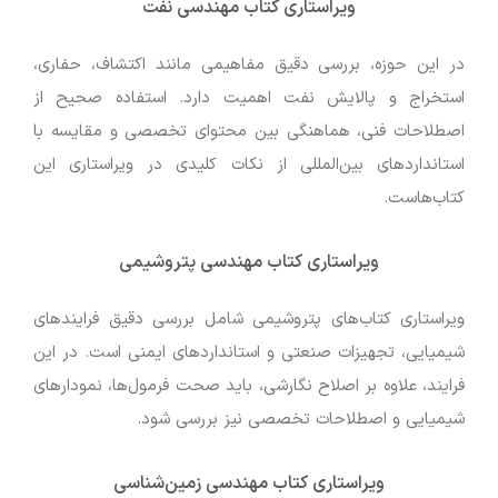
ویراستاری کتاب مهندسی نفت
در این حوزه، بررسی دقیق مفاهیمی مانند اکتشاف، حفاری،
استخراج و پالایش نفت اهمیت دارد. استفاده صحیح از
اصطلاحات فنی، هماهنگی بین محتوای تخصصی و مقایسه با
استانداردهای بین‌المللی از نکات کلیدی در ویراستاری این
کتاب‌هاست.
ویراستاری کتاب مهندسی پتروشیمی
ویراستاری کتاب‌های پتروشیمی شامل بررسی دقیق فرایندهای
شیمیایی، تجهیزات صنعتی و استانداردهای ایمنی است. در این
فرایند، علاوه بر اصلاح نگارشی، باید صحت فرمول‌ها، نمودارهای
شیمیایی و اصطلاحات تخصصی نیز بررسی شود.
ویراستاری کتاب مهندسی زمین‌شناسی