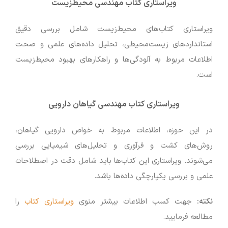
ویراستاری کتاب مهندسی محیط‌زیست
ویراستاری کتاب‌های محیط‌زیست شامل بررسی دقیق
استانداردهای زیست‌محیطی، تحلیل داده‌های علمی و صحت
اطلاعات مربوط به آلودگی‌ها و راهکارهای بهبود محیط‌زیست
است.
ویراستاری کتاب مهندسی گیاهان دارویی
در این حوزه، اطلاعات مربوط به خواص دارویی گیاهان،
روش‌های کشت و فرآوری و تحلیل‌های شیمیایی بررسی
می‌شوند. ویراستاری این کتاب‌ها باید شامل دقت در اصطلاحات
علمی و بررسی یکپارچگی داده‌ها باشد.
نکته:
جهت کسب اطلاعات بیشتر منوی
ویراستاری کتاب
را
مطالعه فرمایید.