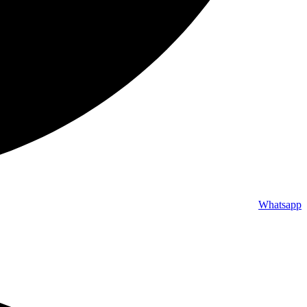
Whatsapp