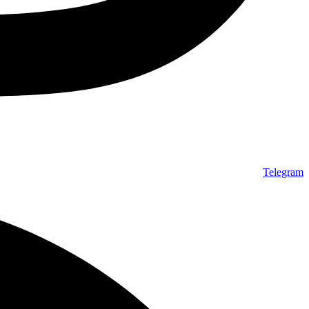
Telegram