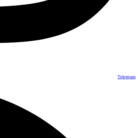
Telegram