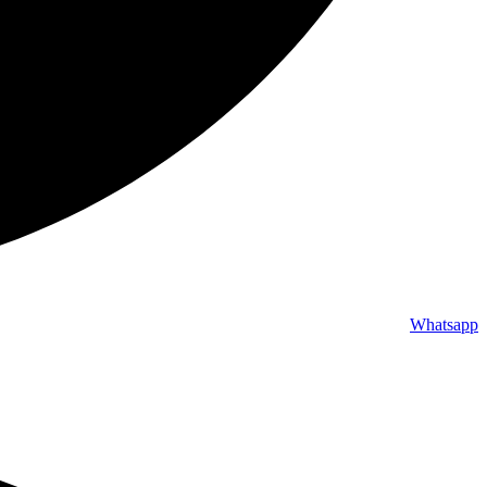
Whatsapp