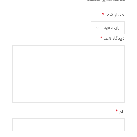
*
امتیاز شما
*
دیدگاه شما
*
نام