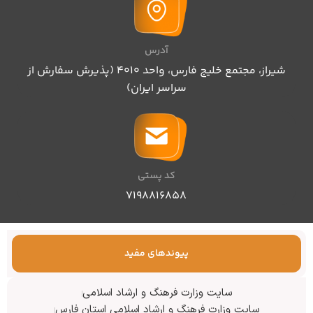
آدرس
شیراز، مجتمع خلیج فارس، واحد ۴۰۱۰ (پذیرش سفارش از
سراسر ایران)
کد پستی
۷۱۹۸۸۱۶۸۵۸
پیوندهای مفید
سایت وزارت فرهنگ و ارشاد اسلامی
سایت وزارت فرهنگ و ارشاد اسلامی استان فارس