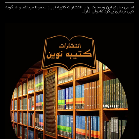
تمامی حقوق این وبسایت برای
انتشارات کتیبه نوین
محفوظ میباشد و هرگونه
کپی برداری پیگرد قانونی دارد.