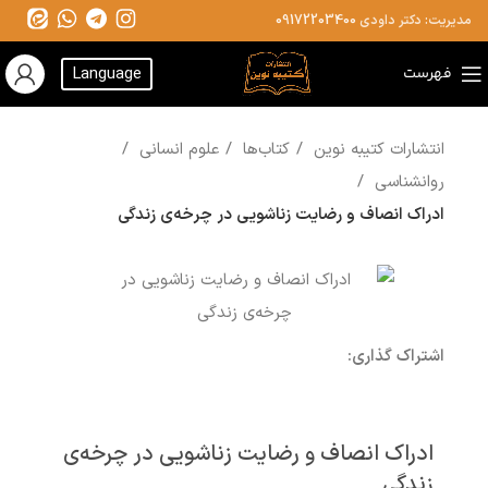
مدیریت: دکتر داودی
09172203400
فهرست
Language
انتشارات کتیبه نوین
کتاب‌ها
علوم انسانی
روانشناسی
ادراک انصاف و رضایت زناشویی در چرخه‌ی زندگی
اشتراک گذاری:
ادراک انصاف و رضایت زناشویی در چرخه‌ی
زندگی