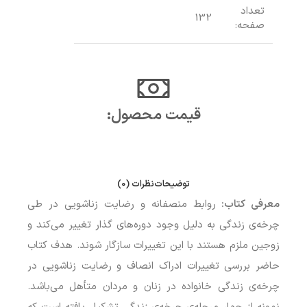
تعداد
132
صفحه:
قیمت محصول:​
توضیحات
نظرات (0)
معرفی کتاب:
روابط منصفانه و رضایت زناشویی در طی
چرخه‌ی زندگی به دلیل وجود دوره‌های گذار تغییر می‌کند و
زوجین ملزم هستند با این تغییرات سازگار شوند. هدف کتاب
حاضر بررسی تغییرات ادراک انصاف و رضایت زناشویی در
چرخه‌ی زندگی خانواده در زنان و مردان متأهل می‌باشد.