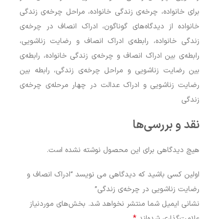
برای خانواده، چرخه‌ی زندگی خانواده، مراحل چرخه‌ی زندگی
خانواده از دیدگاه‌های گوناگون، ادراک انصاف در چرخه‌ی
زندگی خانواده، رابطه‌ی ادراک انصاف و رضایت زناشویی،
رابطه‌ی بین ادراک انصاف و چرخه‌ی زندگی خانواده، رابطه‌ی
بین رضایت زناشویی و مراحل چرخه‌ی زندگی، رابطه بین
رضایت زناشویی و ادراک عدالت در چهار مرحله‌ی چرخه‌ی
زندگی
نقد و بررسی‌ها
هیچ دیدگاهی برای این محصول نوشته نشده است.
اولین کسی باشید که دیدگاهی می نویسد “ادراک انصاف و
رضایت زناشویی در چرخه‌ی زندگی”
نشانی ایمیل شما منتشر نخواهد شد.
بخش‌های موردنیاز
*
علامت‌گذاری شده‌اند