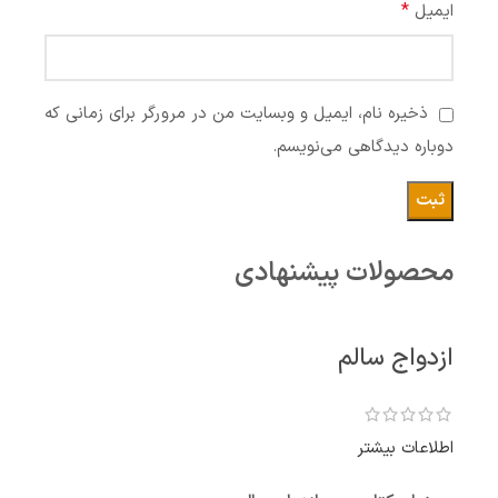
*
ایمیل
ذخیره نام، ایمیل و وبسایت من در مرورگر برای زمانی که
دوباره دیدگاهی می‌نویسم.
محصولات پیشنهادی
ازدواج سالم
اطلاعات بیشتر