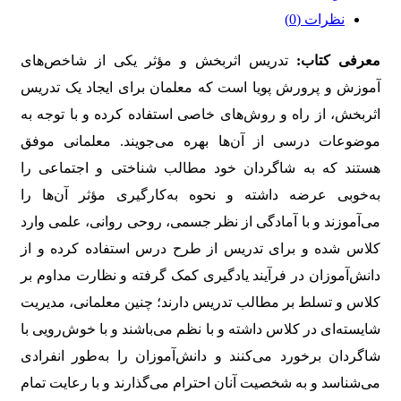
نظرات (0)
معرفی کتاب:
تدریس اثربخش و مؤثر یکی از شاخص‌های
آموزش ‌و پرورش پویا است که معلمان برای ایجاد یک تدریس
اثربخش، از راه و روش‌های خاصی استفاده کرده و با توجه به
موضوعات درسی از آن‌ها بهره می‌جویند. معلمانی موفق
هستند که به شاگردان خود مطالب شناختی و اجتماعی را
به‌خوبی عرضه داشته و نحوه به‌کارگیری مؤثر آن‌ها را
می‌آموزند و با آمادگی از نظر جسمی، روحی روانی، علمی وارد
کلاس شده و برای تدریس از طرح درس استفاده کرده و از
دانش‌آموزان در فرآیند یادگیری کمک گرفته و نظارت مداوم بر
کلاس و تسلط بر مطالب تدریس دارند؛ چنین معلمانی، مدیریت
شایسته‌ای در کلاس داشته و با نظم می‌باشند و با خوش‌رویی با
شاگردان برخورد می‌کنند و دانش‌آموزان را به‌طور انفرادی
می‌شناسد و به شخصیت آنان احترام می‌گذارند و با رعایت تمام