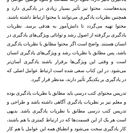
پدیده‌هاست. محتوا نیز تأثیر بسیار زیادی در یادگیری دارد و
همچنین نظریات یادگیری می‌توانند با محتوا ارتباط داشته باشند.
محتوا تهیه می‌گردد تا دانش‌آموز به هدفی برسد. نظریات
یادگیری برگرفته از اصول رشد و توانائی ویژگی‌های یادگیری در
انسان هستند. واضح است اگر محتوا مطابق با نظریات یادگیری
باشد، پس مطابق با نظریات رشد و ویژگی‌های یادگیری انسان
است و وقتی این ویژگی‌ها برقرار باشند یادگیری آسان‌تر
می‌شود. در این کتاب سعی شده است ارتباط عوامل اصلی که
در یادگیری بر یکدیگر تأثیر دارند، مدنظر قرار گیرد.
تدریس محتوای کتب درسی باید مطابق با نظریات یادگیری بوده
و معلم نیز بر نظریات یادگیری آگاهی داشته باشد و طراحی و
تدریس کتب درسی مطابق با نظریات یادگیری باشد. بدیهی
است هر یک از این قسمت‌ها که در ارتباط کمتری با هم باشند،
کار یادگیری سخت می‌شود و انطباق همه این عوامل با هم کار