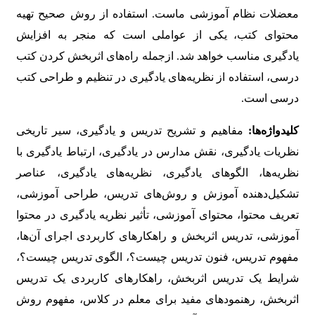
معضلات نظام آموزشی ماست. استفاده از روش صحیح تهیه
محتوای کتب، یکی از عواملی است که منجر به افزایش
یادگیری مناسب خواهد شد. ازجمله راه‌های اثربخش کردن کتب
درسی، استفاده از نظریه‌های یادگیری در تنظیم و طراحی کتب
درسی است.
کلیدواژه‌ها:
مفاهیم و تشریح تدریس و یادگیری، سیر تاریخی
نظریات یادگیری، نقش مدارس در یادگیری، ارتباط یادگیری با
نظریه‌ها، الگوهای یادگیری، نظریه‌های یادگیری، عناصر
تشکیل‌دهنده آموزش و روش‌های تدریس، طراحی آموزشی،
تعریف محتوا، محتوای آموزشی، تأثیر نظریه یادگیری در محتوا
آموزشی، تدریس اثربخش و راهکارهای کاربردی اجرای آن‌ها،
مفهوم تدریس، فنون تدریس چیست؟، الگوی تدریس چیست؟،
شرایط یک تدریس اثربخش، راهکارهای کاربردی یک تدریس
اثربخش، رهنمودهای مفید برای معلم در کلاس، مفهوم روش