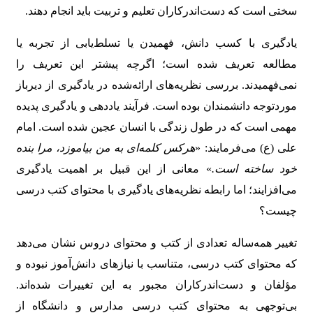
سختی است که دست‌اندرکاران تعلیم و تربیت باید انجام دهند.
یادگیری با کسب دانش، فهمیدن یا تسلط‌یابی از تجربه یا
مطالعه تعریف شده است؛ اگرچه پیشتر این تعریف را
نمی‌فهمیدند. بررسی نظریه‌های ارائه‌شده در یادگیری از دیرباز
موردتوجه دانشمندان بوده است. فرآیند یاددهی و یادگیری پدیده
مهمی است که در طول زندگی با انسان عجین شده است. امام
علی (ع) می‌فرمایند: «
هرکس کلمه‌ای به من بیاموزد، مرا بنده
خود ساخته است.
» معانی از این قبیل بر اهمیت یادگیری
می‌افزایند؛ اما رابطه نظریه‌های یادگیری با محتوای کتب درسی
چیست؟
تغییر همه‌ساله تعدادی از کتب و محتوای دروس نشان می‌دهد
که محتوای کتب درسی، متناسب با نیازهای دانش‌آموز نبوده و
مؤلفان و دست‌اندرکاران مجبور به این تغییرات شده‌اند.
بی‌توجهی به محتوای کتب درسی مدارس و دانشگاه از