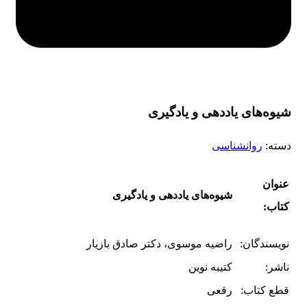
شیوه‌های یاددهی و یادگیری
دسته:
روانشناسی
عنوان
شیوه‌های یاددهی و یادگیری
کتاب:
نویسندگان:
راضیه موسوی، دکتر صادق بازیار
ناشر:
کتیبه نوین
قطع کتاب:
رقعی