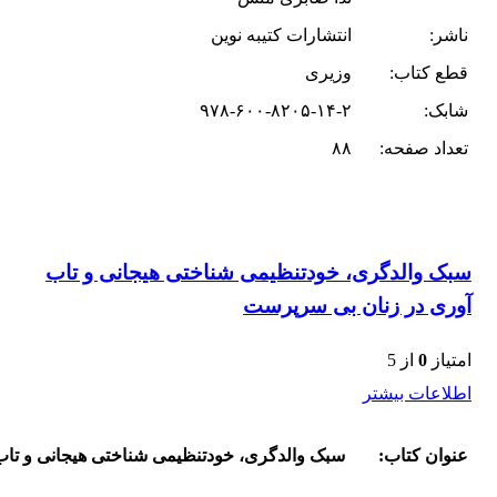
ناشر:
انتشارات کتیبه نوین
قطع کتاب:
وزیری
شابک:
۹۷۸-۶۰۰-۸۲۰۵-۱۴-۲
تعداد صفحه:
۸۸
سبک والدگری، خودتنظیمی شناختی هیجانی و تاب
آوری در زنان بی سرپرست
امتیاز
0
از 5
اطلاعات بیشتر
عنوان کتاب:
سبک والدگری، خودتنظیمی شناختی هیجانی و تا