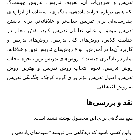
تدریس و ضروریات آن، تعریف تدریس، تدریس چیست؟،
نکته‌هایی درباره فرآیند یاددهی- یادگیری، استفاده از ابزارهای
چندرسانه‌ای برای تدریس جذاب‌تر و خلاقانه‌تر، برای داشتن
تدریس موفق و عالی تعاملی تدریس کنید، نقش معلم در
جذابیت کلاس، روش‌های کلی تدریس، روش‌های تدریس و
کاربرد آن‌ها در آموزش، انواع روش‌های تدریس نوین و خلاقانه،
تمایز در یادگیری چیست؟، روش‌های تدریس نوین، نحوه انتخاب
روش تدریس، نحوه انتخاب روش تدریس و بهترین روش
تدریس، اصول تدریس مؤثر برای گروه کوچک، چگونگی تدریس
به روش اکتشافی
نقد و بررسی‌ها
هیچ دیدگاهی برای این محصول نوشته نشده است.
اولین کسی باشید که دیدگاهی می نویسد “شیوه‌های یاددهی و