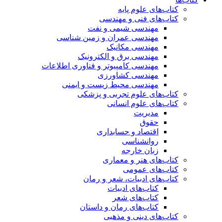
کتاب‌های علوم پایه
کتاب‌های فنی و مهندسی
مهندسی شیمی و نفت
مهندسی عمران و زمین شناسی
مهندسی مکانیک
مهندسی برق و الکترونیک
مهندسی کامپیوتر و فناوری اطلاعات
مهندسی کشاورزی
مهندسی محیط زیست و ایمنی
کتاب‌های علوم تجربی و پزشکی
کتاب‌های علوم انسانی
مدیریت
حقوق
اقتصاد و حسابداری
روانشناسی
زبان خارجه
کتاب‌های هنر و معماری
کتاب‌های عمومی
کتاب‌های ادبیات، شعر و رمان
کتاب‌های ادبیات
کتاب‌های شعر
کتاب‌های رمان و داستان
کتاب‌های دینی و مذهبی