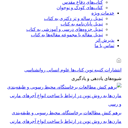
کتاب‌های دفاع مقدس
کتاب‌های کودک و نوجوان
خدمات ویژه
تبدیل رساله و تز دکتری به کتاب
تبدیل پایان‌نامه به کتاب
تبدیل جزوه‌های درسی و آموزشی به کتاب
تبدیل مقاله یا مجموعه مقاله‌ها به کتاب
پذیرش اثر
تماس با ما
انتشارات کتیبه نوین
کتاب‌ها
علوم انسانی
روانشناسی
شیوه‌های یاددهی و یادگیری
برهم کنش مطالعات برخاستگاه، محیط رسوبی و طبقه‌بندی
مارن‌ها به‌ روش نوین در ارتباط با ساخت انواع آجرهای مارنی