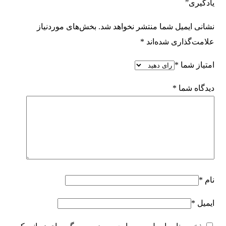
یادگیری”
نشانی ایمیل شما منتشر نخواهد شد.
بخش‌های موردنیاز
علامت‌گذاری شده‌اند
*
امتیاز شما
*
دیدگاه شما
*
نام
*
ایمیل
*