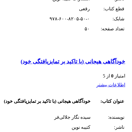
قطع کتاب:
رقعی
شابک:
۹۷۸-۶۰۰-۸۲۰۵-۵۰-۰
تعداد صفحه:
۵۰
خودآگاهی هیجانی (با تاکید بر تمایزیافتگی خود)
امتیاز
0
از 5
اطلاعات بیشتر
عنوان کتاب:
خودآگاهی هیجانی (با تاکید بر تمایزیافتگی خود)
نویسنده:
سیده نگار جلالی‌فر
ناشر:
کتیبه نوین