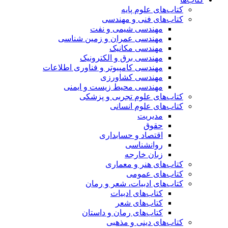
کتاب‌های علوم پایه
کتاب‌های فنی و مهندسی
مهندسی شیمی و نفت
مهندسی عمران و زمین شناسی
مهندسی مکانیک
مهندسی برق و الکترونیک
مهندسی کامپیوتر و فناوری اطلاعات
مهندسی کشاورزی
مهندسی محیط زیست و ایمنی
کتاب‌های علوم تجربی و پزشکی
کتاب‌های علوم انسانی
مدیریت
حقوق
اقتصاد و حسابداری
روانشناسی
زبان خارجه
کتاب‌های هنر و معماری
کتاب‌های عمومی
کتاب‌های ادبیات، شعر و رمان
کتاب‌های ادبیات
کتاب‌های شعر
کتاب‌های رمان و داستان
کتاب‌های دینی و مذهبی