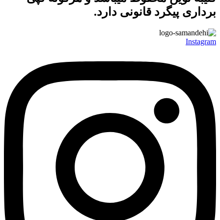
برداری پیگرد قانونی دارد.
Instagram