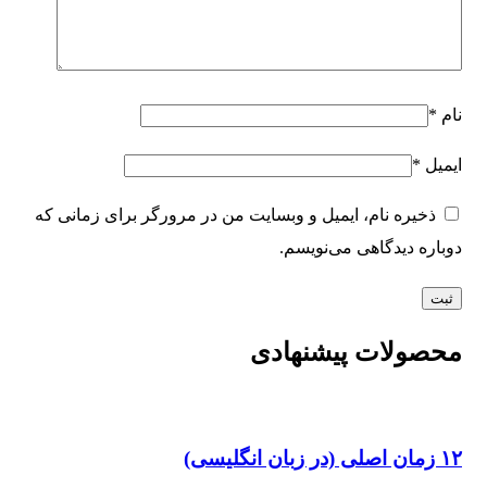
نام
*
ایمیل
*
ذخیره نام، ایمیل و وبسایت من در مرورگر برای زمانی که
دوباره دیدگاهی می‌نویسم.
محصولات پیشنهادی
۱۲ زمان اصلی (در زبان انگلیسی)