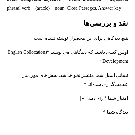
phrasal verb + (article) + noun, Close Passages, Answer key
نقد و بررسی‌ها
هیچ دیدگاهی برای این محصول نوشته نشده است.
اولین کسی باشید که دیدگاهی می نویسد “English Collocations
Development”
نشانی ایمیل شما منتشر نخواهد شد.
بخش‌های موردنیاز
علامت‌گذاری شده‌اند
*
امتیاز شما
*
دیدگاه شما
*