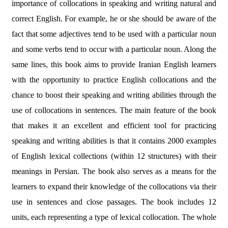
importance of collocations in speaking and writing natural and
correct English. For example, he or she should be aware of the
fact that some adjectives tend to be used with a particular noun
and some verbs tend to occur with a particular noun. Along the
same lines, this book aims to provide Iranian English learners
with the opportunity to practice English collocations and the
chance to boost their speaking and writing abilities through the
use of collocations in sentences. The main feature of the book
that makes it an excellent and efficient tool for practicing
speaking and writing abilities is that it contains 2000 examples
of English lexical collections (within 12 structures) with their
meanings in Persian. The book also serves as a means for the
learners to expand their knowledge of the collocations via their
use in sentences and close passages. The book includes 12
units, each representing a type of lexical collocation. The whole