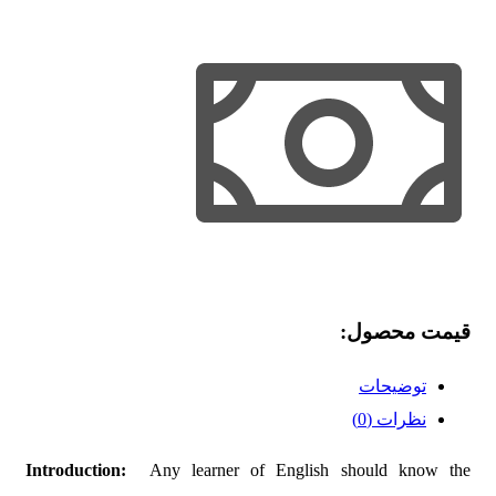
قیمت محصول:​
توضیحات
نظرات (0)
Introduction:
Any learner of English should know the