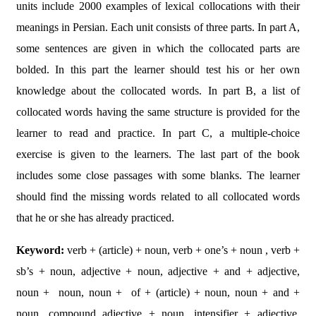
units include 2000 examples of lexical collocations with their
meanings in Persian. Each unit consists of three parts. In part A,
some sentences are given in which the collocated parts are
bolded. In this part the learner should test his or her own
knowledge about the collocated words. In part B, a list of
collocated words having the same structure is provided for the
learner to read and practice. In part C, a multiple-choice
exercise is given to the learners. The last part of the book
includes some close passages with some blanks. The learner
should find the missing words related to all collocated words
that he or she has already practiced.
Keyword:
verb + (article) + noun, verb + one’s + noun , verb +
sb’s + noun, adjective + noun, adjective + and + adjective,
noun + noun, noun + of + (article) + noun, noun + and +
noun, compound adjective + noun, intensifier + adjective,