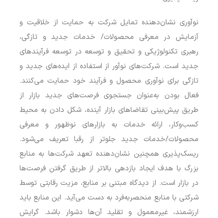
نوآوری نشان‌دهنده تمایل شرکت به حمایت از خلاقیت و
آزمایش در معرفی محصولات/ خدمات جدید و تازگی،
رهبری تکنولوژیکی و تحقیق و توسعه در توسعه فرآیندهای
جدید است. شرکت‌های نوآور از استفاده از ایده‌های جدید و
تازگی برای نوآوری محصول و فرآیند خود حمایت می‌کنند.
فعال بودن به‌عنوان جستجوی فرصت‌های جدید بازار از
طریق پیش‌بینی تقاضاهای بازار آینده، شکل دادن به محیط
کسب‌وکار، ارائه خدمات به بازارهای نوظهور و معرفی
محصولات/خدمات جدید جلوتر از رقبا تعریف می‌شود.
ریسک‌پذیری همچنین نشان‌دهنده تعهد شرکت‌ها به منابع
بزرگ با هدف ایجاد بازدهی بالاتر از طریق گرفتن فرصت‌ها
در بازار است. از دیدگاه مبتنی بر منابع، مزیت رقابتی توسط
شرکتی با منابع منحصربه‌فرد به دست می‌آید. این منابع باید
ارزشمند، غیرمعمول و تقلید آن‌ها دشوار باشد. گرایش