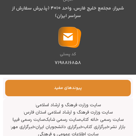
شیراز، مجتمع خلیج فارس، واحد ۴۰۱۰ (پذیرش سفارش از
سراسر ایران)
کد پستی
۷۱۹۸۸۱۶۸۵۸
پیوندهای مفید
سایت وزارت فرهنگ و ارشاد اسلامی
سایت وزارت فرهنگ و ارشاد اسلامی استان فارس
سایت رسمی خانه کتاب
سایت رسمی شابک
سایت رسمی فیپا
بازار نشر
خبرگزاری کتاب
خبرگزاری دانشجویان ایران
خبرگزاری مهر
سایت اطلاعات عمومی و فرهنگی