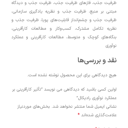
ظرفیت جذب، فازهای ظرفیت جذب، ظرفیت جذب و دیدگاه
مبتنی بر منبع، ظرفیت جذب و نظریه یادگیری سازمانی،
ظرفیت جذب و چشم‌انداز قابلیت‌های پویا، ظرفیت جذب و
نظریه تکامل مشترک، کسب‌وکار و مطالعات کارآفرینی،
بنگاه‌های کوچک و متوسط، مطالعات کارآفرینی و عملکرد
نوآوری
نقد و بررسی‌ها
هیچ دیدگاهی برای این محصول نوشته نشده است.
اولین کسی باشید که دیدگاهی می نویسد “تأثیر کارآفرینی بر
عملکرد نوآوری رادیکال”
نشانی ایمیل شما منتشر نخواهد شد.
بخش‌های موردنیاز
*
علامت‌گذاری شده‌اند