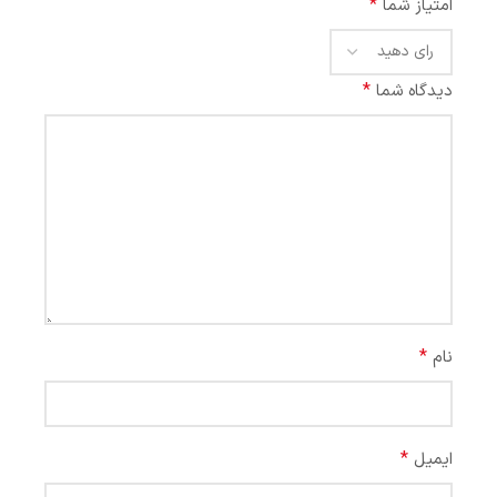
*
امتیاز شما
*
دیدگاه شما
*
نام
*
ایمیل