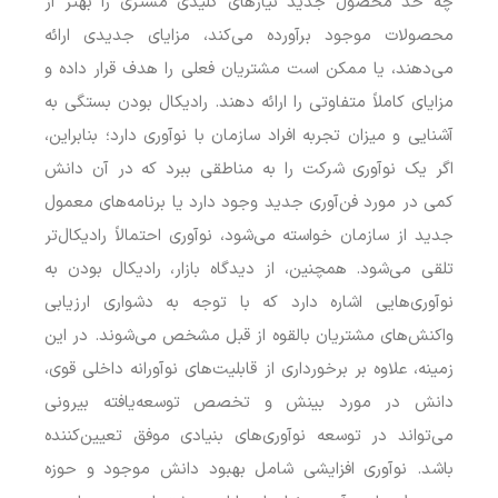
چه حد محصول جدید نیازهای کلیدی مشتری را بهتر از
محصولات موجود برآورده می‌کند، مزایای جدیدی ارائه
می‌دهند، یا ممکن است مشتریان فعلی را هدف قرار داده و
مزایای کاملاً متفاوتی را ارائه دهند. رادیکال بودن بستگی به
آشنایی و میزان تجربه افراد سازمان با نوآوری دارد؛ بنابراین،
اگر یک نوآوری شرکت را به مناطقی ببرد که در آن دانش
کمی در مورد فن‌آوری جدید وجود دارد یا برنامه‌های معمول
جدید از سازمان خواسته می‌شود، نوآوری احتمالاً رادیکال‌تر
تلقی می‌شود. همچنین، از دیدگاه بازار، رادیکال بودن به
نوآوری‌هایی اشاره دارد که با توجه به دشواری ارزیابی
واکنش‌های مشتریان بالقوه از قبل مشخص می‌شوند. در این
زمینه، علاوه بر برخورداری از قابلیت‌های نوآورانه داخلی قوی،
دانش در مورد بینش و تخصص توسعه‌یافته بیرونی
می‌تواند در توسعه نوآوری‌های بنیادی موفق تعیین‌کننده
باشد. نوآوری افزایشی شامل بهبود دانش موجود و حوزه