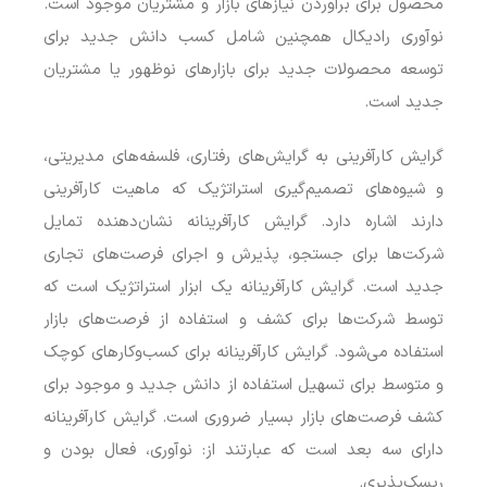
محصول برای برآوردن نیازهای بازار و مشتریان موجود است.
نوآوری رادیکال همچنین شامل کسب دانش جدید برای
توسعه محصولات جدید برای بازارهای نوظهور یا مشتریان
جدید است.
گرایش کارآفرینی به گرایش‌های رفتاری، فلسفه‌های مدیریتی،
و شیوه‌های تصمیم‌گیری استراتژیک که ماهیت کارآفرینی
دارند اشاره دارد. گرایش کارآفرینانه نشان‌دهنده تمایل
شرکت‌ها برای جستجو، پذیرش و اجرای فرصت‌های تجاری
جدید است. گرایش کارآفرینانه یک ابزار استراتژیک است که
توسط شرکت‌ها برای کشف و استفاده از فرصت‌های بازار
استفاده می‌شود. گرایش کارآفرینانه برای کسب‌وکارهای کوچک
و متوسط برای تسهیل استفاده از دانش جدید و موجود برای
کشف فرصت‌های بازار بسیار ضروری است. گرایش کارآفرینانه
دارای سه بعد است که عبارتند از: نوآوری، فعال بودن و
ریسک‌پذیری.