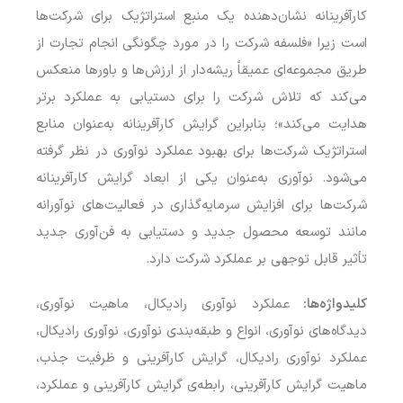
کارآفرینانه نشان‌دهنده یک منبع استراتژیک برای شرکت‌ها
است زیرا «فلسفه شرکت را در مورد چگونگی انجام تجارت از
طریق مجموعه‌ای عمیقاً ریشه‌دار از ارزش‌ها و باورها منعکس
می‌کند که تلاش شرکت را برای دستیابی به عملکرد برتر
هدایت می‌کند»؛ بنابراین گرایش کارآفرینانه به‌عنوان منابع
استراتژیک شرکت‌ها برای بهبود عملکرد نوآوری در نظر گرفته
می‌شود. نوآوری به‌عنوان یکی از ابعاد گرایش کارآفرینانه
شرکت‌ها برای افزایش سرمایه‌گذاری در فعالیت‌های نوآورانه
مانند توسعه محصول جدید و دستیابی به فن‌آوری جدید
تأثیر قابل توجهی بر عملکرد شرکت دارد.
کلیدواژه‌ها:
عملکرد نوآوری رادیکال، ماهیت نوآوری،
دیدگاه‌های نوآوری، انواع و طبقه‌بندی نوآوری، نوآوری رادیکال،
عملکرد نوآوری رادیکال، گرایش کارآفرینی و ظرفیت جذب،
ماهیت گرایش کارآفرینی، رابطه‌ی گرایش کارآفرینی و عملکرد،