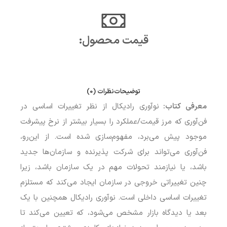
قیمت محصول:​
توضیحات
نظرات (0)
معرفی کتاب:
نوآوری رادیکال از نظر تغییرات اساسی در
فن‌آوری که مرز قیمت/عملکرد را بسیار بیشتر از نرخ پیشرفت
موجود پیش می‌برد، مفهوم‌سازی شده است. از این‌رو،
فن‌آوری می‌تواند برای شرکت پذیرنده و سازمان‌ها جدید
باشد، یا نیازمند تحولات مهم در یک سازمان باشد، زیرا
چنین تغییراتی خروجی در سازمان ایجاد می‌کند که مستلزم
تغییرات اساسی داخلی است. نوآوری رادیکال همچنین با یک
بعد یا دیدگاه بازار مشخص می‌شود، که تعیین می‌کند تا