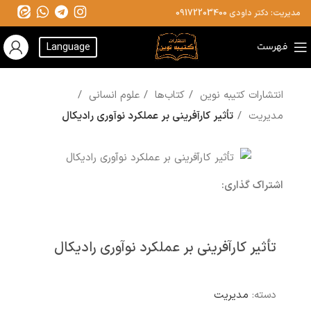
مدیریت: دکتر داودی
09172203400
فهرست
Language
انتشارات کتیبه نوین
کتاب‌ها
علوم انسانی
مدیریت
تأثیر کارآفرینی بر عملکرد نوآوری رادیکال
اشتراک گذاری:
تأثیر کارآفرینی بر عملکرد نوآوری رادیکال
دسته:
مدیریت