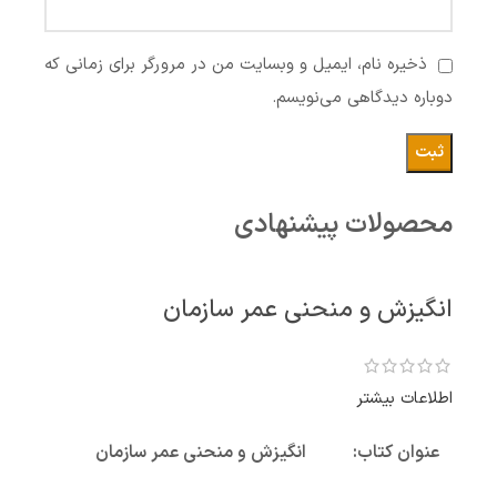
ذخیره نام، ایمیل و وبسایت من در مرورگر برای زمانی که
دوباره دیدگاهی می‌نویسم.
محصولات پیشنهادی
انگیزش و منحنی عمر سازمان
اطلاعات بیشتر
عنوان کتاب:
انگیزش و منحنی عمر سازمان