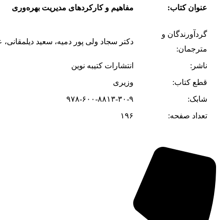
عنوان کتاب:
مفاهیم و کارکردهای مدیریت بهره‌وری
گردآورندگان و
دکتر سجاد ولی پور دمیه، سعید دیلمقانی، 
مترجمان‌:
ناشر:
انتشارات کتیبه نوین
قطع کتاب:
وزیری
شابک:
۹۷۸-۶۰۰-۸۸۱۳-۳۰-۹
تعداد صفحه:
۱۹۶