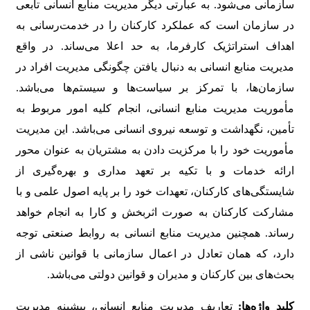
سازمانی می‌شود. به عبارتی دیگر مدیریت منابع انسانی تابعی
در سازمان است که عملکرد کارکنان را در خدمت‌رسانی به
اهداف استراتژیک کارفرما، به حد اعلا می‌ساند. در واقع
مدیریت منابع انسانی به دنبال یافتن چگونگی مدیریت افراد در
سازمان‌ها، با تمرکز بر سیاست‌ها و سیستم‌ها می‌باشد.
مأموریت مدیریت منابع انسانی، انجام کلیه امور مربوط به
تأمین، نگهداشت و توسعه نیروی انسانی می‌باشد. این مدیریت
مأموریت خود را با مرکزیت دادن به مشتریان به عنوان محور
ارائه خدمات و با تکیه بر تعهد مداری و بهره‌گیری از
شایستگی‌های کارکنان، تعهدات خود را بر پایه اصول علمی و با
مشارکت کارکنان به صورت اثربخش و کارا به انجام خواهد
رساند. همچنین مدیریت منابع انسانی به روابط صنعتی توجه
دارد، که همان تعادل در اعمال سازمانی با قوانین ناشی از
بحث‌های بین کارکنان و مدیران و قوانین دولتی می‌باشد.
کلید واژه‌ها:
تعاریف مدیریت منابع انسانی، پیشینه مدیریت