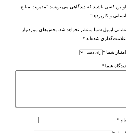
اولین کسی باشید که دیدگاهی می نویسد “مدیریت منابع
انسانی و کاربردها”
نشانی ایمیل شما منتشر نخواهد شد.
بخش‌های موردنیاز
علامت‌گذاری شده‌اند
*
امتیاز شما
*
دیدگاه شما
*
نام
*