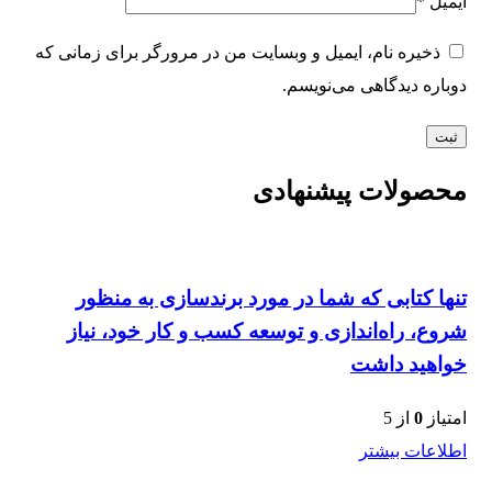
ایمیل
*
ذخیره نام، ایمیل و وبسایت من در مرورگر برای زمانی که
دوباره دیدگاهی می‌نویسم.
محصولات پیشنهادی
تنها کتابی که شما در مورد برندسازی به منظور
شروع، راه‌اندازی و توسعه کسب و کار خود، نیاز
خواهید داشت
امتیاز
0
از 5
اطلاعات بیشتر