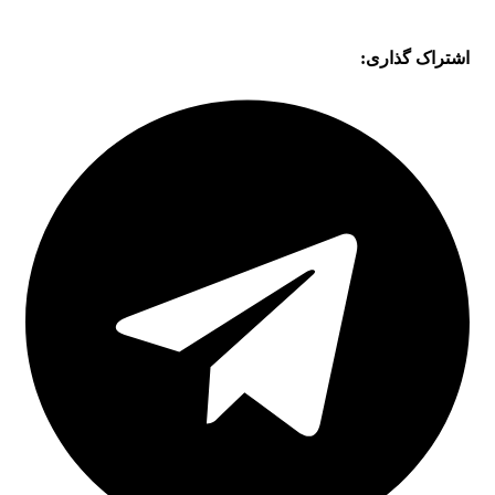
اشتراک گذاری: