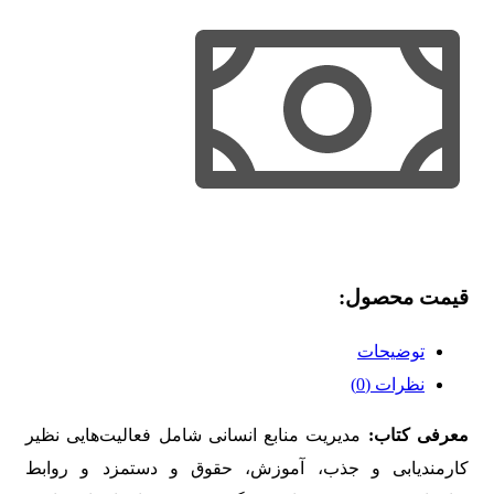
قیمت محصول:​
توضیحات
نظرات (0)
معرفی کتاب:
مدیریت منابع انسانی شامل فعالیت‌هایی نظیر
کارمندیابی و جذب، آموزش، حقوق و دستمزد و روابط