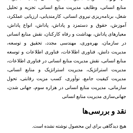
منابع انسانی، وظایف مدیریت منابع انسانی، تجزیه و تحلیل
شغل، برنامه‌ریزی نیروی انسانی، کارمند‌یابی، ارزیابی عملکرد،
آموزش، حقوق و دستمزد و پاداش، پاداش، انواع پاداش،
معیارهای پاداش، بهداشت و رفاه کارکنان، نقش منابع انسانی
در سازمان، بهره‌وری، مهندسی مجدد، تحقیق و توسعه،
مدیریت دانش، فناوری اطلاعات، فناوری اطلاعات و توسعه
منابع انسانی، نقش مدیریت منابع انسانی در فناوری اطلاعات،
مدیریت استراتژیک، مدیریت استراتژیک و منابع انسانی،
مدیریت کیفیت جامع، نوآوری، کسب مزیت رقابتی، تحول
سازمانی، مدیریت منابع انسانی در هزاره سوم، جهانی شدن،
جهانی‌سازی مدیریت منابع انسانی
نقد و بررسی‌ها
هیچ دیدگاهی برای این محصول نوشته نشده است.