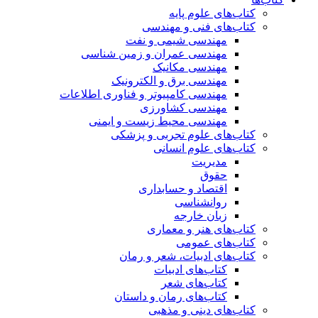
کتاب‌های علوم پایه
کتاب‌های فنی و مهندسی
مهندسی شیمی و نفت
مهندسی عمران و زمین شناسی
مهندسی مکانیک
مهندسی برق و الکترونیک
مهندسی کامپیوتر و فناوری اطلاعات
مهندسی کشاورزی
مهندسی محیط زیست و ایمنی
کتاب‌های علوم تجربی و پزشکی
کتاب‌های علوم انسانی
مدیریت
حقوق
اقتصاد و حسابداری
روانشناسی
زبان خارجه
کتاب‌های هنر و معماری
کتاب‌های عمومی
کتاب‌های ادبیات، شعر و رمان
کتاب‌های ادبیات
کتاب‌های شعر
کتاب‌های رمان و داستان
کتاب‌های دینی و مذهبی