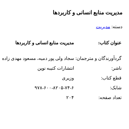
مدیریت منابع انسانی و کاربردها
دسته:
مدیریت
عنوان کتاب:
مدیریت منابع انسانی و کاربردها
گردآورندگان و مترجمان‌:
سجاد ولی پور دمیه، مسعود مهدی زاده
ناشر:
انتشارات کتیبه نوین
قطع کتاب:
وزیری
شابک:
۹۷۸-۶۰۰-۸۲۰۵-۷۴-۶
تعداد صفحه:
۲۰۴