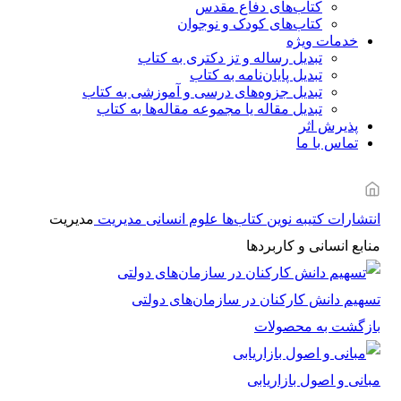
کتاب‌های دفاع مقدس
کتاب‌های کودک و نوجوان
خدمات ویژه
تبدیل رساله و تز دکتری به کتاب
تبدیل پایان‌نامه به کتاب
تبدیل جزوه‌های درسی و آموزشی به کتاب
تبدیل مقاله یا مجموعه مقاله‌ها به کتاب
پذیرش اثر
تماس با ما
انتشارات کتیبه نوین
کتاب‌ها
علوم انسانی
مدیریت
مدیریت
منابع انسانی و کاربردها
تسهیم دانش کارکنان در سازمان‌های دولتی
بازگشت به محصولات
مبانی و اصول بازاریابی