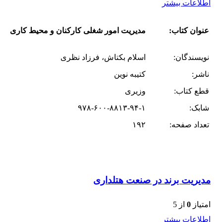
اطلاعات بیشتر
عنوان کتاب:
مدیریت امور شغلی کارکنان و محیط کاری
نویسندگان:
اسلام بکتاش، فرزاد نظری
ناشر:
کتیبه نوین
قطع کتاب:
وزیری
شابک:
۹۷۸-۶۰۰-۸۸۱۳-۹۴-۱
تعداد صفحه:
۱۹۲
مدیریت برند در صنعت هتلداری
امتیاز
0
از 5
اطلاعات بیشتر