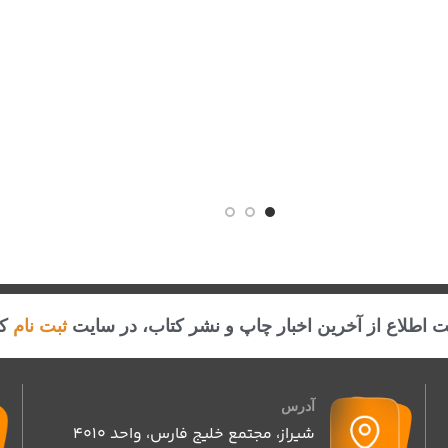
 اطلاع از آخرین اخبار چاپ و نشر کتاب، در سایت
ثبت نام
کن
آدرس
شیراز، مجتمع خلیج فارس، واحد ۴۰۱۰