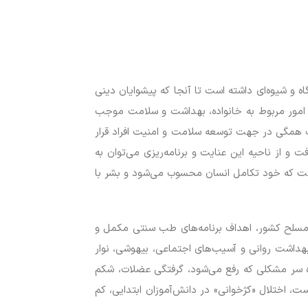
 و شیوه‌ای داشته است تا آنجا که پیشوایان دینی
به امور مربوط به خانواده، بهداشت و سلامت موجب
 همگی در جهت توسعه سلامت و امنیت افراد قرار
 از ناحیه این عنایت و برنامه‌ریزی می‌توان به
ست که خود تکامل انسان محسوب می‌شود و بشر با
 مسلح کشور، اهداف برنامه‌های طب سنتی مکمل و
بهداشت روانی و آسیب‌های اجتماعی، بیهوشی، نوار
ره سر مشکلی که رفع می‌شود، گرفتگی عضلات، شکم
، اختلال «کژخوانی» در دانش‌آموزان ابتدایی، کم