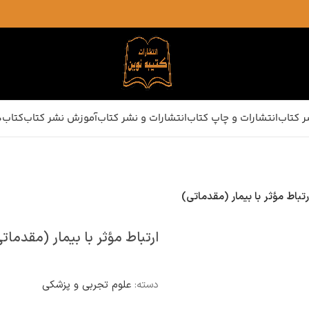
ر کتاب
انتشارات و چاپ کتاب
انتشارات و نشر کتاب
آموزش نشر کتاب
کتاب‌ه
رتباط مؤثر با بیمار (مقدماتی)
ارتباط مؤثر با بیمار (مقدمات
دسته:
علوم تجربی و پزشکی