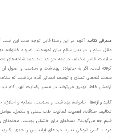
معرفی کتاب:
آنچه در این راستا قابل توجه است این است که
عقل سالم را در بدن سالم بیان نموده‌اند. امروزه خانواده
سلامت اقشار مختلف جامعه خواهد شد همه شاخه‌های متنوعی
گرفته است. اگر به خانواده، بهداشت و سلامت و اصول آن 
سمت قله‌های تمدن و توسعه انسانی قدم برداشت که سلامت 
آرامش خاطر بهتری می‌تواند در مسیر رضایت الهی گام بردار
کلید واژه‌ها:
خانواده، بهداشت و سلامت، تغذیه و اخلاق، 
تکالیف خلاقانه، اهمیت فعالیت طب سنتی و مکمل، عوامل به 
قلبم چه می‌گوید؟، نسخه‌ای برای خشکی پوست، معده‌تان ر
درد با کسی شوخی ندارد، دردهای آپاندیس را جدی بگیرید، ض