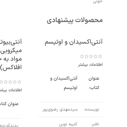
خونی
محصولات پیشنهادی
آنتی‌اکسیدان و اوتیسم
آنتی‌بیوت
میکروبی (
مواد به 
اطلاعات بیشتر
افلاکس))
عنوان
آنتی‌اکسیدان و
کتاب:
اوتیسم
اطلاعات بیشت
عنوان کتاب
نویسنده:
سیدمهدی رضوی‌پور
ناشر:
کتیبه نوین
پدیدآورنده: