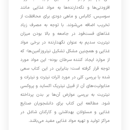
افزودنی‌ها و نگه‌دارنده‌ها به مواد غذایی مانند
سوسیس، کالباس و ماهی دودی برای محافظت از
تخریب اضافه می‌شوند. با توجه به مصرف زیاد
غذاهای فست‌فود در جامعه و بالا بودن میزان
نیتریت سدیم به عنوان نگهدارنده در برخی مواد
غذایی و همچنین مشکل تشکیل نیتروزآمین‌ها- که
از موارد ایجاد کننده سرطان بوده- این مواد مورد
توجه قرار گرفته است؛ بنابراین در این کتاب سعی
شده با بررسی کلی در مورد اثرات نیترت و نیترات و
متابولیت‌های آن از قبیل نیتریک اکساید و پروکسی
نیتریت به بررسی عوارض آن‌ها بر بدن پرداخته
شود. مطالعه این کتاب برای دانشجویان صنایع
غذایی و مسئولان بهداشتی و کارکنان شاغل در
مراکز تولید و تهیه مواد غذایی مفید می‌باشد.