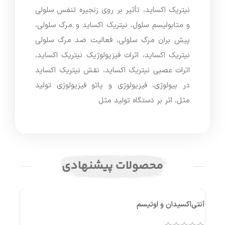
نیتریک اکساید، تأثیر بر روی زنجیره تنفس سلولی
و متابولیسم سلول، نیتریک اکساید و مرگ سلولی،
پیش بران مرگ سلولی، فعالیت ضد مرگ سلولی
نیتریک اکساید، اثرات فیزیولوژیک نیتریک اکساید،
اثرات عصبی نیتریک اکساید، نقش نیتریک اکساید
در بیولوژی، فیزیولوژی و پاتو فیزیولوژی تولید
مثل، اثر بر دستگاه تولید مثل
محصولات پیشنهادی
آنتی‌اکسیدان و اوتیسم