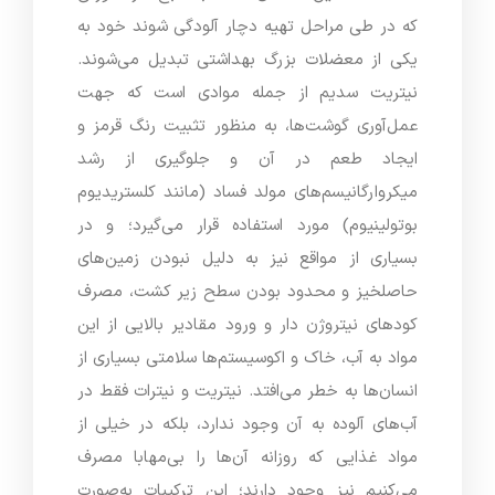
که در طی مراحل تهیه دچار آلودگی شوند خود به
یکی از معضلات بزرگ بهداشتی تبدیل می‌شوند.
نیتریت سدیم از جمله موادی است که جهت
عمل‌آوری گوشت‌ها، به منظور تثبیت رنگ قرمز و
ایجاد طعم در آن و جلوگیری از رشد
میکروارگانیسم‌های مولد فساد (مانند کلستریدیوم
بوتولینیوم) مورد استفاده قرار می‌گیرد؛ و در
بسیاری از مواقع نیز به دلیل نبودن زمین‌های
حاصلخیز و محدود بودن سطح زیر کشت، مصرف
کودهای نیتروژن دار و ورود مقادیر بالایی از این
مواد به آب، خاک و اکوسیستم‌ها سلامتی بسیاری از
انسان‌ها به خطر می‌افتد. نیتریت و نیترات فقط در
آب‌های آلوده به آن وجود ندارد، بلکه در خیلی از
مواد غذایی که روزانه آن‌ها را بی‌مهابا مصرف
می‌کنیم نیز وجود دارند؛ این ترکیبات به‌صورت