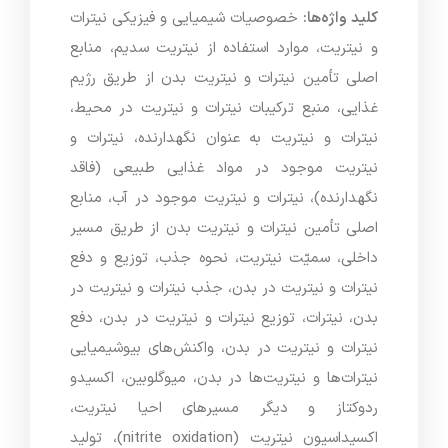
کلید واژه‌ها:
خصوصیات شیمیایی و فیزیکی نیترات
و نیتریت، موارد استفاده از نیتریت سدیم، منابع
اصلی تأمین نیترات و نیتریت بدن از طریق رژیم
غذایی، منبع ترکیبات نیترات و نیتریت در محیط،
نیترات و نیتریت به عنوان نگهدارنده، نیترات و
نیتریت موجود در مواد غذایی طبیعی (فاقد
نگهدارنده)، نیترات و نیتریت موجود در آب، منابع
اصلی تأمین نیترات و نیتریت بدن از طریق مسیر
داخلی، سمیّت نیتریت، نحوه جذب، توزیع و دفع
نیترات و نیتریت در بدن، جذب نیترات و نیتریت در
بدن، نیترات، توزیع نیترات و نیتریت در بدن، دفع
نیترات و نیتریت در بدن، واکنش‌های بیوشیمیایی
نیترات‌ها و نیتریت‌ها در بدن، میوگلوبین، اکسیدو
ردوکتاز و دیگر مسیرهای احیا نیتریت،
اکسیداسیون نیتریت (nitrite oxidation)، تولید