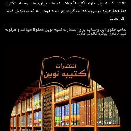
دانش که تمایل دارند آثار، تألیفات، ترجمه، پایان‌نامه، رساله دکتری،
مقاله‌ها، جزوه درسی و مطالب گردآوری شده خود را به کتاب تبدیل کنند،
ارائه نماید.
تمامی حقوق این وبسایت برای
انتشارات کتیبه نوین
محفوظ میباشد و هرگونه
کپی برداری پیگرد قانونی دارد.