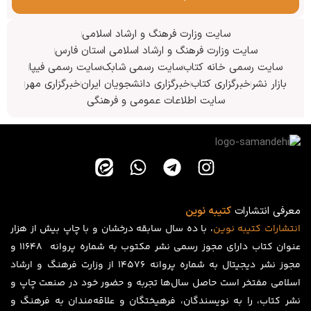
سایت وزارت فرهنگ و ارشاد اسلامی
سایت وزارت فرهنگ و ارشاد اسلامی استان فارس
سایت رسمی خانه کتاب
سایت رسمی شابک
سایت رسمی فیپا
بازار نشر
خبرگزاری کتاب
خبرگزاری دانشجویان ایران
خبرگزاری مهر
سایت اطلاعات عمومی و فرهنگی
معرفی انتشارات
کتیبه نوین
انتشارات
کتیبه
نوین
، با ده سال سابقه درخشان و با چاپ بیش از هزار
عنوان کتاب دارای مجوز رسمی نشر مکتوب به شماره پروانه ۱۱۶۴۸ و
مجوز نشر دیجیتال به شماره پروانه 14576 از وزارت فرهنگ و ارشاد
اسلامی مفتخر است حاصل سال‌ها تجربه و حضور خود در صنعت چاپ و
نشر کتاب، را به نویسندگان، فرهیختگان و علاقه‌مندان به فرهنگ و