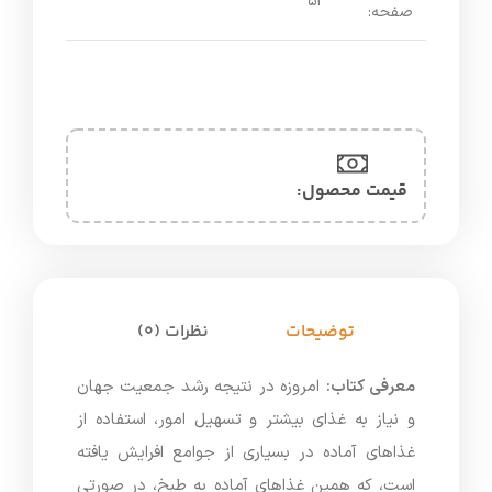
۵۲
صفحه:
قیمت محصول:​
توضیحات
نظرات (0)
معرفی کتاب:
امروزه در نتیجه رشد جمعیت جهان
و نیاز به غذای بیشتر و تسهیل امور، استفاده از
غذاهای آماده در بسیاری از جوامع افرایش یافته
است، که همین غذاهای آماده به طبخ، در صورتی