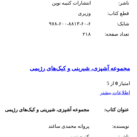
ناشر:
انتشارات کتیبه نوین
قطع کتاب:
وزیری
شابک:
۹۷۸-۶۰۰-۸۸۱۳-۶۰-۶
تعداد صفحه:
۲۱۸
مجموعه آشپزی، شیرینی و کیک‌های رژیمی
امتیاز
0
از 5
اطلاعات بیشتر
عنوان کتاب:
مجموعه آشپزی، شیرینی و کیک‌های رژیمی
نویسنده:
پروانه محمدی ساغند
ناشر:
کتیبه نوین