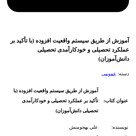
آموزش از طریق سیستم واقعیت افزوده (با تأکید بر
عملکرد تحصیلی و خودکارآمدی تحصیلی
دانش‌آموزان)
دسته:
عمومی
آموزش از طریق سیستم واقعیت افزوده (با
عنوان کتاب:
تأکید بر عملکرد تحصیلی و خودکارآمدی
تحصیلی دانش‌آموزان)
نویسنده:
علی بهجومنش