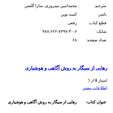
مترجم:
محمدامین نیمروزی، سارا گلشن
ناشر:
کتیبه نوین
قطع کتاب:
رقعی
شابک:
۹۷۸-۶۲۲-۷۳۹۷-۴۰-۶
تعداد صفحه:
۶۸
رهایی از سیگار به روش آگاهی و هوشیاری
امتیاز
0
از 5
اطلاعات بیشتر
عنوان کتاب:
رهایی از سیگار به روش آگاهی و هوشیاری