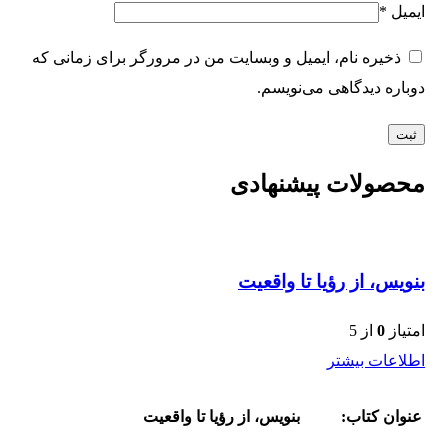
ایمیل
*
ذخیره نام، ایمیل و وبسایت من در مرورگر برای زمانی که
دوباره دیدگاهی می‌نویسم.
محصولات پیشنهادی
بنویس، از رؤیا تا واقعیت
امتیاز
0
از 5
اطلاعات بیشتر
عنوان کتاب:
بنویس، از رؤیا تا واقعیت