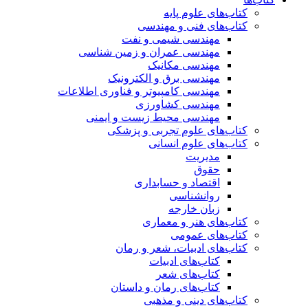
کتاب‌های علوم پایه
کتاب‌های فنی و مهندسی
مهندسی شیمی و نفت
مهندسی عمران و زمین شناسی
مهندسی مکانیک
مهندسی برق و الکترونیک
مهندسی کامپیوتر و فناوری اطلاعات
مهندسی کشاورزی
مهندسی محیط زیست و ایمنی
کتاب‌های علوم تجربی و پزشکی
کتاب‌های علوم انسانی
مدیریت
حقوق
اقتصاد و حسابداری
روانشناسی
زبان خارجه
کتاب‌های هنر و معماری
کتاب‌های عمومی
کتاب‌های ادبیات، شعر و رمان
کتاب‌های ادبیات
کتاب‌های شعر
کتاب‌های رمان و داستان
کتاب‌های دینی و مذهبی