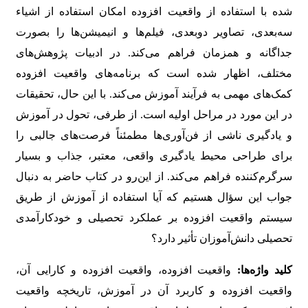
شده با استفاده از واقعیت افزوده امکان استفاده از اشیاء
سه‌بعدی، تصاویر دوبعدی، فیلم‌ها و انیمیشن‌ها را بصورت
جداگانه و همزمان فراهم می‌کند. در ادبیات پژوهش‌های
مختلف، اظهار شده است که برنامه‌های واقعیت افزوده
کمک‌های مهمی به فرآیند آموزش می‌کند. با این حال، تحقیقات
در این مورد در مراحل اولیه است. از طرفی، تحول در آموزش
و یادگیری ناشی از فن‌آوری‌ها مطمئناً فرصت‌های جالبی را
برای طراحی محیط یادگیری واقعی، معتبر، جذاب و بسیار
سرگرم‌کننده فراهم می‌کند. از این‌رو در کتاب حاضر به دنبال
جواب این سؤال هستیم که آیا استفاده از آموزش از طریق
سیستم واقعیت افزوده بر عملکرد تحصیلی و خودکارآمدی
تحصیلی دانش‌آموزان تأثیر دارد؟
کلید واژه‌ها:
واقعیت افزوده، واقعیت افزوده و کارایی آن،
واقعیت افزوده و کاربرد آن در آموزش، تاریخچه واقعیت