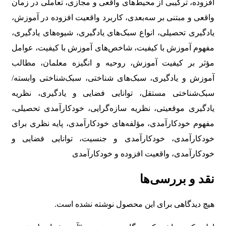
افزوده، ترکیبی از محیط‌های واقعی و مجازی، تعاملی در زمان
واقعی و مبتنی بر سه‌بعدی، کاربرد واقعیت افزوده در آموزش،
یادگیری تحصیلی، انواع سبک‌های یادگیری، شیوه‌های یادگیری،
مفهوم آموزش با کیفیت، شاخص‌های آموزش با کیفیت، عوامل
مؤثر بر کیفیت آموزش، روحیه و انگیزه معلمان، مطالب
آموزش و یادگیری، سبک‌های شناختی، سبک‌شناختی وابسته/
سبک‌شناختی مستقل، توانایی فضایی و یادگیری، نظریه
یادگیری موقعیتی، نظریه سازه‌گرایی، خودکارآمدی تحصیلی،
مفهوم خودکارآمدی، مؤلفه‌های خودکارآمدی، پایه نظری برای
خودکارآمدی، خودکارآمدی و جنسیت، توانایی فضایی و
خودکارآمدی، واقعیت افزوده و خودکارآمدی
نقد و بررسی‌ها
هیچ دیدگاهی برای این محصول نوشته نشده است.