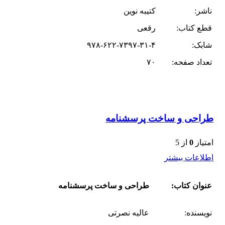
ناشر:
کتیبه نوین
قطع کتاب:
رقعی
شابک:
۹۷۸-۶۲۲-۷۳۹۷-۳۱-۴
تعداد صفحه:
۷۰
طراحی و ساخت پرسشنامه
امتیاز
0
از 5
اطلاعات بیشتر
عنوان کتاب:
طراحی و ساخت پرسشنامه
نویسنده:
عالیه نصرتی