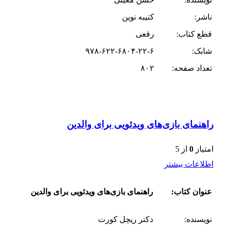
ناشر:
کتیبه نوین
قطع کتاب:
رقعی
شابک:
۹۷۸-۶۲۲-۶۸۰۴-۲۲-۶
تعداد صفحه:
۸۰۲
راهنمای بازی‌های ویدئویی برای والدین
امتیاز
0
از 5
اطلاعات بیشتر
عنوان کتاب:
راهنمای بازی‌های ویدئویی برای والدین
نویسنده:
دکتر ریچل کورت