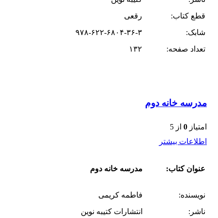
قطع کتاب:
رقعی
شابک:
۹۷۸-۶۲۲-۶۸۰۴-۳۶-۳
تعداد صفحه:
۱۳۲
مدرسه خانه دوم
امتیاز
0
از 5
اطلاعات بیشتر
عنوان کتاب:
مدرسه خانه دوم
نویسنده:
فاطمه کریمی
ناشر:
انتشارات کتیبه نوین