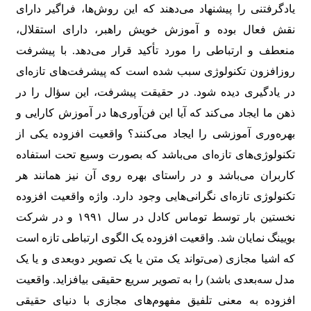
یادگرفتنی را پیشنهاد می‌دهند که این روش‌ها، فراگیر دارای
نقش فعال بوده و آموزش خویش راهبر، دارای استقلال،
منعطف و ارتباطی را مورد تأکید قرار می‌دهد. با پیشرفت
روزافزون تکنولوژی سبب شده است که پیشرفت‌های تازه‌ای
در یادگیری دیده شود. در حقیقت پیشرفت، این سؤال را در
ذهن ما ایجاد می‌کند که آیا این فن‌آوری‌ها در آموزش کارایی و
بهره‌وری آموزشی را ایجاد می‌کنند؟ واقعیت افزوده یکی از
تکنولوژی‌های تازه‌ای می‌باشد که بصورت وسیع تحت استفاده
کاربران می‌باشد و در راستای بهره روی آن نیز همانند هر
تکنولوژی تازه‌ای نگرانی‌هایی وجود دارد. واژه واقعیت افزوده
نخستین بار توسط توماس کادل در سال ۱۹۹۱ و در شرکت
بویینگ نمایان شد. واقعیت افزوده یک الگوی ارتباطی تازه است
که اشیا مجازی (می‌تواند یک متن یا یک تصویر دوبعدی و یا یک
مدل سه‌بعدی باشد) را به تصویر سریع حقیقی بیافزاید. واقعیت
افزوده به معنی تلفیق مفهوم‌های مجازی با دنیای حقیقی