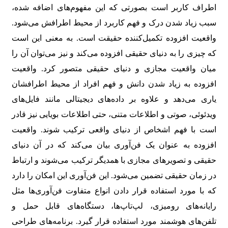
اطراف کاربر است بصورتی که این مفهوم‌های اضافه شده،
سبب زیاد شدن درک و فهم کاربرد از محیط اطرافش می‌شود.
واقعیت افزوده تکمیل‌کننده حقیقت است. به معنی این است
که چیزی را به دنیای حقیقی افزوده می‌کند و نیز می‌توان آن را
میان واقعیت مجازی و دنیای حقیقی متصور کرد. واقعیت
افزوده به زیاد شدن دانش و فهم افراد از محیط اطرافشان
یاری می‌دهد و علاوه بر داده‌های دیجیتالی مانند فایل‌های
ویدئوئی، صوتی و اطلاعات متنی، حتی اطلاعات بویایی نیز قادر
است با فهم اشخاص از دنیای واقعی ترکیب شوند. واقعیت
افزوده به عنوان یک فن‌آوری بیان می‌کند که در آن دنیای
حقیقی و تصویرهای مجازی با همدیگر ترکیب می‌شوند و ارتباط
در زمان حقیقی تضمین می‌شود. این فن‌آوری این امکان را دارد
که با مورد استفاده قرار دادن انواع متفاوت فن‌آوری‌ها مثل
رایانه‌های رومیزی، لپ‌تاپ‌ها، دستگاه‌های قابل حمل و
تلفن‌های هوشمند مورد استفاده قرار گیرد. برنامه‌های طراحی