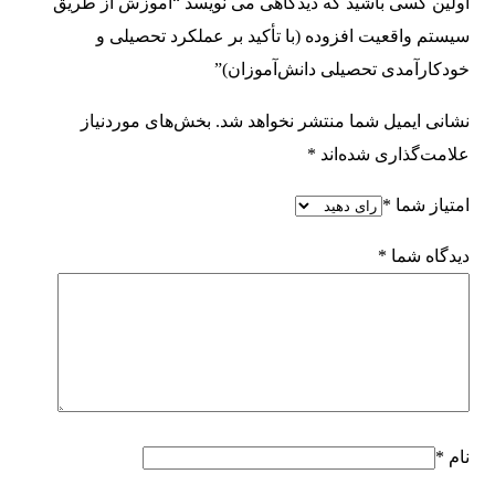
اولین کسی باشید که دیدگاهی می نویسد “آموزش از طریق
سیستم واقعیت افزوده (با تأکید بر عملکرد تحصیلی و
خودکارآمدی تحصیلی دانش‌آموزان)”
نشانی ایمیل شما منتشر نخواهد شد.
بخش‌های موردنیاز
علامت‌گذاری شده‌اند
*
امتیاز شما
*
دیدگاه شما
*
نام
*