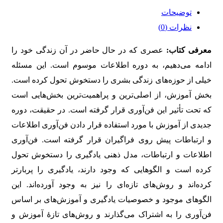
توضیحات
نظرات (0)
معرفی کتاب:
عصری که در حال حاضر در آن زندگی خود را
ادامه می‌دهیم، به دوره اطلاعات موسوم است. این مسئله
خیلی از حوزه‌های زندگی بشری را دستخوش تحول کرده است.
بخش آموزش، از اصلی‌ترین و پراهمیت‌ترین بخش‌هایی است
که تحت تأثیر این فن‌آوری قرار گرفته است. در حقیقت، دوره
جدیدی از آموزش با مورد استفاده قرار دادن فن‌آوری اطلاعات
و ارتباطات پیش روی فراگیران قرار گرفته است. فن‌آوری
اطلاعات و ارتباطات، مدل ذهنی یادگیری را دستخوش تحول
کرده است و الگوهایی که وجود دارند، یادگیری را پربارتر
کرده‌اند و روش‌های تازه‌ای را نیز به وجود آورده‌اند. این
الگوهای موجود و خصوصیات یادگیری و آموزش‌های بر اساس
فن‌آوری را به اشتراک می‌گذارند و روش‌های تازۀ آموزش و