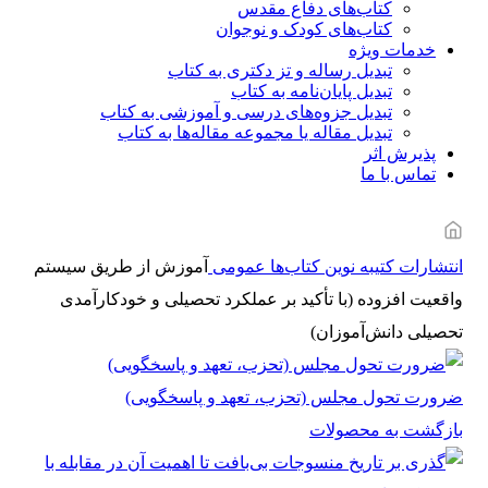
کتاب‌های دفاع مقدس
کتاب‌های کودک و نوجوان
خدمات ویژه
تبدیل رساله و تز دکتری به کتاب
تبدیل پایان‌نامه به کتاب
تبدیل جزوه‌های درسی و آموزشی به کتاب
تبدیل مقاله یا مجموعه مقاله‌ها به کتاب
پذیرش اثر
تماس با ما
انتشارات کتیبه نوین
کتاب‌ها
عمومی
آموزش از طریق سیستم
واقعیت افزوده (با تأکید بر عملکرد تحصیلی و خودکارآمدی
تحصیلی دانش‌آموزان)
ضرورت تحول مجلس (تحزب، تعهد و پاسخگویی)
بازگشت به محصولات