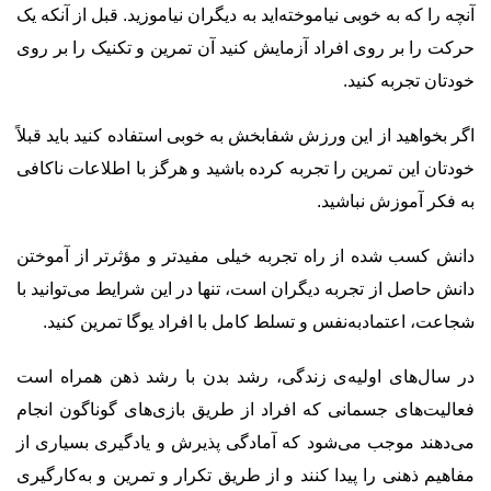
آنچه را که به خوبی نیاموخته‌اید به دیگران نیاموزید. قبل از آنکه یک
حرکت را بر روی افراد آزمایش کنید آن تمرین و تکنیک را بر روی
خودتان تجربه کنید.
اگر بخواهید از این ورزش شفابخش به خوبی استفاده کنید باید قبلاً
خودتان این تمرین را تجربه کرده باشید و هرگز با اطلاعات ناکافی
به فکر آموزش نباشید.
دانش کسب شده از راه تجربه خیلی مفیدتر و مؤثرتر از آموختن
دانش حاصل از تجربه دیگران است، تنها در این شرایط می‌توانید با
شجاعت، اعتمادبه‌نفس و تسلط کامل با افراد یوگا تمرین کنید.
در سال‌های اولیه‌ی زندگی، رشد بدن با رشد ذهن همراه است
فعالیت‌های جسمانی که افراد از طریق بازی‌های گوناگون انجام
می‌دهند موجب می‌شود که آمادگی پذیرش و یادگیری بسیاری از
مفاهیم ذهنی را پیدا کنند و از طریق تکرار و تمرین و به‌کارگیری