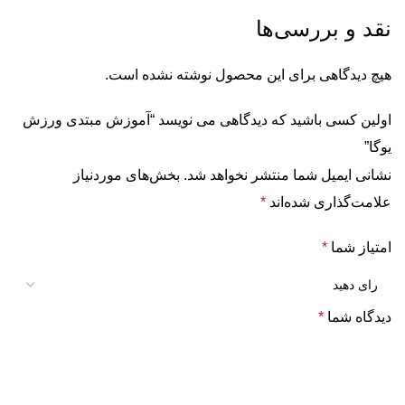
نقد و بررسی‌ها
هیچ دیدگاهی برای این محصول نوشته نشده است.
اولین کسی باشید که دیدگاهی می نویسد “آموزش مبتدی ورزش
یوگا”
نشانی ایمیل شما منتشر نخواهد شد.
بخش‌های موردنیاز
علامت‌گذاری شده‌اند
*
امتیاز شما
*
دیدگاه شما
*