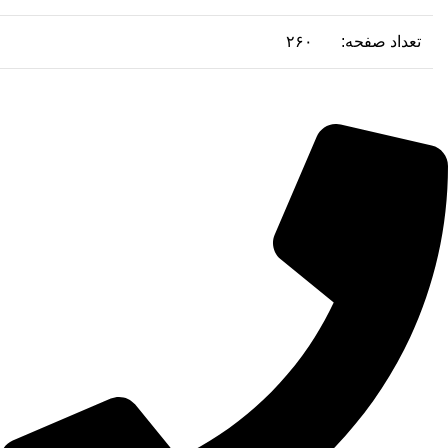
تعداد صفحه:
۲۶۰