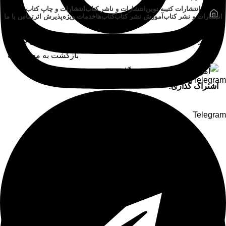
انتشارات کتیبه نوین
انتشارات و ناشر کتاب
انتشارات و چاپ کتاب
انتشارات و نشر کتاب
آموزش نشر کتاب
کتاب‌ها
خدمات ویژه
پذیرش اثر
تماس با ما
انتشارات کتیبه نوین
کتاب‌ها
عمومی
آموزش مبتدی ورزش یوگا
بازگشت به محصولات
Telegram
اشتراک گذاری:
Telegram