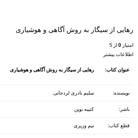
رهایی از سیگار به روش آگاهی و هوشیاری
امتیاز
0
از 5
اطلاعات بیشتر
عنوان کتاب:
رهایی از سیگار به روش آگاهی و هوشیاری
نویسنده:
سلیم نادری لردجانی
ناشر:
کتیبه نوین
قطع کتاب:
نیم وزیری