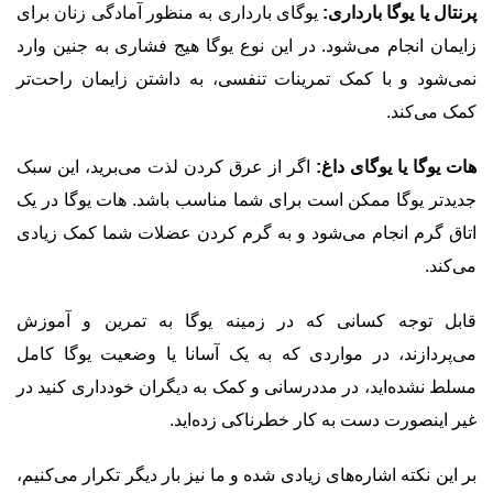
پرنتال یا یوگا بارداری:
یوگای بارداری به منظور آمادگی زنان برای
زایمان انجام می‌شود. در این نوع یوگا هیج فشاری به جنین وارد
نمی‌شود و با کمک تمرینات تنفسی، به داشتن زایمان راحت‌تر
کمک می‌کند.
هات یوگا یا یوگای داغ:
اگر از عرق کردن لذت می‌برید، این سبک
جدیدتر یوگا ممکن است برای شما مناسب باشد. هات یوگا در یک
اتاق گرم انجام می‌شود و به گرم کردن عضلات شما کمک زیادی
می‌کند.
قابل توجه کسانی که در زمینه یوگا به تمرین و آموزش
می‌پردازند، در مواردی که به یک آسانا یا وضعیت یوگا کامل
مسلط نشده‌اید، در مددرسانی و کمک به دیگران خودداری کنید در
غیر اینصورت دست به کار خطرناکی زده‌اید.
بر این نکته اشاره‌های زیادی شده و ما نیز بار دیگر تکرار می‌کنیم،