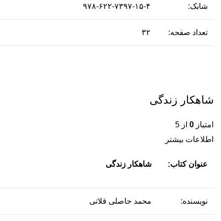
شابک:
۹۷۸-۶۲۲-۷۳۹۷-۱۵-۴
تعداد صفحه:
۳۲
شاهکار زندگی
امتیاز
0
از 5
اطلاعات بیشتر
عنوان کتاب:
شاهکار زندگی
نویسنده:
محمد حاصلی قلاتی