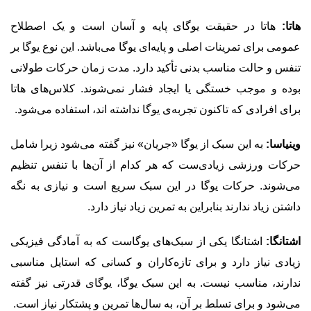
هاتا:
هاتا در حقیقت یوگای پایه و آسان است و یک اصطلاح
عمومی برای تمرینات اصلی و پایه‌ای یوگا می‌باشد. این نوع یوگا بر
تنفس و حالت مناسب بدنی تأکید دارد. مدت زمان حرکات طولانی
بوده و موجب خستگی یا ایجاد فشار نمی‌شوند. کلاس‌های هاتا
برای افرادی که تاکنون تجربه‌ی یوگا نداشته اند، استفاده می‌شود.
وینیاسا:
به این سبک از یوگا «جریان» نیز گفته می‌شود زیرا شامل
حرکات ورزشی زیادی‌ست که هر کدام از آن‌ها با تنفس تنظیم
می‌شوند. حرکات یوگا در این سبک سریع است و نیازی به نگه
داشتن زیاد ندارند بنابراین به تمرین زیاد نیاز دارد.
اشتانگا:
اشتانگا یکی از سبک‌های یوگاست که به آمادگی فیزیکی
زیادی نیاز دارد و برای تازه‌کاران و کسانی که استایل مناسبی
ندارند، مناسب نیست. به این سبک یوگا، یوگای قدرتی نیز گفته
می‌شود و برای تسلط بر آن، به سال‌ها تمرین و پشتکار نیاز است.