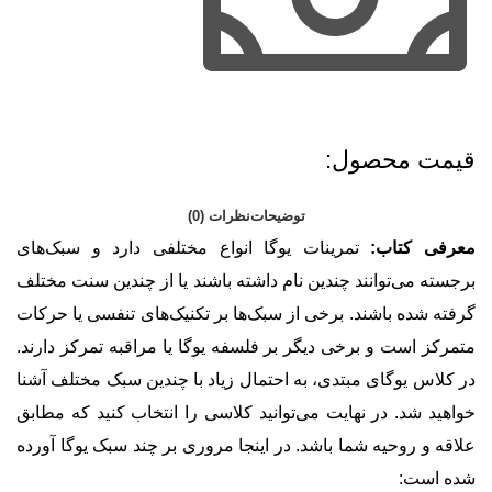
قیمت محصول:​
توضیحات
نظرات (0)
معرفی کتاب:
تمرینات یوگا انواع مختلفی دارد و سبک‌های
برجسته می‌توانند چندین نام داشته باشند یا از چندین سنت مختلف
گرفته شده باشند. برخی از سبک‌ها بر تکنیک‌های تنفسی یا حرکات
متمرکز است و برخی دیگر بر فلسفه یوگا یا مراقبه تمرکز دارند.
در کلاس یوگای مبتدی، به احتمال زیاد با چندین سبک مختلف آشنا
خواهید شد. در نهایت می‌توانید کلاسی را انتخاب کنید که مطابق
علاقه و روحیه شما باشد. در اینجا مروری بر چند سبک یوگا آورده
شده است: