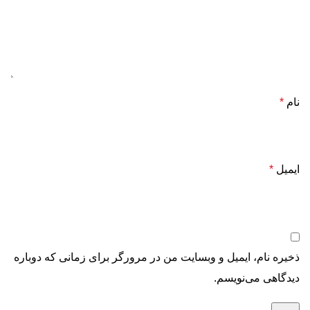
نام
*
ایمیل
*
ذخیره نام، ایمیل و وبسایت من در مرورگر برای زمانی که دوباره
دیدگاهی می‌نویسم.