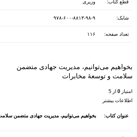
قطع کتاب:
وزیری
شابک:
۹۷۸-۶۰۰-۸۸۱۳-۹۸-۹
تعداد صفحه:
۱۱۶
بخواهیم می‌توانیم، مدیریت جهادی متضمن
سلامت و توسعۀ مخابرات
امتیاز
0
از 5
اطلاعات بیشتر
عنوان کتاب:
بخواهیم می‌توانیم، مدیریت جهادی متضمن سلام