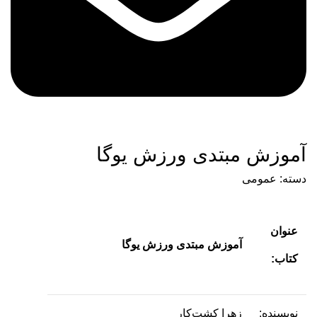
آموزش مبتدی ورزش یوگا
دسته:
عمومی
عنوان
آموزش مبتدی ورزش یوگا
کتاب:
نویسنده:
زهرا کشت‌کار