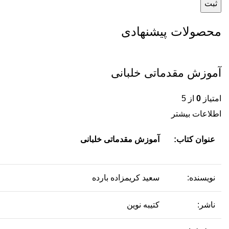
محصولات پیشنهادی
آموزش مقدماتی خلبانی
امتیاز
0
از 5
اطلاعات بیشتر
عنوان کتاب:
آموزش مقدماتی خلبانی
نویسنده:
سعید کریمزاده بارده
ناشر:
کتیبه نوین