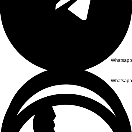
Whatsapp
Whatsapp