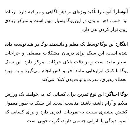
آنوسارا:
آنوسارا تأکید ویژه‌ای بر ذهن آگاهی و مراقبه دارد. ارتباط
بین قلب، ذهن و بدن در این یوگا بسیار مهم است و تمرکز زیادی
روی تراز کردن بدن دارد.
اینگار:
این یوگا توسط یک معلم و دانشمند یوگا در هند توسعه داده
شده است. این سبک برای درمان مشکلات مفصلی و جراحات
بسیار مفید است و بر دقت بالای حرکات تمرکز دارد. این سبک
یوگا با کمک ابزارهایی مانند آجر و کش انجام می‌گیرد و به بهبود
انعطاف‌پذیری، قدرت و ثبات بدن کمک می‌کند.
یوگا احیاگر:
این نوع تمرین برای کسانی که می‌خواهند یک ورزش
ملایم و آرام داشته باشند مناسب است. این سبک به طور معمول
کشش بیشتری نسبت به تمرینات قدرتی دارد و برای کسانی که
آسیب‌دیدگی یا ناتوانی جسمی دارند، گزینه خوبی است.