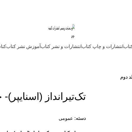
کتاب
انتشارات و چاپ کتاب
انتشارات و نشر کتاب
آموزش نشر کتاب
کتاب
لد دوم
تک‌تیر‌انداز (اسنایپر)-
دسته:
عمومی