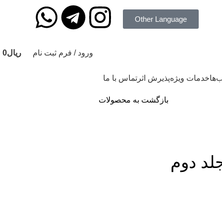
Other Language
ورود / فرم ثبت نام
ریال
0
‌ها
خدمات ویژه
پذیرش اثر
تماس با ما
بازگشت به محصولات
 جلد دوم