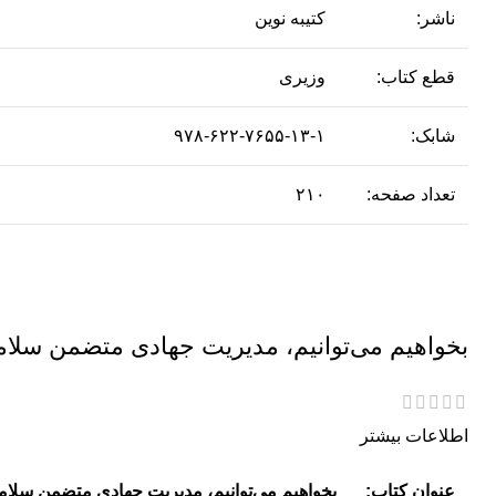
ناشر:
کتیبه نوین
قطع کتاب:
وزیری
شابک:
۹۷۸-۶۲۲-۷۶۵۵-۱۳-۱
تعداد صفحه:
۲۱۰
بخواهیم می‌توانیم، مدیریت جهادی متضمن سلا
اطلاعات بیشتر
عنوان کتاب:
بخواهیم می‌توانیم، مدیریت جهادی متضمن سلا