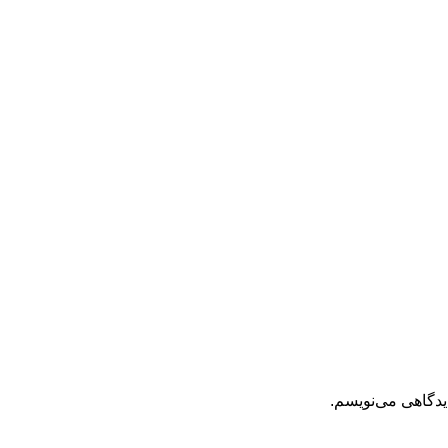
یدگاهی می‌نویسم.