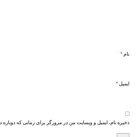
نام
*
ایمیل
*
ذخیره نام، ایمیل و وبسایت من در مرورگر برای زمانی که دوباره د