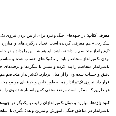
معرفی کتاب:
در جبهه‌های جنگ و نبرد برای از بین بردن نیروی تک‌تی
شکارچی» هم معرفی گردیده است. تعداد درگیری‌های و مبارزه صور
تک‌تیرانداز متخاصم را داشته باشد باید همیشه این را بداند و در خا
بردن تک‌تیرانداز متخاصم باید از تاکتیک‌های حساب شده و مناس
تک‌تیرانداز متخاصم را پیدا کرده و سپس با شگردها و ترفندهای 
دقیق و حساب شده وی را از میان بردارد. تک‌تیرانداز متخاصم هم می
قرار داد. نیروی تک‌تیرانداز هم به طور خاص و حرفه‌ای موضع مخفی ک
هر طریق که ممکن است موضع مخفی کمین استتار شده وی را معلو
کلید واژه‌ها:
مبارزه و دوئل تک‌تیراندازان رقیب با یکدیگر در جبهه
تک‌تیرانداز در مناطق جنگی، آموزش و تمرین و هدف‌گیری با اسلحه