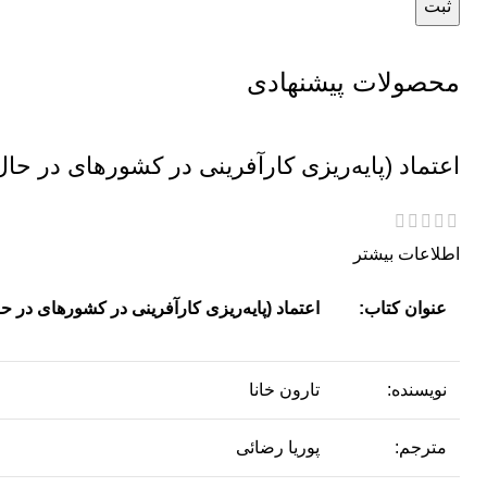
محصولات پیشنهادی
اعتماد (پایه‌ریزی کارآفرینی در کشورهای در حا
اطلاعات بیشتر
عنوان کتاب:
اعتماد (پایه‌ریزی کارآفرینی در کشورهای در ح
نویسنده:
تارون خانا
مترجم:
پوریا رضائی