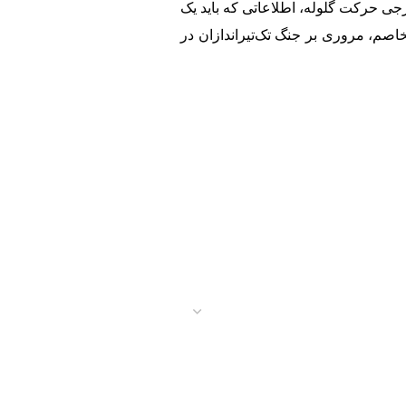
رجی حرکت گلوله، اطلاعاتی که باید یک
تخاصم، مروری بر جنگ تک‌تیراندازان در