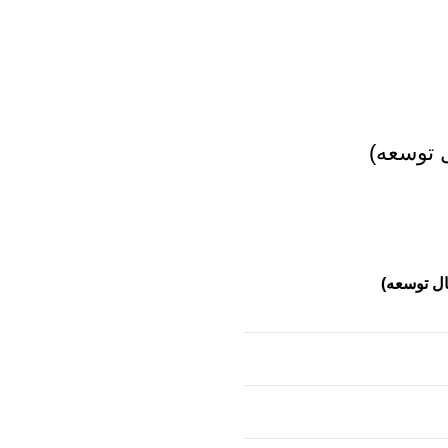
ل توسعه)
ال توسعه)