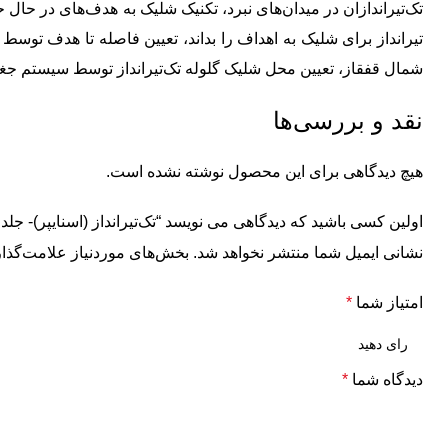
تک‌تیراندازان در میدان‌های نبرد، تکنیک شلیک به هدف‌های در حال
تیرانداز برای شلیک به اهداف را بداند، تعیین فاصله تا هدف توسط 
شمال قفقاز، تعیین محل شلیک گلوله تک‌تیرانداز توسط سیستم جغ
نقد و بررسی‌ها
هیچ دیدگاهی برای این محصول نوشته نشده است.
اولین کسی باشید که دیدگاهی می نویسد “تک‌تیر‌انداز (اسنایپر)- جلد 
نشانی ایمیل شما منتشر نخواهد شد.
بخش‌های موردنیاز علامت‌گذار
امتیاز شما
*
دیدگاه شما
*