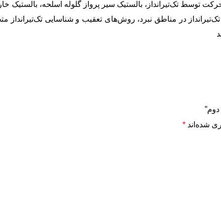
 حرکت توسط تک‌تیرانداز، بالستیک سیر پرواز گلوله اسلحه، بالستیک خا
تک‌تیرانداز در مناطق نبرد، روش‌های تعقیب و شناسایی تک‌تیرانداز م
د
دوم”
ی شده‌اند
*