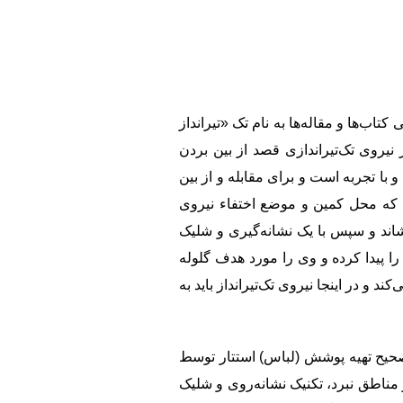
تاب‌ها و مقاله‌ها به نام تک «تیرانداز
یروی تک‌تیراندازی قصد از بین بردن
و با تجربه است و برای مقابله و از بین
ست که محل کمین و موضع اختفاء نیروی
شاند و سپس با یک نشانه‌گیری و شلیک
 را پیدا کرده و وی را مورد هدف گلوله
و در اینجا نیروی تک‌تیرانداز باید به
ل صحیح تهیه پوشش (لباس) استتار توسط
مناطق نبرد، تکنیک نشانه‌روی و شلیک