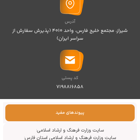
آدرس
شیراز، مجتمع خلیج فارس، واحد ۴۰۱۰ (پذیرش سفارش از
سراسر ایران)
کد پستی
۷۱۹۸۸۱۶۸۵۸
پیوندهای مفید
سایت وزارت فرهنگ و ارشاد اسلامی
سایت وزارت فرهنگ و ارشاد اسلامی استان فارس