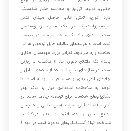
اطراف چاه حفاری شده، اهمیت زیادی در موقع
حفاری، تولید، تزریق و محاسبه فشار شکستگی
دارد. توزیع تنش اغلب حاصل میدان تنش
غیرهیدرواستاتیک در یک محیط زمین‌شناسی
است. پایداری چاه یک مسئله پیوسته در صنعت
نفت است و هزینه‌های سالیانه قابل توجهی به این
صنعت وارد می‌شود. نگرانی بزرگ مهندسان حفاری
پایدار نگه داشتن دیواره چاه از شکست یا ریزش
است. در سال‌های اخیر، استفاده از چاه‌های مایل و
چاه‌های افقی بطور پیوسته افزایش یافته است. با
توجه به ملاحظات اقتصادی، نیاز به درک بهتر
مکانیزم‌های شکست برای توسعه چاه‌ها است. در
اکثر مطالعات قبلی، شرایط زمین‌شناسی و همچنین
توزیع تنش را همسانگرد در نظر می‌گرفتند.
شناخت انواع گسیختگی‌های بوجود آمده در دیوارۀ