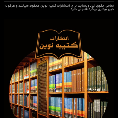
تمامی حقوق این وبسایت برای
انتشارات کتیبه نوین
محفوظ میباشد و هرگونه
کپی برداری پیگرد قانونی دارد.