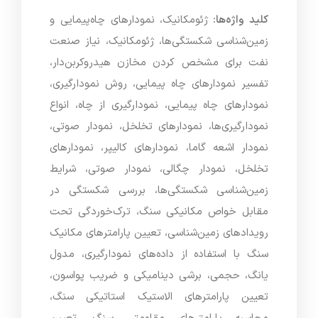
کلید واژه‌ها:
ژئومکانیک، نمودارهای چاه‌پیمایی و
زمین‌شناسی شکستگی‌ها، ژئومکانیک، نیاز صنعت
نفت برای مشخص کردن مخازن هیدروکربن‌دار،
تفسیر نمودارهای چاه پیمایی، روش نمودارگیری،
نمودارهای چاه پیمایی، نمودارگیری از چاه، انواع
نمودارگیری‌ها، نمودارهای تخلخل، نمودار صوتی،
نمودار اشعه گاما، نمودارهای کالیپر، نمودارهای
تخلخل، نمودار چگالی، نمودار صوتی، شرایط
زمین‌شناسی شکستگی‌ها، بررسی شکستگی در
مقابل خواص مکانیکی سنگ، ترک‌خوردگی تحت
رویدادهای زمین‌شناسی، تعیین پارامترهای مکانیک
سنگ با استفاده از داده‌های نمودارگیری، مدول
یانگ، حجمی، برشی دینامیکی و ضریب پواسون،
تعیین پارامترهای الاستیک استاتیکی سنگ،