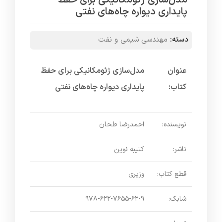
مدل‌سازی ژئومکانیکی برای حفظ
پایداری دیواره چاه‌های نفتی
دسته:
مهندسی شیمی و نفت
عنوان
مدل‌سازی ژئومکانیکی برای حفظ
کتاب:
پایداری دیواره چاه‌های نفتی
نویسنده:
احمدرضا طحان
ناشر:
کتیبه نوین
قطع کتاب:
وزیری
شابک:
۹۷۸-۶۲۲-۷۶۵۵-۶۲-۹