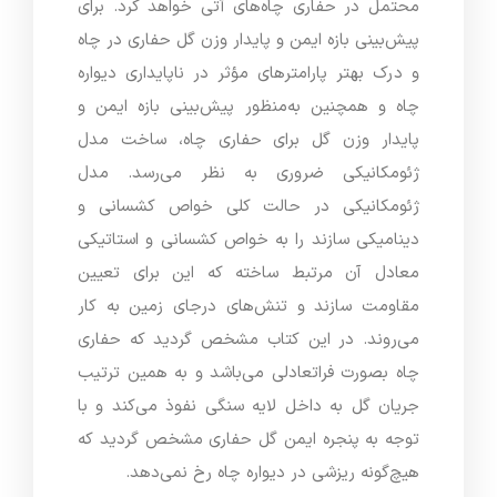
محتمل در حفاری چاه‌های آتی خواهد کرد. برای
پیش‌بینی بازه ایمن و پایدار وزن گل حفاری در چاه
و درک بهتر پارامترهای مؤثر در ناپایداری دیواره
چاه و همچنین به‌منظور پیش‌بینی بازه ایمن و
پایدار وزن گل برای حفاری چاه، ساخت مدل
ژئومکانیکی ضروری به نظر می‌رسد. مدل
ژئومکانیکی در حالت کلی خواص کشسانی و
دینامیکی سازند را به خواص کشسانی و استاتیکی
معادل آن مرتبط ساخته که این برای تعیین
مقاومت سازند و تنش‌های درجای زمین به کار
می‌روند. در این کتاب مشخص گردید که حفاری
چاه بصورت فراتعادلی می‌باشد و به همین ترتیب
جریان گل به داخل لایه سنگی نفوذ می‌کند و با
توجه به پنجره ایمن گل حفاری مشخص گردید که
هیچ‌گونه ریزشی در دیواره چاه رخ نمی‌دهد.