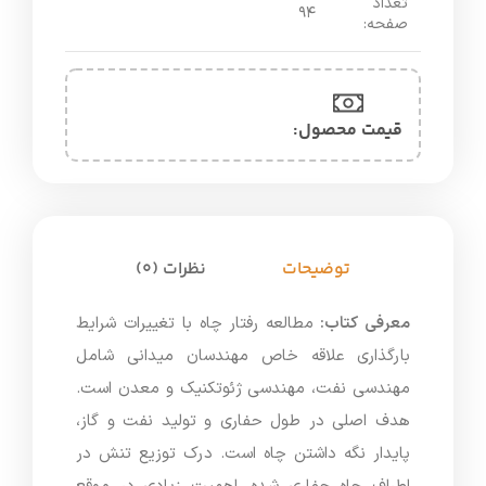
تعداد
۹۴
صفحه:
قیمت محصول:​
توضیحات
نظرات (0)
معرفی کتاب:
مطالعه رفتار چاه با تغییرات شرایط
بارگذاری علاقه خاص مهندسان میدانی شامل
مهندسی نفت، مهندسی ژئوتکنیک و معدن است.
هدف اصلی در طول حفاری و تولید نفت و گاز،
پایدار نگه داشتن چاه است. درک توزیع تنش در