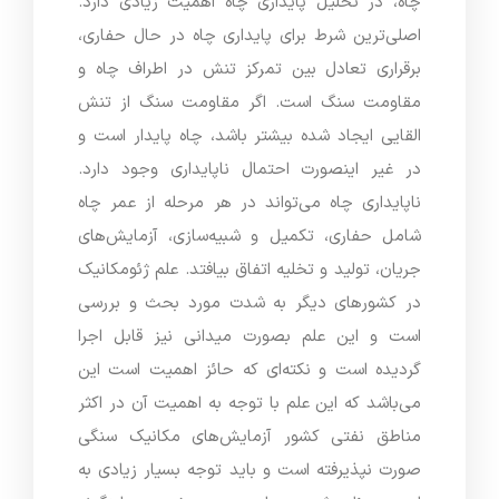
چاه، در تحلیل پایداری چاه اهمیت زیادی دارد.
اصلی‌ترین شرط برای پایداری چاه در حال حفاری،
برقراری تعادل بین تمرکز تنش در اطراف چاه و
مقاومت سنگ است. اگر مقاومت سنگ از تنش
القایی ایجاد شده بیشتر باشد، چاه پایدار است و
در غیر اینصورت احتمال ناپایداری وجود دارد.
ناپایداری چاه می‌تواند در هر مرحله از عمر چاه
شامل حفاری، تکمیل و شبیه‌سازی، آزمایش‌های
جریان، تولید و تخلیه اتفاق بیافتد. علم ژئومکانیک
در کشورهای دیگر به شدت مورد بحث و بررسی
است و این علم بصورت میدانی نیز قابل اجرا
گردیده است و نکته‌ای که حائز اهمیت است این
می‌باشد که این علم با توجه به اهمیت آن در اکثر
مناطق نفتی کشور آزمایش‌های مکانیک سنگی
صورت نپذیرفته است و باید توجه بسیار زیادی به