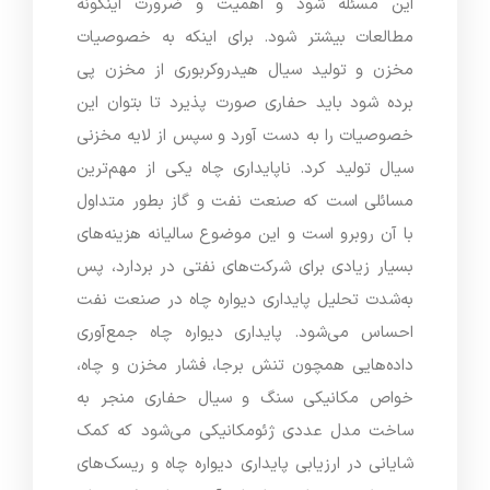
این مسئله شود و اهمیت و ضرورت اینگونه
مطالعات بیشتر شود. برای اینکه به خصوصیات
مخزن و تولید سیال هیدروکربوری از مخزن پی
برده شود باید حفاری صورت پذیرد تا بتوان این
خصوصیات را به دست آورد و سپس از لایه مخزنی
سیال تولید کرد. ناپایداری چاه یکی از مهم‌ترین
مسائلی است که صنعت نفت و گاز بطور متداول
با آن روبرو است و این موضوع سالیانه هزینه‌های
بسیار زیادی برای شرکت‌های نفتی در بردارد، پس
به‌شدت تحلیل پایداری دیواره چاه در صنعت نفت
احساس می‌شود. پایداری دیواره چاه جمع‌آوری
داده‌هایی همچون تنش برجا، فشار مخزن و چاه،
خواص مکانیکی سنگ و سیال حفاری منجر به
ساخت مدل عددی ژئومکانیکی می‌شود که کمک
شایانی در ارزیابی پایداری دیواره چاه و ریسک‌های