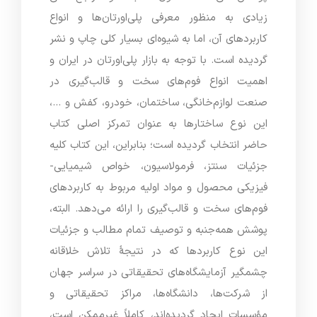
زیادی به منظور معرفی پلی‌اورتان‌ها و انواع
کاربردهای آن، اما به شیوه‌ای بسیار کلی چاپ و نشر
گردیده است. با توجه به بازار پلی‌اورتان در ایران و
اهمیت انواع فوم‌های سخت و قالب‌گیری در
صنعت لوازم‌خانگی، ساختمان، خودرو، کفش و …،
این نوع ساختارها به عنوان تمرکز اصلی کتاب
حاضر انتخاب گردیده است؛ بنابراین، این کتاب کلیه
جزئیات سنتز، فرمولاسیون، خواص شیمیایی-
فیزیکی محصول و مواد اولیه مربوط به کاربردهای
فوم‌های سخت و قالب‌گیری را ارائه می‌دهد. البته،
پوشش همه‌جنبه و توصیف تمام مطالب و جزئیات
این نوع کاربردها که در نتیجۀ تلاش خلاقانه
چشمگیر آزمایشگاه‌های تحقیقاتی در سراسر جهان
از شرکت‌ها، دانشگاه‌ها، مراکز تحقیقاتی و
مؤسسات ایجاد گردیده‌اند، کاملاً غیرممکن است،