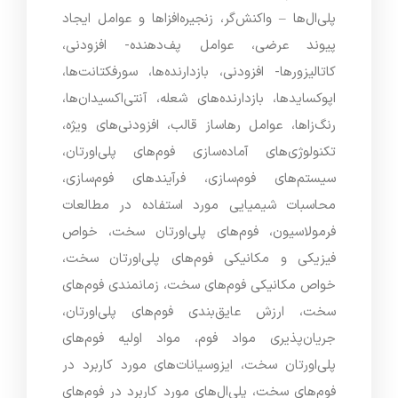
پلی‌ال‌ها – واکنش‌گر، زنجیره‌افزاها و عوامل ایجاد
پیوند عرضی، عوامل پف‌دهنده- افزودنی،
کاتالیزورها- افزودنی، بازدارنده‌ها، سورفکتانت‌ها،
اپوکسایدها، بازدارنده‌های شعله، آنتی‌اکسیدان‌ها،
رنگ‌زاها، عوامل رهاساز قالب، افزودنی‌های ویژه،
تکنولوژی‌های آماده‌سازی فوم‌های پلی‌اورتان،
سیستم‌های فوم‌سازی، فرآیندهای فوم‌سازی،
محاسبات شیمیایی مورد استفاده در مطالعات
فرمولاسیون، فوم‌های پلی‌اورتان سخت، خواص
فیزیکی و مکانیکی فوم‌های پلی‌اورتان سخت،
خواص مکانیکی فوم‌های سخت، زمانمندی فوم‌های
سخت، ارزش عایق‌بندی فوم‌های پلی‌اورتان،
جریان‌پذیری مواد فوم، مواد اولیه فوم‌های
پلی‌اورتان سخت، ایزوسیانات‌های مورد کاربرد در
فوم‌های سخت، پلی‌ال‌های مورد کاربرد در فوم‌های