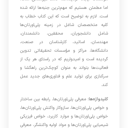
اما مطمئن هستیم که مهم‌ترین جنبه‌ها ارائه شده
است. لازم به توضیح است که این کتاب خطاب به
کلیه متخصصان شاغل در زمینه پلی‌اورتان‌ها
شامل دانشجویان، محققین، دانشمندان،
مهندسان، اساتید، کارشناسان در صنعت،
دانشگاه‌ها، مراکز و مؤسسات تحقیقاتی تدوین
گردیده است و امیدواریم که در راستای هر یک از
فعالیت‌ها بتواند به عنوان کوچک‌ترین راهگشا و
سرآغازی برای تولید علم و فناوری‌های جدید عمل
کند.
کلیدواژه‌ها:
معرفی پلی‌اورتان‌ها، رابطه بین ساختار
و خواص پلی‌اورتان‌ها، سازوکار واکنش پلی‌اورتان‌ها،
خواص پلی‌اورتان‌ها و موارد کاربرد، خواص فیزیکی
شیمیایی پلی‌اورتان‌ها و مواد اولیه واکنشگر، معرفی