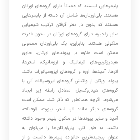
پلیمرهایی نیستند که عمدتاً دارای گروه‌های اورتان
هستند. پلی‌اورتان‌ها شامل آن دسته از پلیمرهایی
هستند که بدون در نظر گرفتن ترکیب شیمیایی
سایر زنجیره، دارای گروه‌های اورتان در ستون فقرات
ملکولی هستند. بنابراین، یک پلی‌اورتان معمولی
ممکن است علاوه بر پیوندهای اورتان، حاوی
هیدروکربن‌های آلیفاتیک و آروماتیک، استرها،
اترها، آمیدها، اوره و گروه‌های ایزوسیانورات باشد.
پیوند اورتان از واکنش گروه‌های ایزوسیانات آلی با
گروه‌های هیدروکسیل، معادل رابطه زیر ایجاد
می‌شود. اگرچه همانطور که ذکر شد، ممکن است
گروه‌های دیگر مانند اتر، استر، بیورت، آلوفانات،
آمید و سایر پیوندها در ملکول پلیمر وجود داشته
باشند. به طور کلی، پلی‌اورتان‌ها را می‌توان به
عنوان پیچیده‌ترین خانواده پلیمرها دانست و از