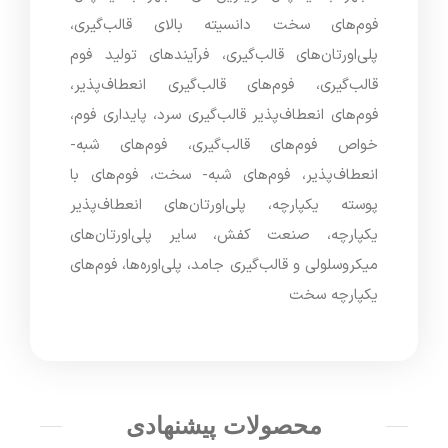
فوم‌های سخت دانسیته بالای قالب‌گیری،
پلی‌اورتان‌های قالب‌گیری، فرآیندهای تولید فوم
قالب‌گیری، فوم‌های قالب‌گیری انعطاف‌پذیر،
فوم‌های انعطاف‌پذیر قالب‌گیری سرد، پایداری فوم،
خواص فوم‌های قالب‌گیری، فوم‌های شبه-
انعطاف‌پذیر، فوم‌های شبه- سخت، فوم‌های با
پوسته یکپارچه، پلی‌اورتان‌های انعطاف‌پذیر
یکپارچه، صنعت کفش، سایر پلی‌اورتان‌های
میکروسلولی و قالب‌گیری جامد، پلی‌اوره‌ها، فوم‌های
یکپارچه سخت
محصولات پیشنهادی