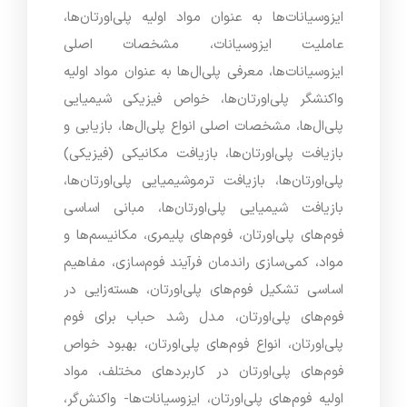
ایزوسیانات‌ها به عنوان مواد اولیه پلی‌اورتان‌ها،
عاملیت ایزوسیانات، مشخصات اصلی
ایزوسیانات‌ها، معرفی پلی‌ال‌ها به عنوان مواد اولیه
واکنشگر پلی‌اورتان‌ها، خواص فیزیکی شیمیایی
پلی‌ال‌ها، مشخصات اصلی انواع پلی‌ال‌ها، بازیابی و
بازیافت پلی‌اورتان‌ها، بازیافت مکانیکی (فیزیکی)
پلی‌اورتان‌ها، بازیافت ترموشیمیایی پلی‌اورتان‌ها،
بازیافت شیمیایی پلی‌اورتان‌ها، مبانی اساسی
فوم‌های پلی‌اورتان، فوم‌های پلیمری، مکانیسم‌ها و
مواد، کمی‌سازی راندمان فرآیند فوم‌سازی، مفاهیم
اساسی تشکیل فوم‌های پلی‌اورتان، هسته‌زایی در
فوم‌های پلی‌اورتان، مدل رشد حباب برای فوم
پلی‌اورتان، انواع فوم‌های پلی‌اورتان، بهبود خواص
فوم‌های پلی‌اورتان در کاربردهای مختلف، مواد
اولیه فوم‌های پلی‌اورتان، ایزوسیانات‌ها- واکنش‌گر،