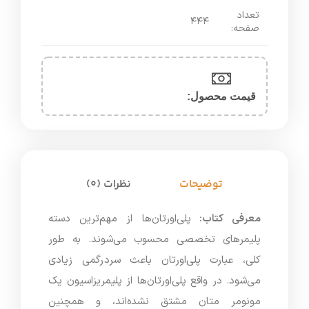
تعداد
۴۴۴
صفحه:
قیمت محصول:​
توضیحات
نظرات (0)
معرفی کتاب:
پلی‌اورتان‌ها از مهم‌ترین دسته
پلیمرهای تخصصی محسوب می‌شوند. به طور
کلی، عبارت پلی‌اورتان باعث سردرگمی زیادی
می‌شود. در واقع پلی‌اورتان‌ها از پلیمریزاسیون یک
مونومر متان مشتق نشده‌اند، و همچنین