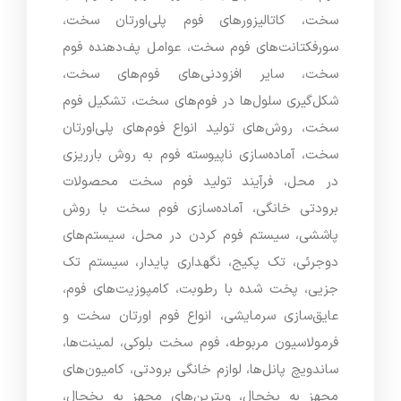
سخت، کاتالیزورهای فوم پلی‌اورتان سخت،
سورفکتانت‌های فوم سخت، عوامل پف‌دهنده فوم
سخت، سایر افزودنی‌های فوم‌های سخت،
شکل‌گیری سلول‌ها در فوم‌های سخت، تشکیل فوم
سخت، روش‌های تولید انواع فوم‌های پلی‌اورتان
سخت، آماده‌سازی ناپیوسته فوم به روش بارریزی
در محل، فرآیند تولید فوم سخت محصولات
برودتی خانگی، آماده‌سازی فوم سخت با روش
پاششی، سیستم فوم کردن در محل، سیستم‌های
دوجرئی، تک پکیج، نگهداری پایدار، سیستم تک
جزیی، پخت شده با رطوبت، کامپوزیت‌های فوم،
عایق‌سازی سرمایشی، انواع فوم اورتان سخت و
فرمولاسیون مربوطه، فوم سخت بلوکی، لمینت‌ها،
ساندویچ پانل‌ها، لوازم خانگی برودتی، کامیون‌های
مجهز به یخچال، ویترین‌های مجهز به یخچال،