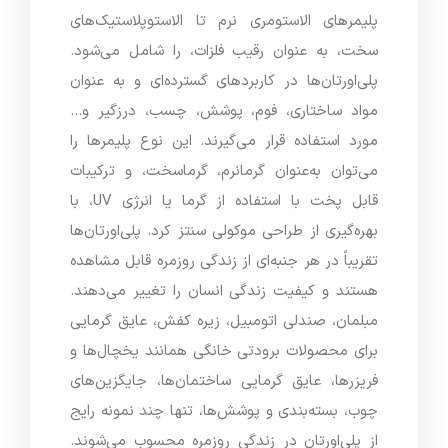
پلیمرهای الاستومری نرم تا الاستوپلاستیک‌های
سخت، به عنوان رقیب فلزات، را شامل می‌شود.
پلی‌اورتان‌ها در کاربردهای گسترده‌ای و به عنوان
مواد ساختاری، فوم، پوشش، چسب، درزگیر و…
مورد استفاده قرار می‌گیرند. این نوع پلیمرها را
می‌توان به‌عنوان گرمانرم، گرماسخت، و ترکیبات
قابل پخت با استفاده از گرما یا انرژی UV، با
بهره‌گیری از طراحی موکولی سنتز کرد. پلی‌اورتان‌ها
تقریباً در هر جنبه‌ای از زندگی روزمره قابل مشاهده
هستند و کیفیت زندگی انسان را تغییر می‌دهند.
مبلمان، صندلی اتومبیل، زیره کفش، عایق گرمایی
برای محصولات برودتی خانگی همانند یخچال‌ها و
فریزرها، عایق گرمایی ساختمان‌ها، جایگزین‌های
چوب، بسته‌بندی و پوشش‌ها، تنها چند نمونه رایج
از پلی‌اورتان در زندگی روزمره محسوب می‌شوند.