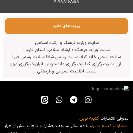
۷۱۹۸۸۱۶۸۵۸
پیوندهای مفید
سایت وزارت فرهنگ و ارشاد اسلامی
سایت وزارت فرهنگ و ارشاد اسلامی استان فارس
سایت رسمی خانه کتاب
سایت رسمی شابک
سایت رسمی فیپا
بازار نشر
خبرگزاری کتاب
خبرگزاری دانشجویان ایران
خبرگزاری مهر
سایت اطلاعات عمومی و فرهنگی
معرفی انتشارات
کتیبه نوین
انتشارات
کتیبه
نوین
، با ده سال سابقه درخشان و با چاپ بیش از هزار