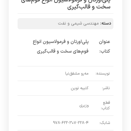
پلی‌اورتان و فرمولاسیون انواع فوم‌های
سخت و قالب‌گیری
دسته:
مهندسی شیمی و نفت
عنوان
پلی‌اورتان و فرمولاسیون انواع
کتاب:
فوم‌های سخت و قالب‌گیری
نویسنده:
مه‌رو مشفق‌نیا
ناشر:
کتیبه نوین
قطع
وزیری
کتاب:
شابک:
۹۷۸-۶۲۲-۳۰۷-۲۲۸-۴