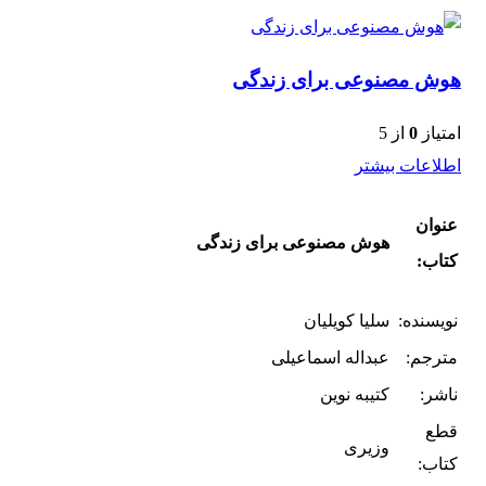
هوش مصنوعی برای زندگی
امتیاز
0
از 5
اطلاعات بیشتر
عنوان
هوش مصنوعی برای زندگی
کتاب:
نویسنده:
سلیا کویلیان
مترجم:
عبداله اسماعیلی
ناشر:
کتیبه نوین
قطع
وزیری
کتاب: