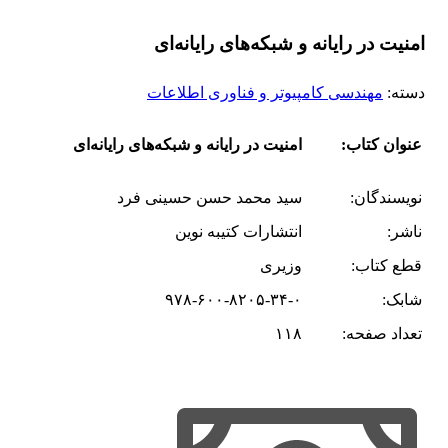
امنیت در رایانه و شبکه‌های رایانه‌ای
دسته:
مهندسی کامپیوتر و فناوری اطلاعات
عنوان کتاب:
امنیت در رایانه و شبکه‌های رایانه‌ای
نویسندگان:
سید محمد حسن حسینی فرد
ناشر:
انتشارات کتیبه نوین
قطع کتاب:
وزیری
شابک:
۹۷۸-۶۰۰-۸۲۰۵-۳۴-۰
تعداد صفحه:
۱۱۸