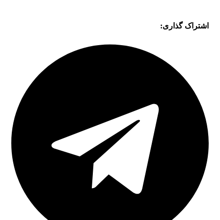
اشتراک گذاری: