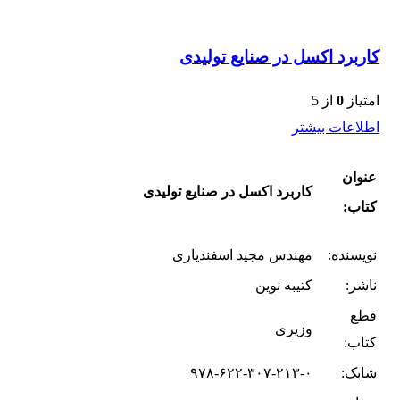
کاربرد اکسل در صنایع تولیدی
امتیاز
0
از 5
اطلاعات بیشتر
عنوان
کاربرد اکسل در صنایع تولیدی
کتاب:
نویسنده:
مهندس مجید اسفندیاری
ناشر:
کتیبه نوین
قطع
وزیری
کتاب:
شابک:
۹۷۸-۶۲۲-۳۰۷-۲۱۳-۰