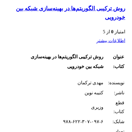
روش ترکیبی الگوریتم‌ها در بهینه‌سازی شبکه بین
خودرویی
امتیاز
0
از 5
اطلاعات بیشتر
عنوان
روش ترکیبی الگوریتم‌ها در بهینه‌سازی
کتاب:
شبکه بین خودرویی
نویسنده:
مهدی ترکمان
ناشر:
کتیبه نوین
قطع
وزیری
کتاب:
شابک:
۹۷۸-۶۲۲-۳۰۷-۰۹۷-۶
تعداد