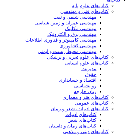
کتاب‌های علوم پایه
کتاب‌های فنی و مهندسی
مهندسی شیمی و نفت
مهندسی عمران و زمین شناسی
مهندسی مکانیک
مهندسی برق و الکترونیک
مهندسی کامپیوتر و فناوری اطلاعات
مهندسی کشاورزی
مهندسی محیط زیست و ایمنی
کتاب‌های علوم تجربی و پزشکی
کتاب‌های علوم انسانی
مدیریت
حقوق
اقتصاد و حسابداری
روانشناسی
زبان خارجه
کتاب‌های هنر و معماری
کتاب‌های عمومی
کتاب‌های ادبیات، شعر و رمان
کتاب‌های ادبیات
کتاب‌های شعر
کتاب‌های رمان و داستان
کتاب‌های دینی و مذهبی