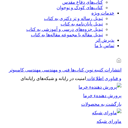
کتاب‌های دفاع مقدس
کتاب‌های کودک و نوجوان
خدمات ویژه
تبدیل رساله و تز دکتری به کتاب
تبدیل پایان‌نامه به کتاب
تبدیل جزوه‌های درسی و آموزشی به کتاب
تبدیل مقاله یا مجموعه مقاله‌ها به کتاب
پذیرش اثر
تماس با ما
انتشارات کتیبه نوین
کتاب‌ها
فنی و مهندسی
مهندسی کامپیوتر
و فناوری اطلاعات
امنیت در رایانه و شبکه‌های رایانه‌ای
پرورش دهندهء خرما
بازگشت به محصولات
ماورای شبکه