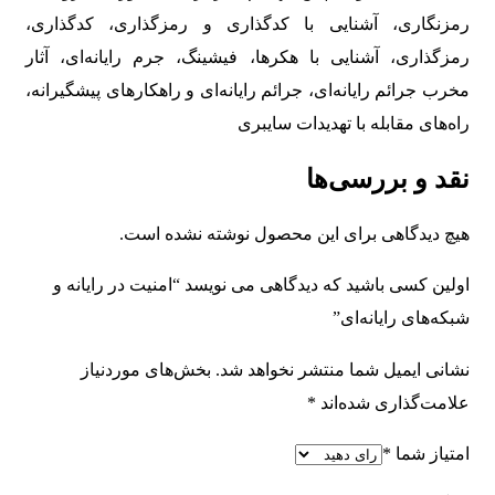
رمزنگاری، آشنایی با کدگذاری و رمزگذاری، کدگذاری،
رمزگذاری، آشنایی با هکرها، فیشینگ، جرم رایانه‌ای، آثار
مخرب جرائم رایانه‌ای، جرائم رایانه‌ای و راهکارهای پیشگیرانه،
راه‌های مقابله با تهدیدات سایبری
نقد و بررسی‌ها
هیچ دیدگاهی برای این محصول نوشته نشده است.
اولین کسی باشید که دیدگاهی می نویسد “امنیت در رایانه و
شبکه‌های رایانه‌ای”
نشانی ایمیل شما منتشر نخواهد شد.
بخش‌های موردنیاز
علامت‌گذاری شده‌اند
*
امتیاز شما
*