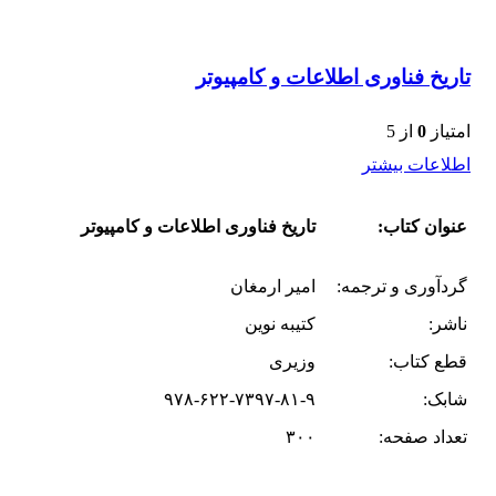
تاریخ فناوری اطلاعات و کامپیوتر
امتیاز
0
از 5
اطلاعات بیشتر
عنوان کتاب:
تاریخ فناوری اطلاعات و کامپیوتر
گردآوری و ترجمه:
امیر ارمغان
ناشر:
کتیبه نوین
قطع کتاب:
وزیری
شابک:
۹۷۸-۶۲۲-۷۳۹۷-۸۱-۹
تعداد صفحه:
۳۰۰