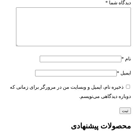
دیدگاه شما
*
نام
*
ایمیل
*
ذخیره نام، ایمیل و وبسایت من در مرورگر برای زمانی که
دوباره دیدگاهی می‌نویسم.
محصولات پیشنهادی