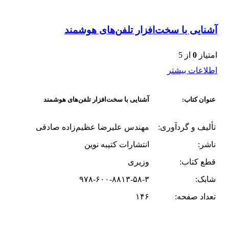
آشنایی با سخت‌افزار تلفن‌های هوشمند
امتیاز
0
از 5
اطلاعات بیشتر
عنوان کتاب:
آشنایی با سخت‌افزار تلفن‌های هوشمند
تألیف و گردآوری‌:
مهندس علیرضا عظیم‌زاده صادقی
ناشر:
انتشارات کتیبه نوین
قطع کتاب:
وزیری
شابک:
۹۷۸-۶۰۰-۸۸۱۳-۵۸-۳
تعداد صفحه:
۱۴۶