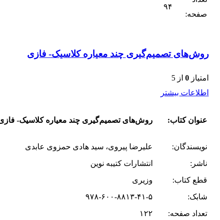
۹۴
صفحه:
روش‌های تصمیم‌گیری چند معیاره کلاسیک- فازی
امتیاز
0
از 5
اطلاعات بیشتر
عنوان کتاب:
روش‌های تصمیم‌گیری چند معیاره کلاسیک- فازی
نویسندگان:
علیرضا پیروی، سید هادی حمزوی عابدی
ناشر:
انتشارات کتیبه نوین
قطع کتاب:
وزیری
شابک:
۹۷۸-۶۰۰-۸۸۱۳-۴۱-۵
تعداد صفحه:
۱۲۲