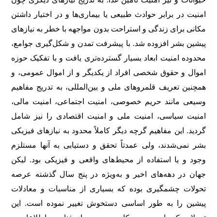
امنیت در برابر حوادث طبیعی یا بیماری‌ها و در اختیار داشتن
مکانی برای زندگی و استراحت بدون مواجهه با خطر به نیازهای
پیشین بشر افزوده شد. با پیشرفت تمدن و شکل‌گیری جوامع،
محدوده امنیت ابعاد بسیار گسترده‌تری یافت و با تفکیک حوزه
اموال و حقوق شخصی افراد از یکدیگر و از اموال عمومی، و
همچنین تعریف قلمروهای ملی و بین‌المللی، به ‌تدریج مفاهیم
وسیعی مانند حریم خصوصی، امنیت اجتماعی، امنیت مالی،
امنیت سیاسی، امنیت ملی و امنیت اقتصادی را نیز شامل
گردید. این مفاهیم گرچه دیگر کاملاً محدود به نیازهای فیزیکی
بشر نمی‌شدند، ولی عمدتاً تحقق و دستیابی به آنها مستلزم
وجود و یا استفاده از محیط‌های واقعی و فیزیکی بود. لیکن
جهان در دهه‌های اخیر و به‌ویژه در پنج سال گذشته عرصه
تحولات چشمگیری بوده که بسیاری از مناسبات و معادلات
پیشین را به طور اساسی دستخوش تغییر نموده است. این