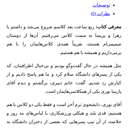
توضیحات
نظرات (0)
معرفی کتاب:
ربع ساعت بعد کلاسم شروع می‌شد و داشتم با
زهرا و پریسا به سمت کلاس می‌رفتیم. آن‌ها از دوستان
صمیمی‌ام هستند، تقریباً همه‌ی کلاس‌هایمان را با هم
برمی‌داریم و همیشه با هم هستیم.
مثل همیشه در حال گفت‌وگو بودیم و بی‌خیال اطرافمان، که
یکی از پسرهای دانشگاه سلام کرد و ما هم پاسخ دادیم و از
کنارش رد شدیم. گفت: خانم دبیری، برگشتم و دیدم آقای
پارسا نوری یکی از همکلاسی‌هایمان است.
آقای نوری، دانشجوی ترم آخر است و فقط یکی دو کلاس با هم
هستیم، قدی بلند و هیکلی ورزشکاری، با لباس‌های مد روز و
خلاصه، از آن تیپ پسرهایی که بعضی از دختران دانشگاه به