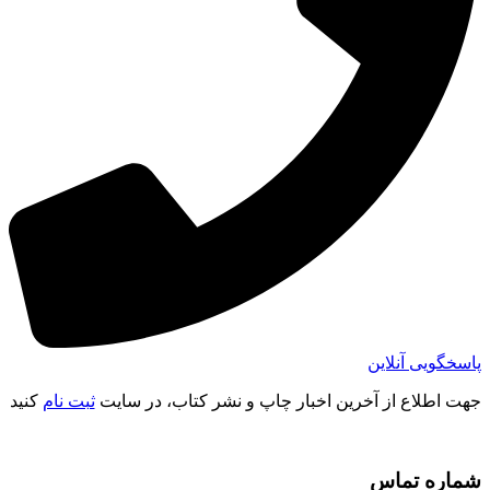
پاسخگویی آنلاین
جهت اطلاع از آخرین اخبار چاپ و نشر کتاب، در سایت
ثبت نام
کنید
شماره تماس