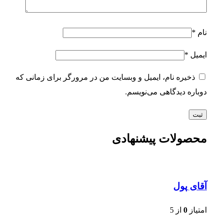
نام
*
ایمیل
*
ذخیره نام، ایمیل و وبسایت من در مرورگر برای زمانی که
دوباره دیدگاهی می‌نویسم.
محصولات پیشنهادی
آقای پول
امتیاز
0
از 5