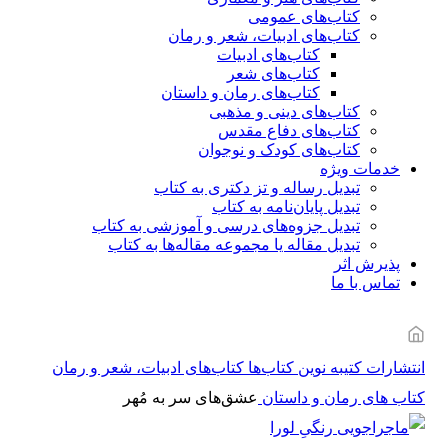
کتاب‌های عمومی
کتاب‌های ادبیات، شعر و رمان
کتاب‌های ادبیات
کتاب‌های شعر
کتاب‌های رمان و داستان
کتاب‌های دینی و مذهبی
کتاب‌های دفاع مقدس
کتاب‌های کودک و نوجوان
خدمات ویژه
تبدیل رساله و تز دکتری به کتاب
تبدیل پایان‌نامه به کتاب
تبدیل جزوه‌های درسی و آموزشی به کتاب
تبدیل مقاله یا مجموعه مقاله‌ها به کتاب
پذیرش اثر
تماس با ما
انتشارات کتیبه نوین
کتاب‌ها
کتاب‌های ادبیات، شعر و رمان
کتاب های رمان و داستان
عشق‌های سر به مُهر