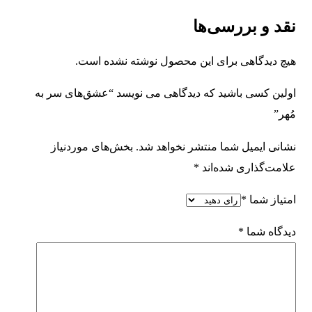
نقد و بررسی‌ها
هیچ دیدگاهی برای این محصول نوشته نشده است.
اولین کسی باشید که دیدگاهی می نویسد “عشق‌های سر به
مُهر”
نشانی ایمیل شما منتشر نخواهد شد.
بخش‌های موردنیاز
علامت‌گذاری شده‌اند
*
امتیاز شما
*
دیدگاه شما
*