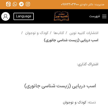
مدیریت: دکتر داودی
09172203400
فهرست
Language
انتشارات کتیبه نوین
کتاب‌ها
کودک و نوجوان
اسب دریایی (زیست شناسی جانوری)
اشتراک گذاری:
اسب دریایی (زیست شناسی جانوری)
دسته:
کودک و نوجوان