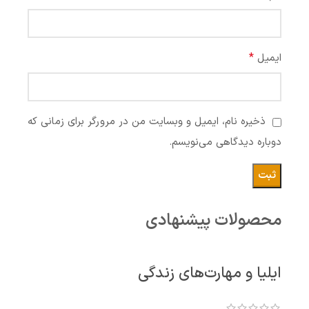
*
ایمیل
ذخیره نام، ایمیل و وبسایت من در مرورگر برای زمانی که
دوباره دیدگاهی می‌نویسم.
محصولات پیشنهادی
ایلیا و مهارت‌های زندگی