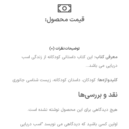
قیمت محصول:​
توضیحات
نظرات (0)
معرفی کتاب:
این کتاب داستانی کودکانه از زندگی اسب
دریایی می باشد…
کلیدواژه‌ها:
کودکان، داستان کودکانه، زیست شناسی جانوری
نقد و بررسی‌ها
هیچ دیدگاهی برای این محصول نوشته نشده است.
اولین کسی باشید که دیدگاهی می نویسد “اسب دریایی