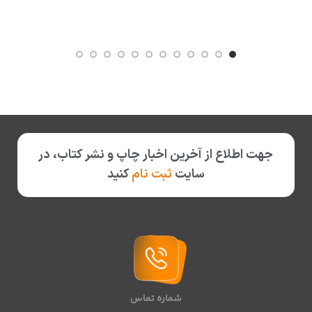
جهت اطلاع از آخرین اخبار چاپ و نشر کتاب، در
سایت
ثبت نام
کنید
شماره تماس