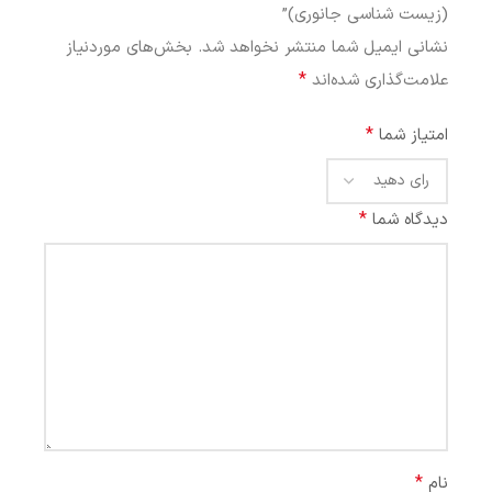
(زیست شناسی جانوری)”
نشانی ایمیل شما منتشر نخواهد شد.
بخش‌های موردنیاز
*
علامت‌گذاری شده‌اند
*
امتیاز شما
*
دیدگاه شما
*
نام