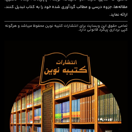
مقاله‌ها، جزوه درسی و مطالب گردآوری شده خود را به کتاب تبدیل کنند،
ارائه نماید.
تمامی حقوق این وبسایت برای
انتشارات کتیبه نوین
محفوظ میباشد و هرگونه
کپی برداری پیگرد قانونی دارد.