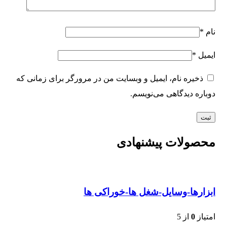
نام
*
ایمیل
*
ذخیره نام، ایمیل و وبسایت من در مرورگر برای زمانی که
دوباره دیدگاهی می‌نویسم.
محصولات پیشنهادی
ابزارها-وسایل-شغل ها-خوراکی ها
امتیاز
0
از 5