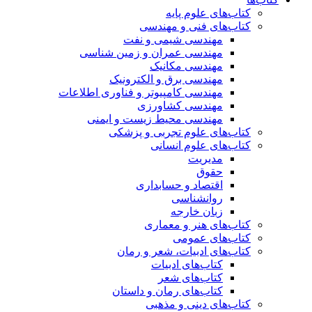
کتاب‌های علوم پایه
کتاب‌های فنی و مهندسی
مهندسی شیمی و نفت
مهندسی عمران و زمین شناسی
مهندسی مکانیک
مهندسی برق و الکترونیک
مهندسی کامپیوتر و فناوری اطلاعات
مهندسی کشاورزی
مهندسی محیط زیست و ایمنی
کتاب‌های علوم تجربی و پزشکی
کتاب‌های علوم انسانی
مدیریت
حقوق
اقتصاد و حسابداری
روانشناسی
زبان خارجه
کتاب‌های هنر و معماری
کتاب‌های عمومی
کتاب‌های ادبیات، شعر و رمان
کتاب‌های ادبیات
کتاب‌های شعر
کتاب‌های رمان و داستان
کتاب‌های دینی و مذهبی