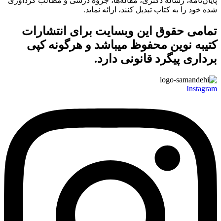
پایان‌نامه، رساله دکتری، مقاله‌ها، جزوه درسی و مطالب گردآوری
شده خود را به کتاب تبدیل کنند، ارائه نماید.
تمامی حقوق این وبسایت برای
انتشارات
کتیبه نوین
محفوظ میباشد و هرگونه کپی
برداری پیگرد قانونی دارد.
Instagram