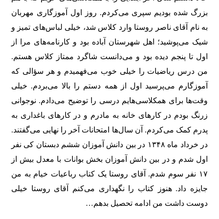
بزرگ شده بودیم سپری می‌کردم. روز اول آموزگاری مهربان
به نام آقای ناصر روستا وارد کلاس شد، خیلی لباس‌های تمیز و
شیک می‌پوشید؛ اهل شهرستان آباده بود و کارنامه‌های مرا از
اول تا پنجم دیده بود و می‌دانست شاگرد ممتاز کلاس هستم.
من درس ریاضیات را خیلی خوب می‌فهمیدم و هر سؤالی که
آموزگارم می‌پرسید اول از همه دستم را بالا می‌بردم. خیلی
وقت‌ها برای همکلاسی‌هایم درسی را توضیح می‌دادم. نوجوانی
زرنگ بودم در کارهای خانه به مادرم و در کارهای باغداری به
پدرم کمک می‌کردم. آن سال‌ها امتحانات آخر را نهایی می‌گفتند.
در خرداد ماه ۱۳۴۸ در بین دانش آموزان ششم دبستان کی نفر
اول شدم و در بین دانش آموزان بخش بوانات با معدل بیش از
۱۷ نفر سوم شدم. آقای روستا یک کتاب رباعیات خیام به من
جایزه داد. هنوز کتاب را نگهداری می‌کنم آقای روستا خیلی
دوست داشت من ادامه تحصیل بدهم…