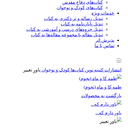
کتاب‌های دفاع مقدس
کتاب‌های کودک و نوجوان
خدمات ویژه
تبدیل رساله و تز دکتری به کتاب
تبدیل پایان‌نامه به کتاب
تبدیل جزوه‌های درسی و آموزشی به کتاب
تبدیل مقاله یا مجموعه مقاله‌ها به کتاب
پذیرش اثر
تماس با ما
انتشارات کتیبه نوین
کتاب‌ها
کودک و نوجوان
باورِ تغییر
طِمه کا و ماه (نجوم)
بازگشت به محصولات
باور دارم که...