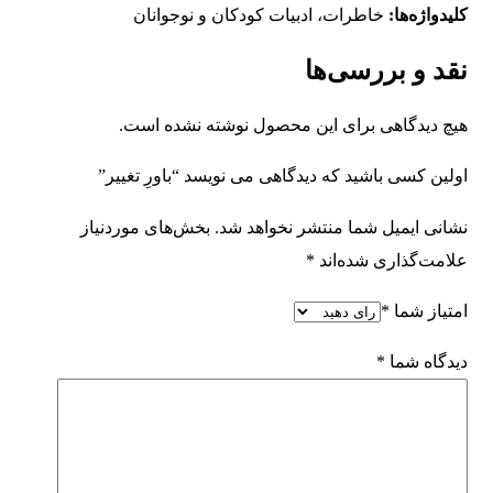
کلیدواژه‌ها:
خاطرات، ادبیات کودکان و نوجوانان
نقد و بررسی‌ها
هیچ دیدگاهی برای این محصول نوشته نشده است.
اولین کسی باشید که دیدگاهی می نویسد “باورِ تغییر”
نشانی ایمیل شما منتشر نخواهد شد.
بخش‌های موردنیاز
علامت‌گذاری شده‌اند
*
امتیاز شما
*
دیدگاه شما
*