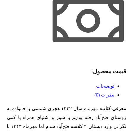
قیمت محصول:​
توضیحات
نظرات (0)
معرفی کتاب:
مهرماه سال ۱۳۴۲ هجری شمسی با خانواده به
روستای فتح‌آباد رفته بودیم با شور و اشتیاق همراه با کمی
نگرانی وارد دبستان ۴ کلاسه فتح‌آباد شدم اما مهرماه ۱۳۴۳ با