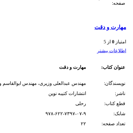
صفحه:
مهارت و دقت
امتیاز
0
از 5
اطلاعات بیشتر
عنوان کتاب:
مهارت و دقت
نویسندگان:
مهندس عبدالعلی وزیری، مهندس ابوالقاسم و
ناشر:
انتشارات کتیبه نوین
قطع کتاب:
رحلی
شابک:
۹۷۸-۶۲۲-۷۳۹۷-۰۷-۹
تعداد صفحه:
۲۲