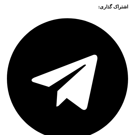
اشتراک گذاری: