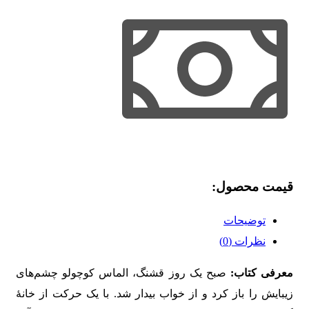
قیمت محصول:​
توضیحات
نظرات (0)
معرفی کتاب:
صبح یک روز قشنگ، الماس کوچولو چشم‌های
زیبایش را باز کرد و از خواب بیدار شد. با یک حرکت از خانۀ