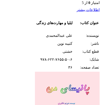
امتیاز
0
از 5
اطلاعات بیشتر
عنوان کتاب:
ایلیا و مهارت‌های زندگی
نویسنده:
علی عبدالمحمدی
ناشر:
کتیبه نوین
قطع کتاب:
خشتی
شابک:
۹۷۸-۶۲۲-۷۶۵۵-۵۰-۶
تعداد صفحه:
۳۶