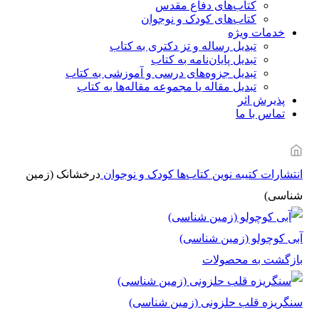
کتاب‌های دفاع مقدس
کتاب‌های کودک و نوجوان
خدمات ویژه
تبدیل رساله و تز دکتری به کتاب
تبدیل پایان‌نامه به کتاب
تبدیل جزوه‌های درسی و آموزشی به کتاب
تبدیل مقاله یا مجموعه مقاله‌ها به کتاب
پذیرش اثر
تماس با ما
انتشارات کتیبه نوین
کتاب‌ها
کودک و نوجوان
درخشانک (زمین
شناسی)
آبی کوچولو (زمین شناسی)
بازگشت به محصولات
سنگریزه قلب حلزونی (زمین شناسی)