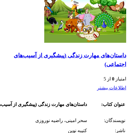
داستان‌های مهارت زندگی (پیشگیری از آسیب‌های
اجتماعی)
امتیاز
0
از 5
اطلاعات بیشتر
عنوان کتاب:
داستان‌های مهارت زندگی (پیشگیری از آسیب‌
نویسندگان:
سحر امینی، راضیه نوروزی
ناشر:
کتیبه نوین