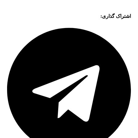
اشتراک گذاری: