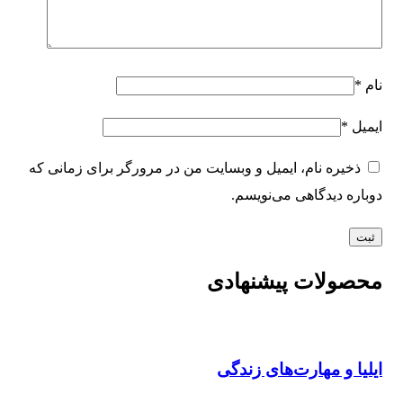
نام
*
ایمیل
*
ذخیره نام، ایمیل و وبسایت من در مرورگر برای زمانی که
دوباره دیدگاهی می‌نویسم.
محصولات پیشنهادی
ایلیا و مهارت‌های زندگی