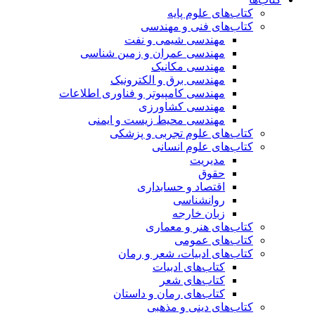
کتاب‌های علوم پایه
کتاب‌های فنی و مهندسی
مهندسی شیمی و نفت
مهندسی عمران و زمین شناسی
مهندسی مکانیک
مهندسی برق و الکترونیک
مهندسی کامپیوتر و فناوری اطلاعات
مهندسی کشاورزی
مهندسی محیط زیست و ایمنی
کتاب‌های علوم تجربی و پزشکی
کتاب‌های علوم انسانی
مدیریت
حقوق
اقتصاد و حسابداری
روانشناسی
زبان خارجه
کتاب‌های هنر و معماری
کتاب‌های عمومی
کتاب‌های ادبیات، شعر و رمان
کتاب‌های ادبیات
کتاب‌های شعر
کتاب‌های رمان و داستان
کتاب‌های دینی و مذهبی