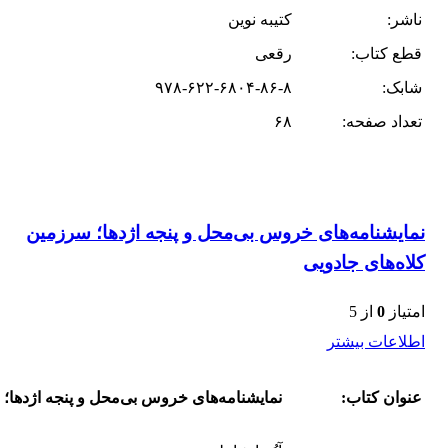
ناشر:
کتیبه نوین
قطع کتاب:
رقعی
شابک:
۹۷۸-۶۲۲-۶۸۰۴-۸۶-۸
تعداد صفحه:
۶۸
نمایشنامه‌های خروس بی‌محل و پنجه اژدها؛ سرزمین
کلاه‌های جادویی
امتیاز
0
از 5
اطلاعات بیشتر
عنوان کتاب:
نمایشنامه‌های خروس بی‌محل و پنجه اژدها؛ 