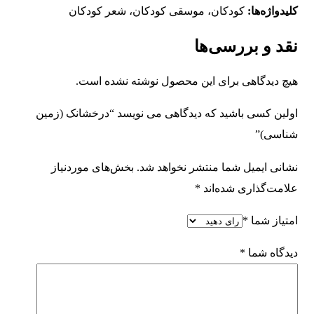
کلیدواژه‌ها:
کودکان، موسقی کودکان، شعر کودکان
نقد و بررسی‌ها
هیچ دیدگاهی برای این محصول نوشته نشده است.
اولین کسی باشید که دیدگاهی می نویسد “درخشانک (زمین
شناسی)”
نشانی ایمیل شما منتشر نخواهد شد.
بخش‌های موردنیاز
علامت‌گذاری شده‌اند
*
امتیاز شما
*
دیدگاه شما
*