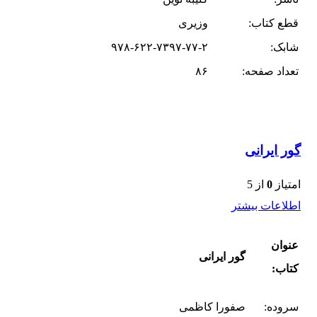
قطع کتاب:
وزیری
شابک:
۹۷۸-۶۲۲-۷۳۹۷-۷۷-۲
تعداد صفحه:
۸۶
گور ایرانی
امتیاز
0
از 5
اطلاعات بیشتر
عنوان
گور ایرانی
کتاب:
سروده:
صفورا کاظمی