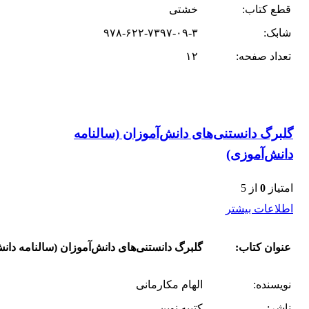
قطع کتاب:
خشتی
شابک:
۹۷۸-۶۲۲-۷۳۹۷-۰۹-۳
تعداد صفحه:
۱۲
گلبرگ دانستنی‌های دانش‌آموزان (سالنامه
دانش‌آموزی)
امتیاز
0
از 5
اطلاعات بیشتر
عنوان کتاب:
گلبرگ دانستنی‌های دانش‌آموزان (سالنامه دان
نویسنده:
الهام مکارمانی
ناشر:
کتیبه نوین