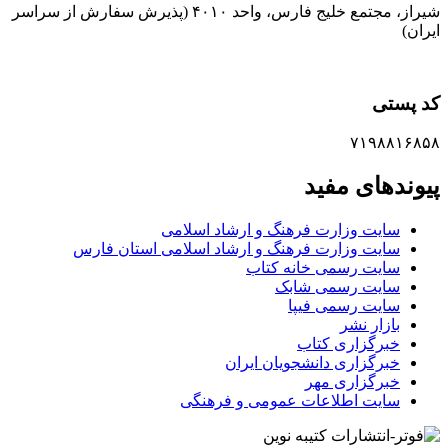
شیراز، مجتمع خلیج فارس، واحد ۴۰۱۰ (پذیرش سفارش از سراسر
ایران)
کد پستی
۷۱۹۸۸۱۶۸۵۸
پیوندهای مفید
سایت وزارت فرهنگ و ارشاد اسلامی
سایت وزارت فرهنگ و ارشاد اسلامی استان فارس
سایت رسمی خانه کتاب
سایت رسمی شابک
سایت رسمی فیپا
بازار نشر
خبرگزاری کتاب
خبرگزاری دانشجویان ایران
خبرگزاری مهر
سایت اطلاعات عمومی و فرهنگی