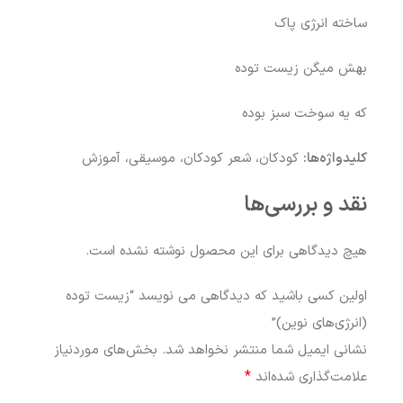
ساخته انرژی پاک
بهش میگن زیست توده
که یه سوخت سبز بوده
کلیدواژه‌ها:
کودکان، شعر کودکان، موسیقی، آموزش
نقد و بررسی‌ها
هیچ دیدگاهی برای این محصول نوشته نشده است.
اولین کسی باشید که دیدگاهی می نویسد “زیست توده
(انرژی‌های نوین)”
نشانی ایمیل شما منتشر نخواهد شد.
بخش‌های موردنیاز
*
علامت‌گذاری شده‌اند