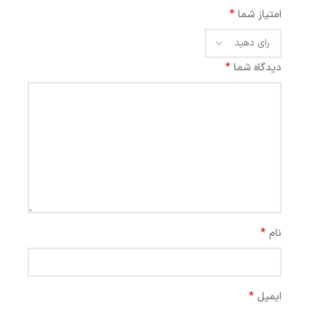
*
امتیاز شما
*
دیدگاه شما
*
نام
*
ایمیل