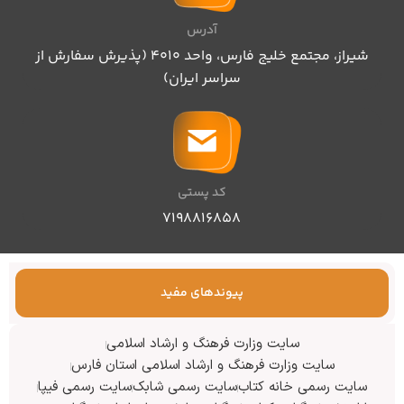
آدرس
شیراز، مجتمع خلیج فارس، واحد ۴۰۱۰ (پذیرش سفارش از
سراسر ایران)
کد پستی
۷۱۹۸۸۱۶۸۵۸
پیوندهای مفید
سایت وزارت فرهنگ و ارشاد اسلامی
سایت وزارت فرهنگ و ارشاد اسلامی استان فارس
سایت رسمی خانه کتاب
سایت رسمی شابک
سایت رسمی فیپا