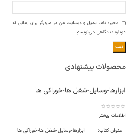
ذخیره نام، ایمیل و وبسایت من در مرورگر برای زمانی که
دوباره دیدگاهی می‌نویسم.
محصولات پیشنهادی
ابزارها-وسایل-شغل ها-خوراکی ها
اطلاعات بیشتر
عنوان کتاب:
ابزارها-وسایل-شغل ها-خوراکی ها