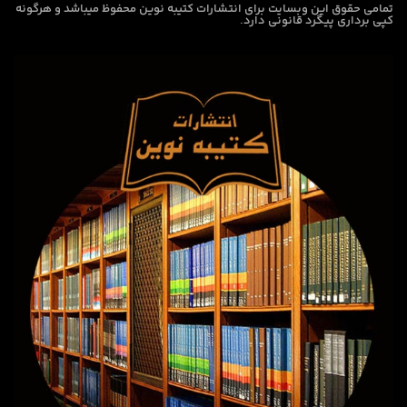
تمامی حقوق این وبسایت برای
انتشارات کتیبه نوین
محفوظ میباشد و هرگونه
کپی برداری پیگرد قانونی دارد.