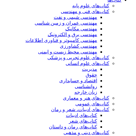
کتاب‌های علوم پایه
کتاب‌های فنی و مهندسی
مهندسی شیمی و نفت
مهندسی عمران و زمین شناسی
مهندسی مکانیک
مهندسی برق و الکترونیک
مهندسی کامپیوتر و فناوری اطلاعات
مهندسی کشاورزی
مهندسی محیط زیست و ایمنی
کتاب‌های علوم تجربی و پزشکی
کتاب‌های علوم انسانی
مدیریت
حقوق
اقتصاد و حسابداری
روانشناسی
زبان خارجه
کتاب‌های هنر و معماری
کتاب‌های عمومی
کتاب‌های ادبیات، شعر و رمان
کتاب‌های ادبیات
کتاب‌های شعر
کتاب‌های رمان و داستان
کتاب‌های دینی و مذهبی