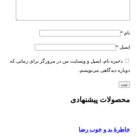
نام
*
ایمیل
*
ذخیره نام، ایمیل و وبسایت من در مرورگر برای زمانی که
دوباره دیدگاهی می‌نویسم.
محصولات پیشنهادی
خاطرۀ بد و خوب رضا