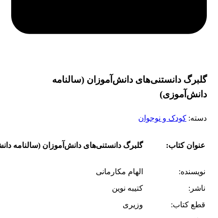
گلبرگ دانستنی‌های دانش‌آموزان (سالنامه
دانش‌آموزی)
دسته:
کودک و نوجوان
عنوان کتاب:
گلبرگ دانستنی‌های دانش‌آموزان (سالنامه دان
نویسنده:
الهام مکارمانی
ناشر:
کتیبه نوین
قطع کتاب:
وزیری