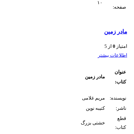
۱۰
صفحه:
مادر زمین
امتیاز
0
از 5
اطلاعات بیشتر
عنوان
مادر زمین
کتاب:
نویسنده:
مریم غلامی
ناشر:
کتیبه نوین
قطع
خشتی بزرگ
کتاب: