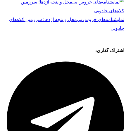
نمایشنامه‌های خروس بی‌محل و پنجه اژدها؛ سرزمین کلاه‌های
جادویی
اشتراک گذاری: