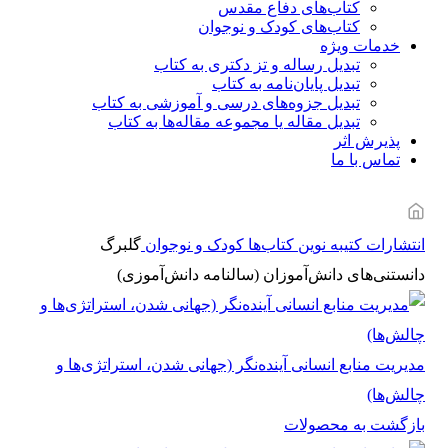
کتاب‌های دفاع مقدس
کتاب‌های کودک و نوجوان
خدمات ویژه
تبدیل رساله و تز دکتری به کتاب
تبدیل پایان‌نامه به کتاب
تبدیل جزوه‌های درسی و آموزشی به کتاب
تبدیل مقاله یا مجموعه مقاله‌ها به کتاب
پذیرش اثر
تماس با ما
انتشارات کتیبه نوین
کتاب‌ها
کودک و نوجوان
گلبرگ
دانستنی‌های دانش‌آموزان (سالنامه دانش‌آموزی)
مدیریت منابع انسانی آینده‌نگر (جهانی شدن، استراتژی‌ها و
چالش‌ها)
بازگشت به محصولات