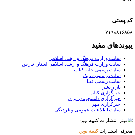
کد پستی
۷۱۹۸۸۱۶۸۵۸
پیوندهای مفید
سایت وزارت فرهنگ و ارشاد اسلامی
سایت وزارت فرهنگ و ارشاد اسلامی استان فارس
سایت رسمی خانه کتاب
سایت رسمی شابک
سایت رسمی فیپا
بازار نشر
خبرگزاری کتاب
خبرگزاری دانشجویان ایران
خبرگزاری مهر
سایت اطلاعات عمومی و فرهنگی
معرفی انتشارات
کتیبه نوین