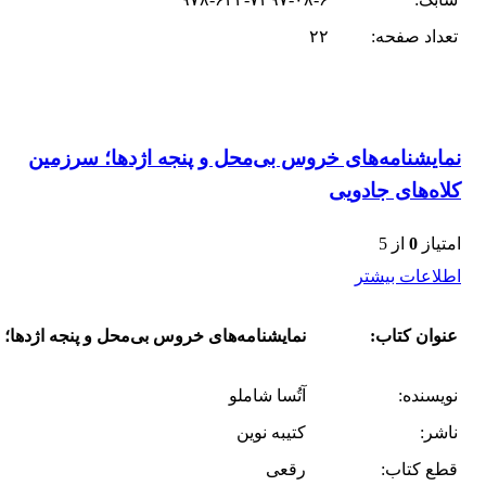
تعداد صفحه:
۲۲
نمایشنامه‌های خروس بی‌محل و پنجه اژدها؛ سرزمین
کلاه‌های جادویی
امتیاز
0
از 5
اطلاعات بیشتر
عنوان کتاب:
نمایشنامه‌های خروس بی‌محل و پنجه اژدها؛ 
نویسنده:
آتُسا شاملو
ناشر:
کتیبه نوین
قطع کتاب:
رقعی