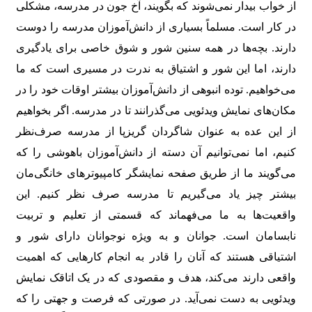
از خواب بیدار نمی‌شوند که بگویند، آخ جون در مدرسه، مشکلی
در کار است. مسلماً بسیاری از دانش‌آموزان مدرسه را دوست
دارند. بچه‌ها در همه سنین شور و شوق خاصی برای یادگیری
دارند، اما این شور و اشتیاق به ندرت در مسیری است که ما
می‌خواهیم. توده انبوهی از دانش‌آموزان بیشتر اوقات خود را در
مکان‌های نمایش ویدئویی می‌گذرانند تا در مدرسه. اگر بخواهیم
از این عده به عنوان شاگردان گریزپا از مدرسه صرف‌نظر
کنیم، اما نمی‌توانیم آن دسته از دانش‌آموزان باهوشی را که
می‌گویند ما از طریق صفحه نمایشگر کامپیوترهای خانگی‌مان
بیشتر چیز یاد می‌گیریم تا مدرسه صرف ‌نظر کنیم. این
واقعیت‌ها به ما می‌فهماند که قسمتی از تعلیم و تربیت
نابسامان است. جوانان و به ویژه نوجوانان دارای شور و
اشتیاقی هستند که آنان را قادر به انجام کارهایی که اهمیت
واقعی دارند می‌کند، هدف و مقصودی که در یک اتاقک نمایش
ویدئویی به دست نمی‌آید. در صورتی که فرصت و جهتی را که