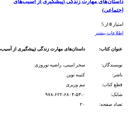
داستان‌های مهارت زندگی (پیشگیری از آسیب‌های
اجتماعی)
امتیاز
0
از 5
اطلاعات بیشتر
عنوان کتاب:
داستان‌های مهارت زندگی (پیشگیری از آسیب‌
نویسندگان:
سحر امینی، راضیه نوروزی
ناشر:
کتیبه نوین
قطع کتاب:
نیم وزیری
شابک:
۹۷۸-۶۲۲-۶۸۰۴-۵۳-۰
تعداد صفحه:
۲۰