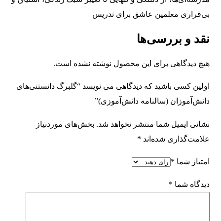
بی‌قراری معلمین عاشق برای تدریس
نقد و بررسی‌ها
هیچ دیدگاهی برای این محصول نوشته نشده است.
اولین کسی باشید که دیدگاهی می نویسد “گلبرگ دانستنی‌های
دانش‌آموزان (سالنامه دانش‌آموزی)”
نشانی ایمیل شما منتشر نخواهد شد.
بخش‌های موردنیاز
علامت‌گذاری شده‌اند
*
امتیاز شما
*
دیدگاه شما
*