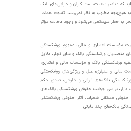
که عناصر شعبات، بستانکاران و دارایی‌های بانک
ه هیچ‌وجه مطلوب به نظر نمی‌رسد. تفاوت اهداف،
 منجر به خطر سیستمی می‌شود و وجود دخالت مؤثر
ت مؤسسات اعتباری و مالی
،
مفهوم ورشکستگی
ای متصدیان ورشکستگی بانک و سایر تجار
،
دلایل
یه ورشکستگی بانک و مؤسسات مالی و اعتباری
،
ت مالی و اعتباری
،
علل و ویژگی‌های ورشکستگی
رشکستگی بانک‌های ایرانی و خارجی
،
صدور حکم
بازار
،
بررسی جوانب حقوقی ورشکستگی بانک‌های
 حقوقی مستقل شعبات
،
آثار حقوقی ورشکستگی
کستگی بانک‌های چند ملیتی