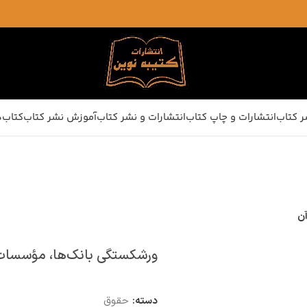
ر کتاب
انتشارات و چاپ کتاب
انتشارات و نشر کتاب
آموزش نشر کتاب
کتاب‌ه
آن
ورشکستگی بانک‌ها، مؤسسات م
دسته:
حقوق