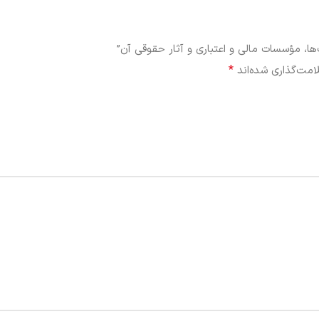
، مؤسسات مالی و اعتباری و آثار حقوقی آن”
*
امت‌گذاری شده‌اند