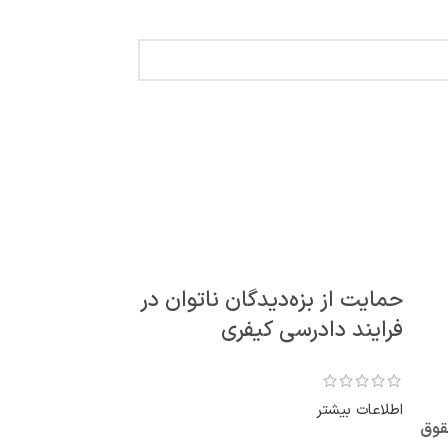
حمایت از بزه‌دیدگان ناتوان در
فرایند دادرسی کیفری
اطلاعات بیشتر
قوق