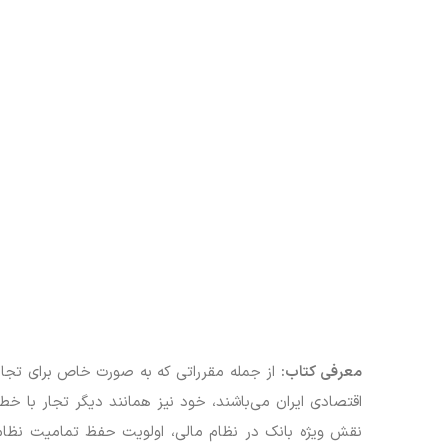
معرفی کتاب:
از جمله مقرراتی که به صورت خاص برای تجار 
اقتصادی ایران می‌باشند، خود نیز همانند دیگر تجار با خ
نقش ویژه بانک در نظام مالی، اولویت حفظ تمامیت نظام م