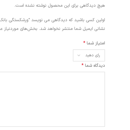
هیچ دیدگاهی برای این محصول نوشته نشده است.
اولین کسی باشید که دیدگاهی می نویسد “ورشکستگی بانک‌ها
نشانی ایمیل شما منتشر نخواهد شد.
بخش‌های موردنیاز عل
*
امتیاز شما
*
دیدگاه شما