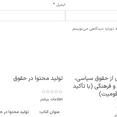
*
ایمیل
ه دوباره دیدگاهی می‌نویسم.
ی از حقوق سیاسی،
تولید محتوا در حقوق
 فرهنگی (با تأکید
قومیت)
اطلاعات بیشتر
عنوان کتاب:
تولید محتوا در ح
ر