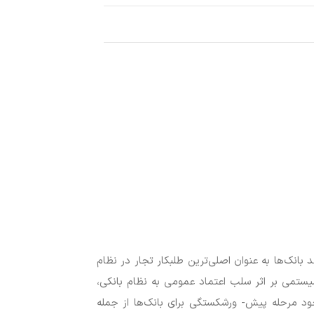
انک‌ها به عنوان اصلی‌ترین طلبکار تجار در نظام
یستمی بر اثر سلب اعتماد عمومی به نظام بانکی،
جود مرحله پیش- ورشکستگی برای بانک‌ها از جمله