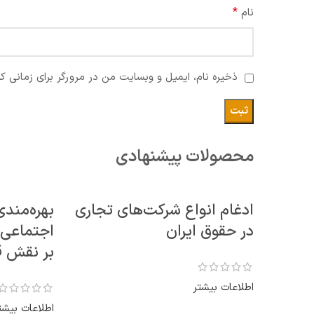
*
نام
ذخیره نام، ایمیل و وبسایت من در مرورگر برای زمانی ک
محصولات پیشنهادی
ادغام انواع شرکت‌های تجاری
بهره‌مند
در حقوق ایران
اجتماعی و
بر نقش 
اطلاعات بیشتر
اطلاعات بیشت