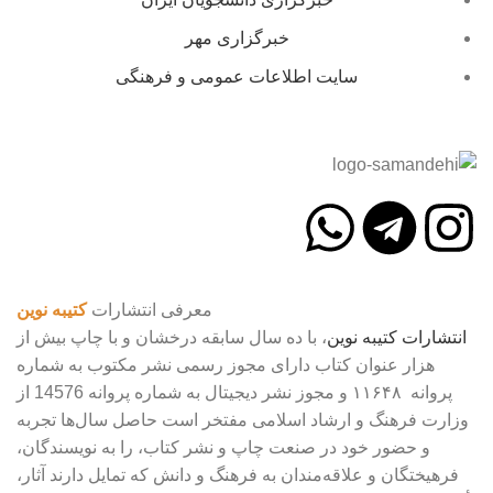
خبرگزاری مهر
سایت اطلاعات عمومی و فرهنگی
معرفی انتشارات
کتیبه نوین
انتشارات
کتیبه
نوین
، با ده سال سابقه درخشان و با چاپ بیش از
هزار عنوان کتاب دارای مجوز رسمی نشر مکتوب به شماره
پروانه ۱۱۶۴۸ و مجوز نشر دیجیتال به شماره پروانه 14576 از
وزارت فرهنگ و ارشاد اسلامی مفتخر است حاصل سال‌ها تجربه
و حضور خود در صنعت چاپ و نشر کتاب، را به نویسندگان،
فرهیختگان و علاقه‌مندان به فرهنگ و دانش که تمایل دارند آثار،