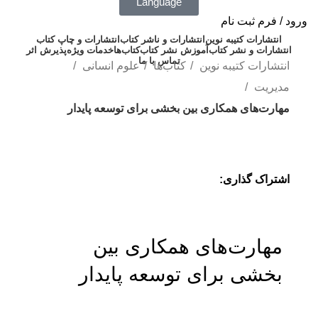
Language
ورود / فرم ثبت نام
انتشارات کتیبه نوین
انتشارات و ناشر کتاب
انتشارات و چاپ کتاب
انتشارات و نشر کتاب
آموزش نشر کتاب
کتاب‌ها
خدمات ویژه
پذیرش اثر
تماس با ما
انتشارات کتیبه نوین
کتاب‌ها
علوم انسانی
مدیریت
مهارت‌های همکاری بین بخشی برای توسعه پایدار
اشتراک گذاری:
مهارت‌های همکاری بین
بخشی برای توسعه پایدار