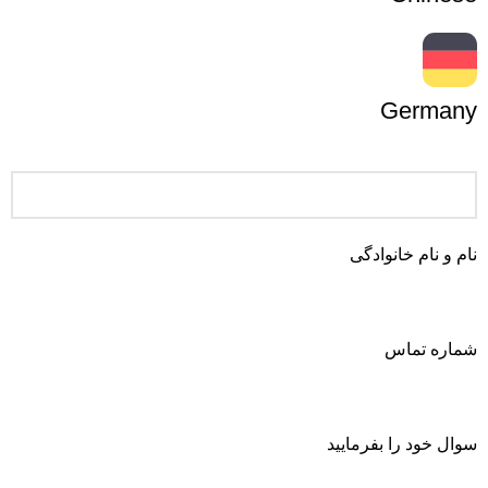
Germany
نام و نام خانوادگی
شماره تماس
سوال خود را بفرمایید