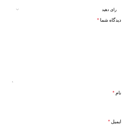
دیدگاه شما
*
نام
*
ایمیل
*