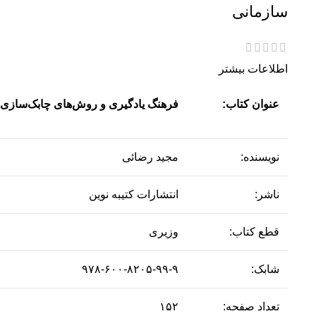
سازمانی
اطلاعات بیشتر
عنوان کتاب:
فرهنگ یادگیری و روش‌های چابک‌سازی 
نویسنده:
مجید رضائی
ناشر:
انتشارات کتیبه نوین
قطع کتاب:
وزیری
شابک:
۹۷۸-۶۰۰-۸۲۰۵-۹۹-۹
تعداد صفحه:
۱۵۲