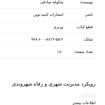
نویسنده:
شکوفه صادقی
ناشر:
انتشارات کتیبه نوین
قطع کتاب:
وزیری
شابک:
۹۷۸-۶۰۰-۸۸۱۳-۵۵-۲
تعداد صفحه:
۱۸۰
رویکرد مدیریت شهری و رفاه شهروندی
اطلاعات بیشتر