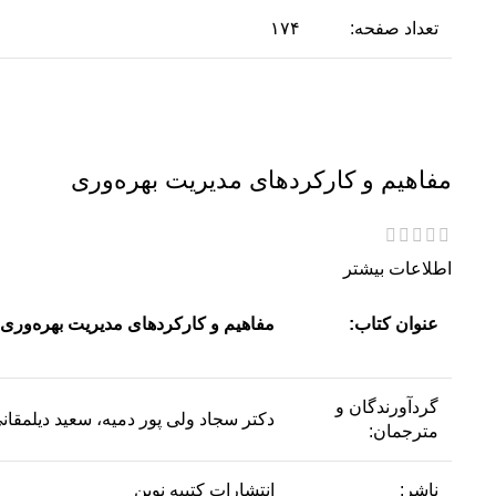
تعداد صفحه:
۱۷۴
مفاهیم و کارکردهای مدیریت بهره‌وری
اطلاعات بیشتر
عنوان کتاب:
مفاهیم و کارکردهای مدیریت بهره‌وری
گردآورندگان و
دکتر سجاد ولی پور دمیه، سعید دیلمقان
مترجمان‌:
ناشر:
انتشارات کتیبه نوین