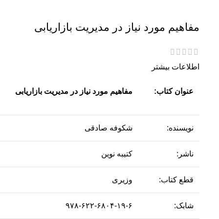
مفاهیم مورد نیاز در مدیریت بازاریابی
اطلاعات بیشتر
عنوان کتاب:
مفاهیم مورد نیاز در مدیریت بازاریابی
نویسنده:
شکوفه صادقی
ناشر:
کتیبه نوین
قطع کتاب:
وزیری
شابک:
۹۷۸-۶۲۲-۶۸۰۴-۱۹-۶