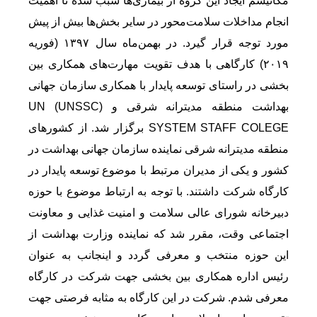
مکانیسم ایجاد این گروه از بیماری‌ها سبب شده تا اهمیت
انجام مداخلات سلامت‌محور در سایر بخش‌ها بیش از پیش
مورد توجه قرار گیرد. در بهمن‌ماه سال ۱۳۹۷ (فوریه
۲۰۱۹) کارگاهی با هدف تقویت مهارت‌های همکاری بین
بخشی در راستای توسعه پایدار با همکاری سازمان جهانی
بهداشت منطقه مدیترانه شرقی و (UNSSC) UN
SYSTEM STAFF COLEGE برگزار شد. از کشورهای
منطقه مدیترانه شرقی نماینده سازمان جهانی بهداشت در
کشور و یکی از مدیران مرتبط با موضوع توسعه پایدار در
کارگاه شرکت داشتند. با توجه به ارتباط موضوع با حوزه
دبیرخانه شورای عالی سلامت و امنیت غذایی و معاونت
اجتماعی وقت، مقرر شد که نماینده وزارت بهداشت از
این حوزه منتخب و معرفی گردد و اینجانب به عنوان
رئیس اداره همکاری بین بخشی جهت شرکت در کارگاه
معرفی شدم. شرکت در این کارگاه به مثابه فرصتی جهت