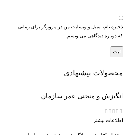
ذخیره نام، ایمیل و وبسایت من در مرورگر برای زمانی
که دوباره دیدگاهی می‌نویسم.
محصولات پیشنهادی
انگیزش و منحنی عمر سازمان
اطلاعات بیشتر