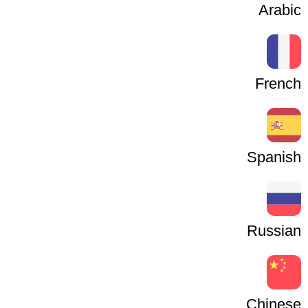
Arabic
French
Spanish
Russian
Chinese