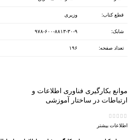
قطع کتاب:
وزیری
شابک:
۹۷۸-۶۰۰-۸۸۱۳-۳۰-۹
تعداد صفحه:
۱۹۶
موانع بکارگیری فناوری اطلاعات و
ارتباطات در ساختار آموزشی
اطلاعات بیشتر