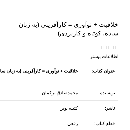
خلاقیت + نوآوری = کارآفرینی (به زبان
ساده، کوتاه و کاربردی)
اطلاعات بیشتر
عنوان کتاب:
خلاقیت + نوآوری = کارآفرینی (به زبان ساد
نویسنده:
محمدصادق ترکمان
ناشر:
کتیبه نوین
قطع کتاب:
رقعی