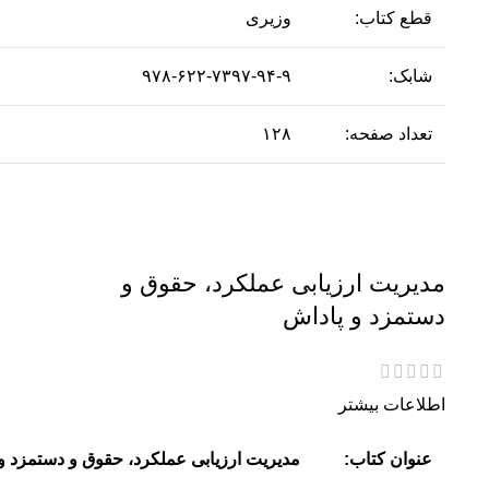
قطع کتاب:
وزیری
شابک:
۹۷۸-۶۲۲-۷۳۹۷-۹۴-۹
تعداد صفحه:
۱۲۸
مدیریت ارزیابی عملکرد، حقوق و
دستمزد و پاداش
اطلاعات بیشتر
عنوان کتاب:
مدیریت ارزیابی عملکرد، حقوق و دستمزد و