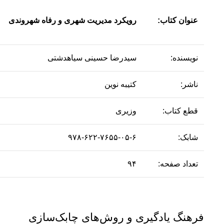
عنوان کتاب:
رویکرد مدیریت شهری و رفاه شهروندی
نویسنده:
سیدرضا حسینی سیاهدشتی
ناشر:
کتیبه نوین
قطع کتاب:
وزیری
شابک:
۹۷۸-۶۲۲-۷۶۵۵-۰۵-۶
تعداد صفحه:
۹۴
فرهنگ یادگیری و روش‌های چابک‌سازی