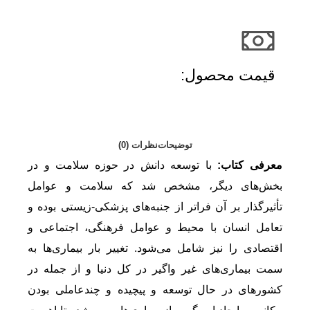
قیمت محصول:​
توضیحات
نظرات (0)
معرفی کتاب:
با توسعه دانش در حوزه سلامت و در
بخش‌های دیگر، مشخص شد که سلامت و عوامل
تأثیرگذار بر آن فراتر از جنبه‌های پزشکی-زیستی بوده و
تعامل انسان با محیط و عوامل فرهنگی، اجتماعی و
اقتصادی را نیز شامل می‌شود. تغییر بار بیماری‌ها به
سمت بیماری‌های غیر واگیر در کل دنیا و از جمله در
کشورهای در حال توسعه و پیچیده و چندعاملی بودن