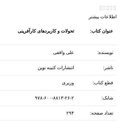
اطلاعات بیشتر
عنوان کتاب:
تحولات و کاربردهای کارآفرینی
نویسنده:
علی واقفی
ناشر:
انتشارات کتیبه نوین
قطع کتاب:
وزیری
شابک:
۹۷۸-۶۰۰-۸۸۱۳-۲۶-۲
تعداد صفحه:
۲۹۴