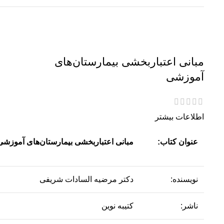
مبانی اعتباربخشی بیمارستان‌های
آموزشی
اطلاعات بیشتر
عنوان کتاب:
مبانی اعتباربخشی بیمارستان‌های آموزشی
نویسنده:
دکتر مرضیه السادات شریفی
ناشر:
کتیبه نوین