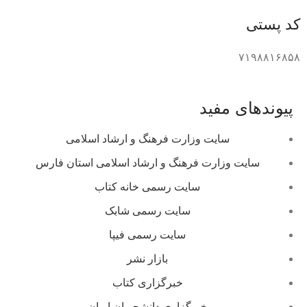
کد پستی
۷۱۹۸۸۱۶۸۵۸
پیوندهای مفید
سایت وزارت فرهنگ و ارشاد اسلامی
سایت وزارت فرهنگ و ارشاد اسلامی استان فارس
سایت رسمی خانه کتاب
سایت رسمی شابک
سایت رسمی فیپا
بازار نشر
خبرگزاری کتاب
خبرگزاری دانشجویان ایران