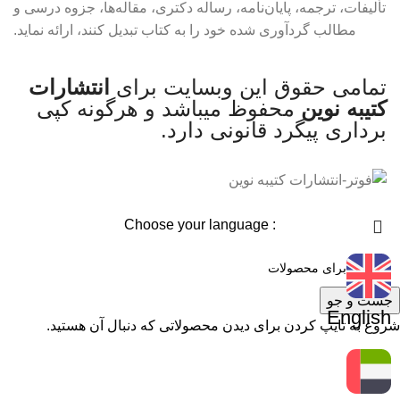
تألیفات، ترجمه، پایان‌نامه، رساله دکتری، مقاله‌ها، جزوه درسی و
مطالب گردآوری شده خود را به کتاب تبدیل کنند، ارائه نماید.
تمامی حقوق این وبسایت برای
انتشارات
کتیبه نوین
محفوظ میباشد و هرگونه کپی
برداری پیگرد قانونی دارد.
: Choose your language
جست و جو
English
شروع به تایپ کردن برای دیدن محصولاتی که دنبال آن هستید.