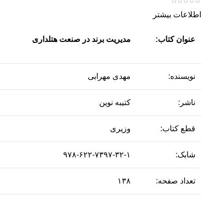
اطلاعات بیشتر
عنوان کتاب:
مدیریت برند در صنعت هتلداری
نویسنده:
مهدی مهرابی
ناشر:
کتیبه نوین
قطع کتاب:
وزیری
شابک:
۹۷۸-۶۲۲-۷۳۹۷-۳۲-۱
تعداد صفحه:
۱۳۸