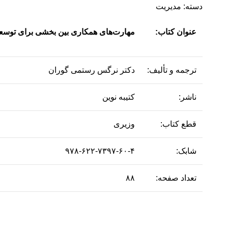
دسته:
مدیریت
عنوان کتاب:
مهارت‌های همکاری بین بخشی برای توسعه 
ترجمه و تألیف:
دکتر نرگس رستمی گوران
ناشر:
کتیبه نوین
قطع کتاب:
وزیری
شابک:
۹۷۸-۶۲۲-۷۳۹۷-۶۰-۴
تعداد صفحه:
۸۸