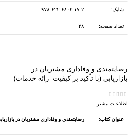
شابک:
۹۷۸-۶۲۲-۶۸۰۴-۱۷-۲
تعداد صفحه:
۴۸
رضایتمندی و وفاداری مشتریان در
بازاریابی (با تأکید بر کیفیت ارائه خدمات)
اطلاعات بیشتر
عنوان کتاب:
رضایتمندی و وفاداری مشتریان در بازاریابی 