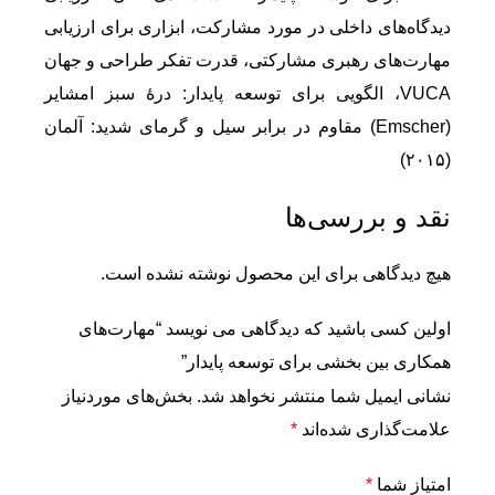
دیدگاه‌های داخلی در مورد مشارکت، ابزاری برای ارزیابی
مهارت‌های رهبری مشارکتی، قدرت تفکر طراحی و جهان
VUCA، الگویی برای توسعه پایدار: درۀ سبز امشایر
(Emscher) مقاوم در برابر سیل و گرمای شدید: آلمان
(۲۰۱۵)
نقد و بررسی‌ها
هیچ دیدگاهی برای این محصول نوشته نشده است.
اولین کسی باشید که دیدگاهی می نویسد “مهارت‌های
همکاری بین بخشی برای توسعه پایدار”
نشانی ایمیل شما منتشر نخواهد شد.
بخش‌های موردنیاز
علامت‌گذاری شده‌اند
*
امتیاز شما
*