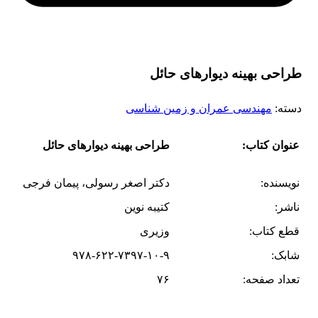
طراحی بهینه دیوارهای حائل
دسته:
مهندسی عمران و زمین شناسی
عنوان کتاب:
طراحی بهینه دیوارهای حائل
نویسنده:
دکتر اصغر رسولی، پیمان فرجی
ناشر:
کتیبه نوین
قطع کتاب:
وزیری
شابک:
۹۷۸-۶۲۲-۷۳۹۷-۱۰-۹
تعداد صفحه:
۷۶