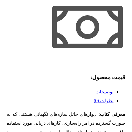
قیمت محصول:​
توضیحات
نظرات (0)
معرفی کتاب:
دیوارهای حائل سازه‌های نگهبانی هستند، که به
صورت گسترده در امر راه‌سازی، کارهای دریایی مورد استفاده
واقع می‌شوند. دیوارهای حائل امروزه خیلی وسیع مورد