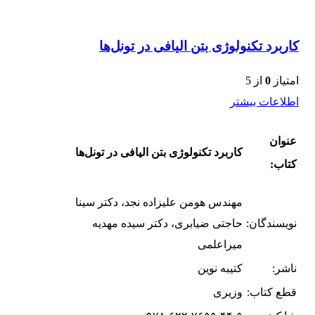
کاربرد تکنولوژی بتن الیافی در تونل‌ها
امتیاز
0
از 5
اطلاعات بیشتر
عنوان
کاربرد تکنولوژی بتن الیافی در تونل‌ها
کتاب:
مهندس هومن علیزاده نجد، دکتر سینا
نویسندگان:
حاجتی ضیابری، دکتر سیده مهدیه
میراعلمی
ناشر:
کتیبه نوین
قطع کتاب:
وزیری