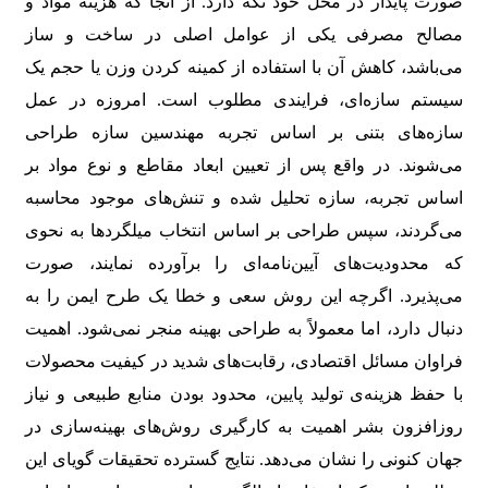
‌صورت پایدار در محل خود نگه دارد. از آنجا که هزینه مواد و
مصالح مصرفی یکی از عوامل اصلی در ساخت و ساز
می‌باشد، کاهش آن با استفاده از کمینه کردن وزن یا حجم یک
سیستم سازه‌ای، فرایندی مطلوب است. امروزه در عمل
سازه‌های بتنی بر اساس تجربه مهندسین سازه طراحی
می‌شوند. در واقع پس از تعیین ابعاد مقاطع و نوع مواد بر
اساس تجربه، سازه تحلیل شده و تنش‌های موجود محاسبه
می‌گردند، سپس طراحی بر اساس انتخاب میلگردها به نحوی
که محدودیت‌های آیین‌نامه‌ای را برآورده نمایند، صورت
می‌پذیرد. اگرچه این روش سعی و خطا یک طرح ایمن را به
دنبال دارد، اما معمولاً به طراحی بهینه منجر نمی‌شود. اهمیت
فراوان مسائل اقتصادی، رقابت‌های شدید در کیفیت محصولات
با حفظ هزینه‌ی تولید پایین، محدود بودن منابع طبیعی و نیاز
روزافزون بشر اهمیت به کارگیری روش‌های بهینه‌سازی در
جهان کنونی را نشان می‌دهد. نتایج گسترده تحقیقات گویای این