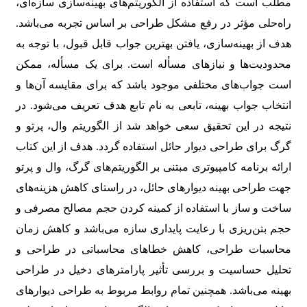
مطلب است که استفاده از الگوریتم‌های بهینه‌سازی سازه‌ای،
راه‌حلی مؤثر در رفع مشکل طراحی بر اساس تجربه می‌باشد.
هدف از بهینه‌سازی، یافتن بهترین جواب قابل قبول، با توجه به
محدودیت‌ها و نیازهای مسأله است. برای یک مسأله، ممکن
است جواب‌های مختلفی موجود باشد که برای مقایسه آن‌ها و
انتخاب جواب بهینه، تابعی به نام تابع هدف تعریف می‌شود. در
نتیجه در این تحقیق سعی خواهد شد از الگوریتم وال، پرتو و
گرگ برای طراحی دیوار حائل استفاده گردد. هدف از این کتاب
ارائه برنامه کامپیوتری مبتنی بر الگوریتم‌های گرگ، وال و پرتو
جهت طراحی بهینه دیوارهای حائل، در راستای کاهش هزینه‌های
ساخت و ساز با استفاده از کمینه کردن حجم مصالح مصرفی و
حجم بتن‌ریزی با رعایت پایداری سازه می‌باشد و کاهش زمان
محاسبات طراحی، کاهش خطاهای محاسباتی در طراحی و
تحلیل حساسیت و بررسی تأثیر پارامترهای دخیل در طراحی
بهینه می‌باشد. همچنین تمام روابط مربوط به طراحی دیوارهای