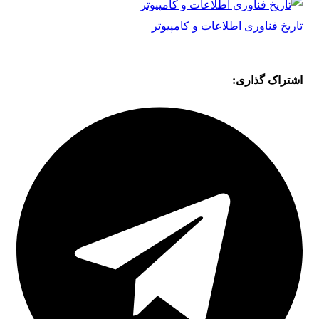
تاریخ فناوری اطلاعات و کامپیوتر
اشتراک گذاری: