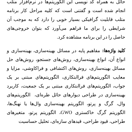
حائل به همراه کد نویسی این الگوریتم‌ها در نرم‌افزار متلب
انجام شده است و گفتنی است که کلیه مراحل کار برنامه
متلب قابلیت گرافیکی بسیار خوبی را دارد که به موجب آن
شرایطی را برای ما فراهم می‌آورد که بتوان خروجی‌های
حاصل را در این برنامه مشاهده کرد.
کلید واژه‌ها:
مفاهیم پایه در مسائل بهینه‌سازی، بهینه‌سازی و
انواع آن، انواع بهینه‌سازی، روش‌های جستجو، روش‌های حل
مسائل بهینه‌سازی، روش‌های اکتشافی و فراکاوشی، مزایا و
معایب الگوریتم‌های فراابتکاری، الگوریتم‌های مبتنی بر یک
جواب، الگوریتم‌های فراابتکاری مبتنی بر یک جمعیت، کاربرد
بهینه‌سازی در طراحی دیوارهای حائل طره‌ای، الگوریتم‌های
وال، گرگ و پرتو، الگوریتم بهینه‌سازی وال‌ها یا نهنگ‌ها،
الگوریتم گرگ خاکستری GWO، الگوریتم پرتو، متغیرهای
طراحی، قیود طراحی، قیدهای سازه‌ای، تحلیل حساسیت