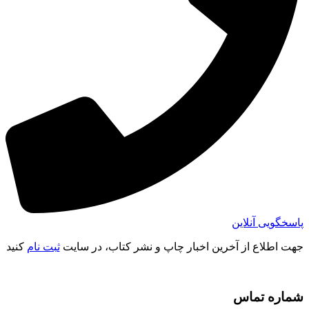
پاسخگویی آنلاین
جهت اطلاع از آخرین اخبار چاپ و نشر کتاب، در سایت
ثبت نام
کنید
شماره تماس