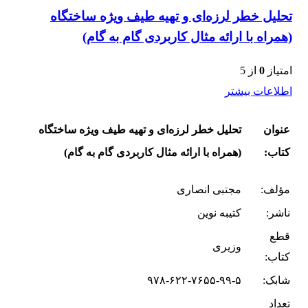
تحلیل خطر لرزه‌ای و تهیه طیف ویژه ساختگاه
(همراه با ارائه مثال کاربردی گام به گام)
امتیاز
0
از 5
اطلاعات بیشتر
عنوان
تحلیل خطر لرزه‌ای و تهیه طیف ویژه ساختگاه
کتاب:
(همراه با ارائه مثال کاربردی گام به گام)
مؤلف:
مجتبی انصاری
ناشر:
کتیبه نوین
قطع
وزیری
کتاب:
شابک:
۹۷۸-۶۲۲-۷۶۵۵-۹۹-۵
تعداد