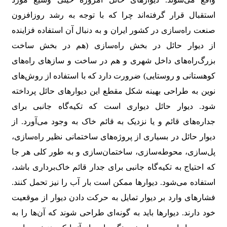
استقبال قرار گرفته‌اند چرا که با توجه به رشد روزافزون
صنعت راه‌سازی در کشور ایران و به دنبال آن استفاده فزاینده
از دیوار حائل در بخش راه‌سازی (هم در بخش ساخت
بزرگ‌راه‌های داخل شهری و هم در ساخت و سازهای راه‌های
کوهستانی و روستایی) ضرورت دارد که با استفاده از روش‌های
نوین به طراحی بهینه شکل مقطع این دیوارهای حائل پرداخته
شود. دیوار حائل دیواری است که تکیه‌گاه جانبی برای
جداره‌های قائم و یا نزدیک به قائم خاک به وجود می‌آورد. از
دیوار حائل در بسیاری از پروژه‌های ساختمانی نظیر راه‌سازی،
پل‌سازی، محوطه‌سازی، ساختمان‌سازی و به طور کلی هر جا
که احتیاج به تکیه‌گاه جانبی برای جدار قائم خاک‌برداری باشد،
استفاده می‌شود. دیوارها ممکن است بار آب را نیز تحمل کنند.
فشارهای وارد بر دیوار تمایل به حرکت دادن دیوار از موقعیت
خود دارند. دیوارها باید به گونه‌ای طراحی شوند که آن‌ها را به