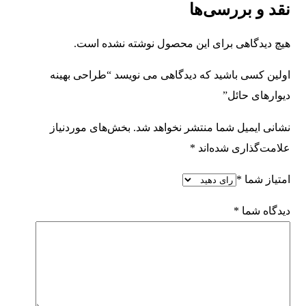
نقد و بررسی‌ها
هیچ دیدگاهی برای این محصول نوشته نشده است.
اولین کسی باشید که دیدگاهی می نویسد “طراحی بهینه
دیوارهای حائل”
نشانی ایمیل شما منتشر نخواهد شد.
بخش‌های موردنیاز
علامت‌گذاری شده‌اند
*
امتیاز شما
*
دیدگاه شما
*