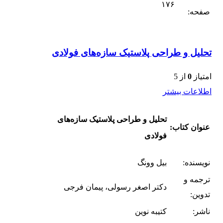
۱۷۶
صفحه:
تحلیل و طراحی پلاستیک سازه‌های فولادی
امتیاز
0
از 5
اطلاعات بیشتر
تحلیل و طراحی پلاستیک سازه‌های
عنوان کتاب:
فولادی
نویسنده:
بیل وونگ
ترجمه و
دکتر اصغر رسولی، پیمان فرجی
تدوین:
ناشر:
کتیبه نوین