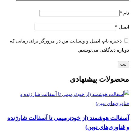
نام
*
ایمیل
*
ذخیره نام، ایمیل و وبسایت من در مرورگر برای زمانی که
دوباره دیدگاهی می‌نویسم.
محصولات پیشنهادی
آسفالت هوشمند (از خودترمیمی تا آسفالت شارژنده
و فناوری‌های نوین)