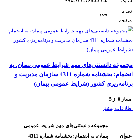
شابک:
۹۷۸-۶۲۲-۷۶۵۵-۴۴-۵
تعداد
۱۲۴
صفحه:
مجموعه دانستنی‌های مهم شرایط عمومی پیمان، به
انضمام: بخشنامه شماره 4311 سازمان مدیریت و
برنامه‌ریزی کشور (شرایط عمومی پیمان)
امتیاز
0
از 5
اطلاعات بیشتر
مجموعه دانستنی‌های مهم شرایط عمومی
عنوان
پیمان، به انضمام: بخشنامه شماره 4311