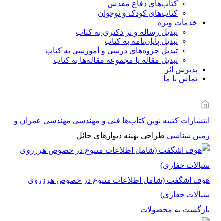
کتاب‌های دفاع مقدس
کتاب‌های کودک و نوجوان
خدمات ویژه
تبدیل رساله و تز دکتری به کتاب
تبدیل پایان‌نامه به کتاب
تبدیل جزوه‌های درسی و آموزشی به کتاب
تبدیل مقاله یا مجموعه مقاله‌ها به کتاب
پذیرش اثر
تماس با ما
انتشارات کتیبه نوین
کتاب‌ها
فنی و مهندسی
مهندسی عمران و
زمین شناسی
طراحی بهینه دیوارهای حائل
هوف اشگفت (شامل اطلاعات متنوع در خصوص هرزروی
سیالات حفاری)
بازگشت به محصولات