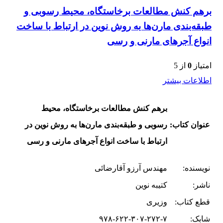
برهم کنش مطالعات برخاستگاه، محیط رسوبی و
طبقه‌بندی مارن‌ها به‌ روش نوین در ارتباط با ساخت
انواع آجرهای مارنی و رسی
امتیاز
0
از 5
اطلاعات بیشتر
برهم کنش مطالعات برخاستگاه، محیط
عنوان کتاب:
رسوبی و طبقه‌بندی مارن‌ها به‌ روش نوین در
ارتباط با ساخت انواع آجرهای مارنی و رسی
نویسنده:
مهندس آرزو آقارضائی
ناشر:
کتیبه نوین
قطع کتاب:
وزیری
شابک:
۹۷۸-۶۲۲-۳۰۷-۲۷۲-۷