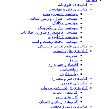
کتاب‌های علوم پایه
کتاب‌های فنی و مهندسی
مهندسی شیمی و نفت
مهندسی عمران و زمین شناسی
مهندسی مکانیک
مهندسی برق و الکترونیک
مهندسی کامپیوتر و فناوری اطلاعات
مهندسی کشاورزی
مهندسی محیط زیست و ایمنی
کتاب‌های علوم تجربی و پزشکی
کتاب‌های علوم انسانی
مدیریت
حقوق
اقتصاد و حسابداری
روانشناسی
زبان خارجه
کتاب‌های هنر و معماری
کتاب‌های عمومی
کتاب‌های ادبیات، شعر و رمان
کتاب‌های ادبیات
کتاب‌های شعر
کتاب‌های رمان و داستان
کتاب‌های دینی و مذهبی