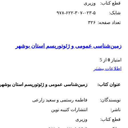
قطع کتاب:
وزیری
شابک:
۹۷۸-۶۲۲-۳۰۷-۰۲۳-۵
تعداد صفحه:
۳۲۶
زمین‌شناسی عمومی و ژئوتوریسم استان بوشهر
امتیاز
0
از 5
اطلاعات بیشتر
عنوان کتاب:
زمین‌شناسی عمومی و ژئوتوریسم استان بوشهر
نویسندگان:
فاطمه رستمی و سعید زارعی
ناشر:
انتشارات کتیبه نوین
قطع کتاب:
وزیری