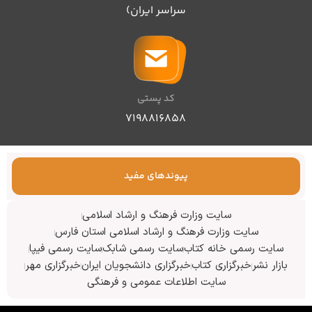
سراسر ایران)
کد پستی
۷۱۹۸۸۱۶۸۵۸
پیوندهای مفید
سایت وزارت فرهنگ و ارشاد اسلامی
سایت وزارت فرهنگ و ارشاد اسلامی استان فارس
سایت رسمی خانه کتاب
سایت رسمی شابک
سایت رسمی فیپا
بازار نشر
خبرگزاری کتاب
خبرگزاری دانشجویان ایران
خبرگزاری مهر
سایت اطلاعات عمومی و فرهنگی