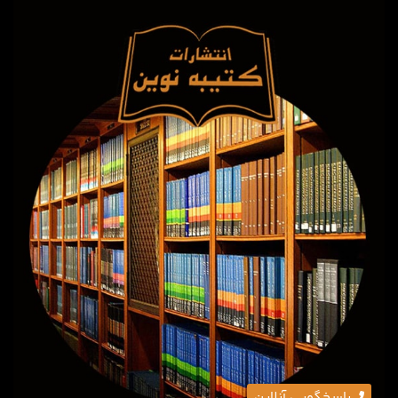
پاسخگویی آنلاین