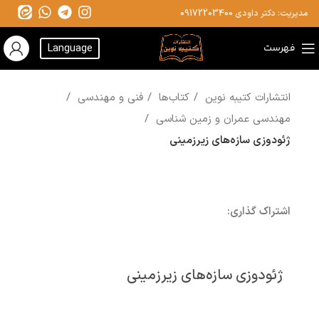
مدیریت: دکتر داودی
09172203400
فهرست
Language
انتشارات کتیبه نوین
کتاب‌ها
فنی و مهندسی
مهندسی عمران و زمین شناسی
ژئودوزی سازه‌های زیرزمینی
اشتراک گذاری:
ژئودوزی سازه‌های زیرزمینی