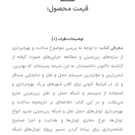
قیمت محصول:​
توضیحات
نظرات (0)
معرفی کتاب:
با توجه به بررسی موضوع ساخت و بهره‌برداری
از سازه‌های زیرزمینی و مطالعه خرابی‌های صورت گرفته از
گذشته تاکنون دانشمندان به این نتیجه رسیده‌اند که بهترین،
ایمن‌ترین و مؤثرترین سیستم حمل و نقل و جابجایی مسافر
و بار در شرایط کنونی برای کلان شهرهای بزرگ بهره‌برداری و
استفاده از سیستم و شبکه حمل و نقل زیرزمینی مترو
می‌باشد. و در این کتاب خلاصه‌ای بر تاریخچه ساخت و
بهره‌برداری تونل‌های حمل نقل و شبکه زیرزمینی مترو، انواع
تونل‌ها، نوع حفاری تونل‌ها و هدایت و اجرا صحیح
نقشه‌برداری برای پیاده کردن مسیر پروژه تونل‌های شبکه