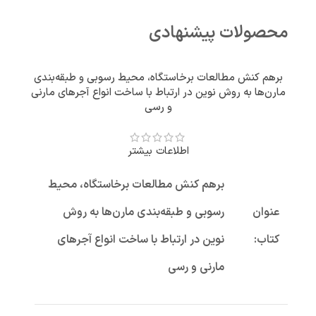
محصولات پیشنهادی
برهم کنش مطالعات برخاستگاه، محیط رسوبی و طبقه‌بندی
مارن‌ها به‌ روش نوین در ارتباط با ساخت انواع آجرهای مارنی
و رسی
اطلاعات بیشتر
برهم کنش مطالعات برخاستگاه، محیط
عنوان
رسوبی و طبقه‌بندی مارن‌ها به‌ روش
کتاب:
نوین در ارتباط با ساخت انواع آجرهای
مارنی و رسی