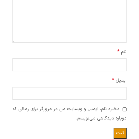
*
نام
*
ایمیل
ذخیره نام، ایمیل و وبسایت من در مرورگر برای زمانی که
دوباره دیدگاهی می‌نویسم.