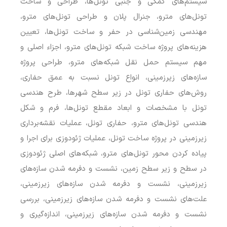
سیستم‌های کمکی و جنبی تونل‌ها، طراحی و ساخت
تونل‌های مترو، جنرال پلان و طراحی تونل‌های مترو،
مهندسی زمین‌شناسی در حفر و ساخت تونل‌ها، تعیین
هزینه‌های پروژه ساخت شبکه تونل‌های مترو، اجزاء اصلی و
مهم سیستم حمل نقل شبکه‌های مترو، طراحی پروژه
سازه‌های زیرزمینی، انواع تونل نسبت به عمق حفاری،
روش‌های حفاری تونل در زیر سطح شهرها، طرح هندسی
تونل با مشخصات و ابعاد مقطع تونل‌ها، فرم و شکل
هندسی تونل‌های مترو، حفاری تونل، عملیات نقشه‌برداری
زیرزمینی در پروژه ساخت تونل، عملیات ژئودوزی برای اجرا و
پیاده کردن محور تونل‌های مترو، شبکه‌های اصلی ژئودوزی
در سطح و زیر سطح زمین، نشست و دفرمه شدن سازه‌های
زیرزمینی، نشست و دفرمه شدن سازه‌های زیرزمینی،
علت‌های نشست و دفرمه شدن سازه‌های زیرزمینی، بررسی
نشست و دفرمه شدن سازه‌های زیرزمینی، اندازه‌گیری و