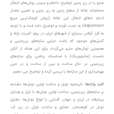
مترو را در زیر زمین توضیح داده‌ام و سپس روش‌های انتقال
مختصات نقاط از سطح زمین به زیر زمین و تعیین مقدار
اندازه خطای انتقال این نقاط (روش کوچک‌ترین مربع
Adjustment) به دست آورده و توضیح داده شده و با توجه
به قرار گرفتن بسیاری از شهرهای ایران در روی کمربند زلزله و
گسل‌های موجود که باعث خرابی سازه‌های زیرزمینی و
همچنین تونل‌های مترو می‌گردند برای این هدف از آنالیز
نشست (مانیتورینگ) با محاسبات ریاضی برای سازه‌های
زیرزمینی در حال ساخت و پس از ساخت و در حین
بهره‌برداری از این سازه‌ها را بررسی کرده و توضیح می دهیم.
کلید واژه‌ها:
تاریخچه تونل و ساخت اولین تونل‌ها، مقدمه
بر سازه‌های زیرزمینی، ساخت اولین تونل‌ها با ابزار و وسایل
پیشرفته در ایران و جهان، آشنایی با انواع تونل‌ها، حفاری
تونل در کوهستان، حفاری و ساخت تونل در زیر آب،