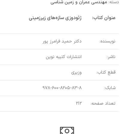
دسته:
مهندسی عمران و زمین شناسی
عنوان کتاب:
ژئودوزی سازه‌های زیرزمینی
نویسنده:
دکتر حمید فرامرز پور
ناشر:
انتشارات کتیبه نوین
قطع کتاب:
وزیری
شابک:
۹۷۸-۶۰۰-۸۲۰۵-۸۳-۸
تعداد صفحه:
۲۱۲