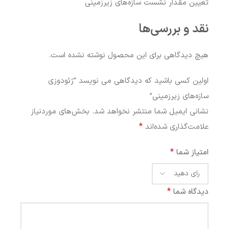
تعیین مقدار نشست سازه‌های زیرزمینی
نقد و بررسی‌ها
هیچ دیدگاهی برای این محصول نوشته نشده است.
اولین کسی باشید که دیدگاهی می نویسد “ژئودوزی
سازه‌های زیرزمینی”
نشانی ایمیل شما منتشر نخواهد شد.
بخش‌های موردنیاز
*
علامت‌گذاری شده‌اند
*
امتیاز شما
*
دیدگاه شما