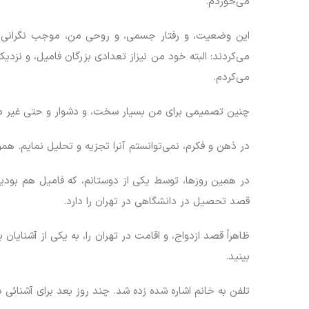
می‌خوردم.
این وضعیت، و رفتار جسمی، و روحی من، موجب نگرانی اکثر
می‌کردند: البته خود من نیزاز تعدادی بزرگان فامیل، و نزد
می‌کردم.
چنین تصمیمی برای من بسیار سخت، و دشوار و حتی غیر م
در ذهن و فکرم، نمی‌توانستم آنرا تجزیه و تحلیل نمایم. هم
در همین روزها، توسط یکی از دوستانم، که فامیل هم بودیم،
قصد تحصیل در دانشگاهی در تهران را دارد.
ظاهراً قصد ازدواج، و اقامت در تهران را، به یکی از آشنایان 
بینید.
تلفن به خانم اشاره شده زده شد. چند روز بعد برای آشنائی د