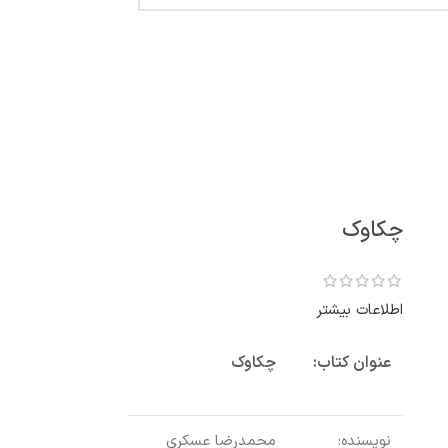
چکاوک
اطلاعات بیشتر
عنوان کتاب:
چکاوک
نویسنده:
محمدرضا عسکری