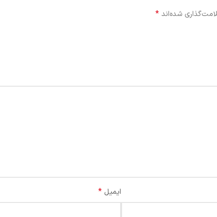
*
امت‌گذاری شده‌اند
*
ایمیل