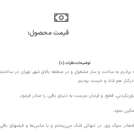
قیمت محصول:​
توضیحات
نظرات (0)
ه برادرم به ساخت و ساز مشغول و در منطقه بالای شهر تهران در ساختما
 درکنار هم شاد و خرسند بودیم.
ورنکردنی، قطع، و فرمان عزیمت به دنیای باقی، را صادر فرمود.
غمگین نمود.
هادر سوک وی، در تنهائی اشک می‌ریختم و با عکس‌ها و فیلمهای باقی