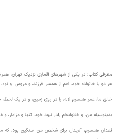
معرفی کتاب:
در یکی از شهرهای اقماری نزدیک تهران، همرا
هر دو با خانواده خود، اعم از همسر، فرزند، و عروس، و نوه،
خالق ما، عمر همسرم لاله، را در روی زمین، و در یک لحظه با
بدینوسیله من، و خانواده‌ام رادر نبود خود، تنها و عزادار، و 
فقدان همسرم، آنچنان برای شخص من، سنگین بود، که ماه‌