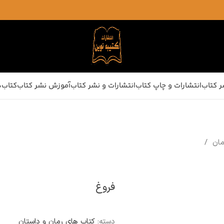
ر کتاب
انتشارات و چاپ کتاب
انتشارات و نشر کتاب
آموزش نشر کتاب
کتاب‌ه
رمان
فروغ
دسته:
کتاب های رمان و داستان