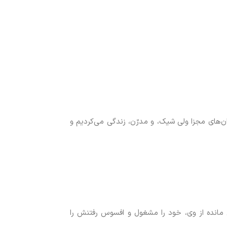
ن‌های مجزا ولی شیک، و مدرّن، زندگی می‌کردیم و
 مانده از وی، خود را مشغول و افسوس رفتنش را