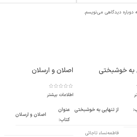
ه دوباره دیدگاهی می‌نویسم.
ی به خوشبختی
اصلان و ارسلان
ر
اطلاعات بیشتر
:
از تنهایی به خوشبختی
عنوان
اصلان و ارسلان
کتاب:
فاطمه‌نساء تاجائی