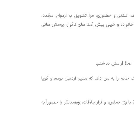
، تلفنی و حضوری، مرا تشویق به ازدواج مجّدد،
به خانواده و خیلی پیش آمد های ناگوار، پرسش هائی
اصلاً آرامش نداشتم.
انم را به من داد. که مقیم اردبیل بوده، و گویا
 با وی تماس، و قرار ملاقات، وهمدیگر را حضوراً به