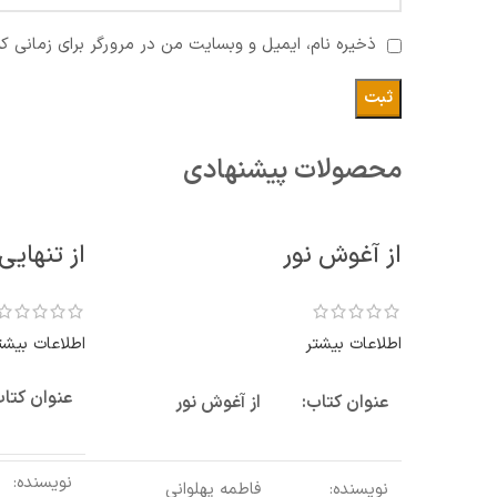
ذخیره نام، ایمیل و وبسایت من در مرورگر برای زمانی ک
محصولات پیشنهادی
از آغوش نور
از تنهای
اطلاعات بیشتر
اطلاعات بیشت
عنوان کتاب
عنوان کتاب:
از آغوش نور
نویسنده:
نویسنده:
فاطمه پهلوانی