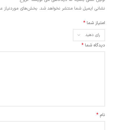
نشانی ایمیل شما منتشر نخواهد شد.
بخش‌های موردنیاز عل
*
امتیاز شما
*
دیدگاه شما
*
نام