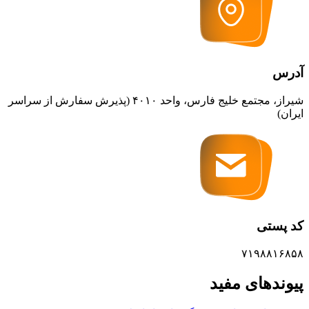
آدرس
شیراز، مجتمع خلیج فارس، واحد ۴۰۱۰ (پذیرش سفارش از سراسر
ایران)
کد پستی
۷۱۹۸۸۱۶۸۵۸
پیوندهای مفید