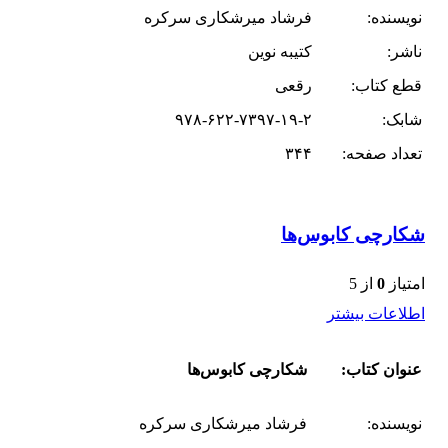
نویسنده:
فرشاد میرشکاری سرکره
ناشر:
کتیبه نوین
قطع کتاب:
رقعی
شابک:
۹۷۸-۶۲۲-۷۳۹۷-۱۹-۲
تعداد صفحه:
۳۴۴
شکارچی کابوس‌ها
امتیاز
0
از 5
اطلاعات بیشتر
عنوان کتاب:
شکارچی کابوس‌ها
نویسنده:
فرشاد میرشکاری سرکره