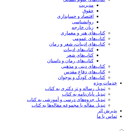
مدیریت
حقوق
اقتصاد و حسابداری
روانشناسی
زبان خارجه
کتاب‌های هنر و معماری
کتاب‌های عمومی
کتاب‌های ادبیات، شعر و رمان
کتاب‌های ادبیات
کتاب‌های شعر
کتاب‌های رمان و داستان
کتاب‌های دینی و مذهبی
کتاب‌های دفاع مقدس
کتاب‌های کودک و نوجوان
خدمات ویژه
تبدیل رساله و تز دکتری به کتاب
تبدیل پایان‌نامه به کتاب
تبدیل جزوه‌های درسی و آموزشی به کتاب
تبدیل مقاله یا مجموعه مقاله‌ها به کتاب
پذیرش اثر
تماس با ما