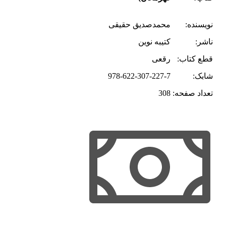
نویسنده:
محمدصدیق حقیقی
ناشر:
کتیبه نوین
قطع کتاب:
رقعی
شابک:
978-622-307-227-7
تعداد صفحه:
308