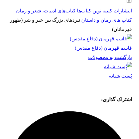
انتشارات کتیبه نوین
کتاب‌ها
کتاب‌های ادبیات، شعر و رمان
کتاب های رمان و داستان
نبردهای بزرگ بین خیر و شر (ظهور
قهرمانان)
قاسم قهرمان (دفاع مقدس)
بازگشت به محصولات
پُست شبانه
اشتراک گذاری: