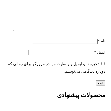
نام
*
ایمیل
*
ذخیره نام، ایمیل و وبسایت من در مرورگر برای زمانی که
دوباره دیدگاهی می‌نویسم.
محصولات پیشنهادی