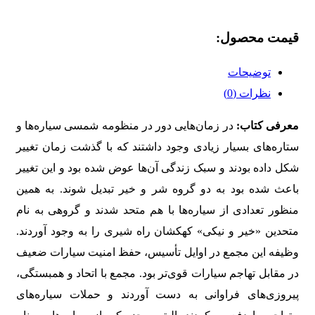
قیمت محصول:​
توضیحات
نظرات (0)
معرفی کتاب:
در زمان‌هایی دور در منظومه شمسی سیاره‌ها و
ستاره‌های بسیار زیادی وجود داشتند که با گذشت زمان تغییر
شکل داده بودند و سبک زندگی آن‌ها عوض شده بود و این تغییر
باعث شده بود به دو گروه شر و خیر تبدیل شوند. به همین
منظور تعدادی از سیاره‌ها با هم متحد شدند و گروهی به نام
متحدین «خیر و نیکی» کهکشان راه شیری را به وجود آوردند.
وظیفه این مجمع در اوایل تأسیس، حفظ امنیت سیارات ضعیف
در مقابل تهاجم سیارات قوی‌تر بود. مجمع با اتحاد و همبستگی،
پیروزی‌های فراوانی به دست آوردند و حملات سیاره‌های