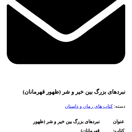
نبردهای بزرگ بین خیر و شر (ظهور قهرمانان)
دسته:
کتاب های رمان و داستان
عنوان
نبردهای بزرگ بین خیر و شر (ظهور
کتاب:
قهرمانان)