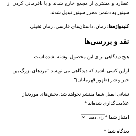
عطارد و مشتری از مجمع خارج شدند و با نافرمانی کردن از
سینور به دشمن محرز سینور تبدیل شدند.
کلیدواژه‌ها:
رمان، داستان‌های فارسی، رمان تخیلی
نقد و بررسی‌ها
هیچ دیدگاهی برای این محصول نوشته نشده است.
اولین کسی باشید که دیدگاهی می نویسد “نبردهای بزرگ بین
خیر و شر (ظهور قهرمانان)”
نشانی ایمیل شما منتشر نخواهد شد.
بخش‌های موردنیاز
علامت‌گذاری شده‌اند
*
امتیاز شما
*
دیدگاه شما
*