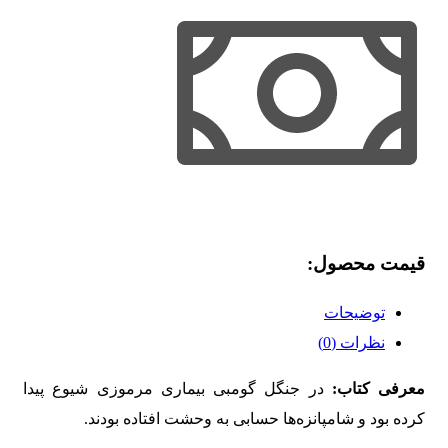
قیمت محصول:​
توضیحات
نظرات (0)
معرفی کتاب:
در جنگل گومبی بیماری مرموزی شیوع پیدا
کرده بود و شامپانزه‌ها حسابی به وحشت افتاده بودند.