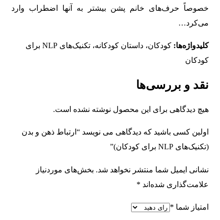
خصوصاً حرف‌های خانم پشن بیشتر به آنها اضطراب وارد
می‌کرد…
کلیدواژه‌ها:
کودکان، داستان کودکانه، تکنیک‌های NLP برای
کودکان
نقد و بررسی‌ها
هیچ دیدگاهی برای این محصول نوشته نشده است.
اولین کسی باشید که دیدگاهی می نویسد “ارتباط ذهن و بدن
(تکنیک‌های NLP برای کودکان)”
نشانی ایمیل شما منتشر نخواهد شد.
بخش‌های موردنیاز
علامت‌گذاری شده‌اند
*
امتیاز شما
*