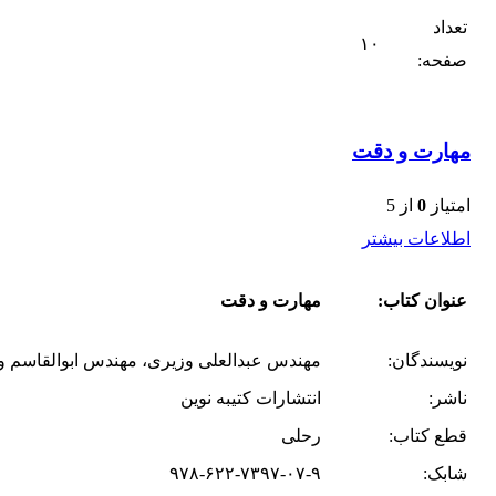
تعداد
۱۰
صفحه:
مهارت و دقت
امتیاز
0
از 5
اطلاعات بیشتر
عنوان کتاب:
مهارت و دقت
نویسندگان:
مهندس عبدالعلی وزیری، مهندس ابوالقاسم و
ناشر:
انتشارات کتیبه نوین
قطع کتاب:
رحلی
شابک:
۹۷۸-۶۲۲-۷۳۹۷-۰۷-۹