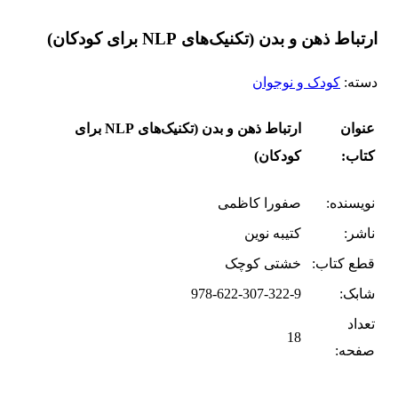
ارتباط ذهن و بدن (تکنیک‌های NLP برای کودکان)
دسته:
کودک و نوجوان
عنوان
ارتباط ذهن و بدن (تکنیک‌های NLP برای
کتاب:
کودکان)
نویسنده:
صفورا کاظمی
ناشر:
کتیبه نوین
قطع کتاب:
خشتی کوچک
شابک:
978-622-307-322-9
تعداد
18
صفحه: