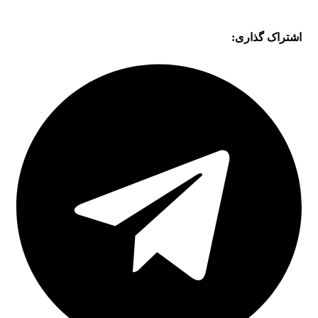
اشتراک گذاری: