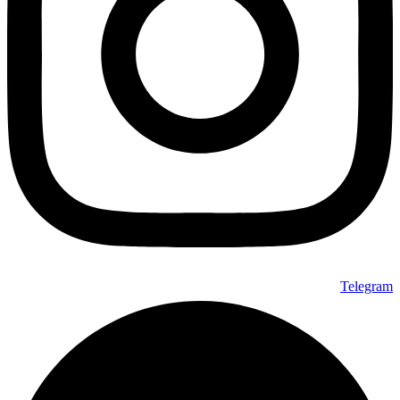
Telegram