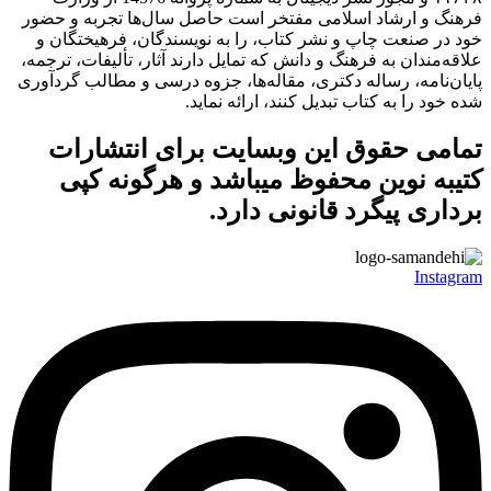
فرهنگ و ارشاد اسلامی مفتخر است حاصل سال‌ها تجربه و حضور
خود در صنعت چاپ و نشر کتاب، را به نویسندگان، فرهیختگان و
علاقه‌مندان به فرهنگ و دانش که تمایل دارند آثار، تألیفات، ترجمه،
پایان‌نامه، رساله دکتری، مقاله‌ها، جزوه درسی و مطالب گردآوری
شده خود را به کتاب تبدیل کنند، ارائه نماید.
تمامی حقوق این وبسایت برای
انتشارات
کتیبه نوین
محفوظ میباشد و هرگونه کپی
برداری پیگرد قانونی دارد.
Instagram