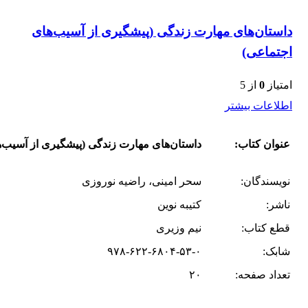
داستان‌های مهارت زندگی (پیشگیری از آسیب‌های
اجتماعی)
امتیاز
0
از 5
اطلاعات بیشتر
عنوان کتاب:
داستان‌های مهارت زندگی (پیشگیری از آسیب‌
نویسندگان:
سحر امینی، راضیه نوروزی
ناشر:
کتیبه نوین
قطع کتاب:
نیم وزیری
شابک:
۹۷۸-۶۲۲-۶۸۰۴-۵۳-۰
تعداد صفحه:
۲۰