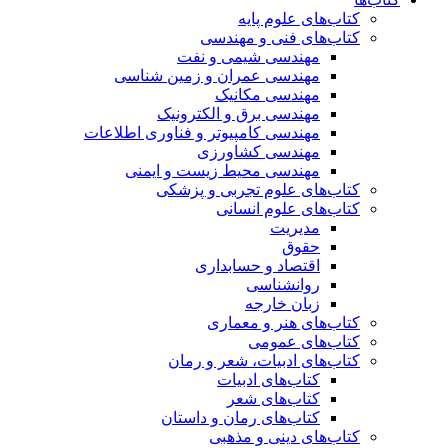
کتاب‌های علوم پایه
کتاب‌های فنی و مهندسی
مهندسی شیمی و نفت
مهندسی عمران و زمین شناسی
مهندسی مکانیک
مهندسی برق و الکترونیک
مهندسی کامپیوتر و فناوری اطلاعات
مهندسی کشاورزی
مهندسی محیط زیست و ایمنی
کتاب‌های علوم تجربی و پزشکی
کتاب‌های علوم انسانی
مدیریت
حقوق
اقتصاد و حسابداری
روانشناسی
زبان خارجه
کتاب‌های هنر و معماری
کتاب‌های عمومی
کتاب‌های ادبیات، شعر و رمان
کتاب‌های ادبیات
کتاب‌های شعر
کتاب‌های رمان و داستان
کتاب‌های دینی و مذهبی