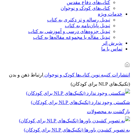
کتاب‌های دفاع مقدس
کتاب‌های کودک و نوجوان
خدمات ویژه
تبدیل رساله و تز دکتری به کتاب
تبدیل پایان‌نامه به کتاب
تبدیل جزوه‌های درسی و آموزشی به کتاب
تبدیل مقاله یا مجموعه مقاله‌ها به کتاب
پذیرش اثر
تماس با ما
انتشارات کتیبه نوین
کتاب‌ها
کودک و نوجوان
ارتباط ذهن و بدن
(تکنیک‌های NLP برای کودکان)
شکستی وجود ندارد (تکنیک‌های NLP برای کودکان)
بازگشت به محصولات
به تصویر کشیدن باورها (تکنیک‌های NLP برای کودکان)