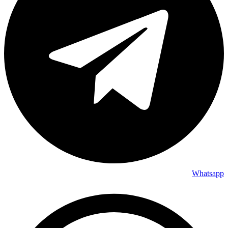
Whatsapp