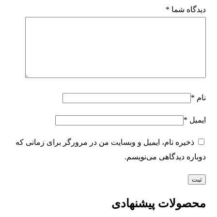
دیدگاه شما
*
نام
*
ایمیل
*
ذخیره نام، ایمیل و وبسایت من در مرورگر برای زمانی که
دوباره دیدگاهی می‌نویسم.
محصولات پیشنهادی