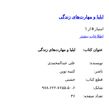
ایلیا و مهارت‌های زندگی
امتیاز
0
از 5
اطلاعات بیشتر
عنوان کتاب:
ایلیا و مهارت‌های زندگی
نویسنده:
علی عبدالمحمدی
ناشر:
کتیبه نوین
قطع کتاب:
خشتی
شابک:
۹۷۸-۶۲۲-۷۶۵۵-۵۰-۶
تعداد صفحه:
۳۶