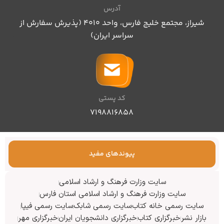
آدرس
شیراز، مجتمع خلیج فارس، واحد ۴۰۱۰ (پذیرش سفارش از
سراسر ایران)
کد پستی
۷۱۹۸۸۱۶۸۵۸
پیوندهای مفید
سایت وزارت فرهنگ و ارشاد اسلامی
سایت وزارت فرهنگ و ارشاد اسلامی استان فارس
سایت رسمی خانه کتاب
سایت رسمی شابک
سایت رسمی فیپا
بازار نشر
خبرگزاری کتاب
خبرگزاری دانشجویان ایران
خبرگزاری مهر