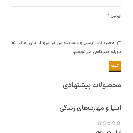
*
ایمیل
ذخیره نام، ایمیل و وبسایت من در مرورگر برای زمانی که
دوباره دیدگاهی می‌نویسم.
محصولات پیشنهادی
ایلیا و مهارت‌های زندگی
اطلاعات بیشتر