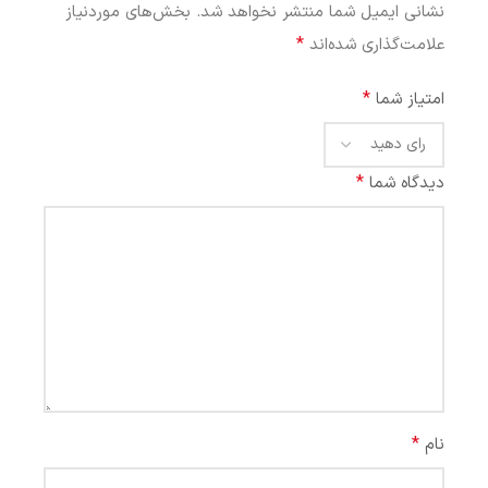
نشانی ایمیل شما منتشر نخواهد شد.
بخش‌های موردنیاز
*
علامت‌گذاری شده‌اند
*
امتیاز شما
*
دیدگاه شما
*
نام