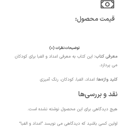
قیمت محصول:​
توضیحات
نظرات (0)
معرفی کتاب:
این کتاب به معرفی اعداد و الفبا برای کودکان
می پردازد.
کلید واژه‌ها:
اعداد، الفبا، کودکان، رنگ آمیزی
نقد و بررسی‌ها
هیچ دیدگاهی برای این محصول نوشته نشده است.
اولین کسی باشید که دیدگاهی می نویسد “اعداد و الفبا”