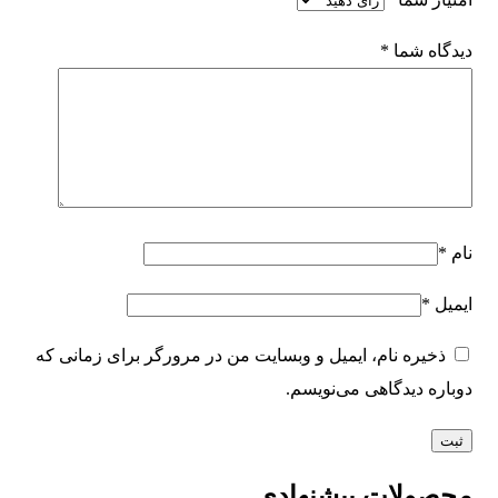
دیدگاه شما
*
نام
*
ایمیل
*
ذخیره نام، ایمیل و وبسایت من در مرورگر برای زمانی که
دوباره دیدگاهی می‌نویسم.
محصولات پیشنهادی