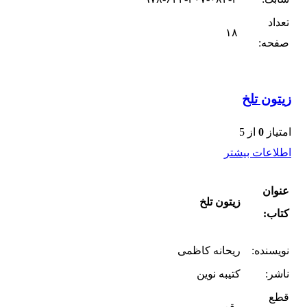
تعداد
۱۸
صفحه:
زیتون تلخ
امتیاز
0
از 5
اطلاعات بیشتر
عنوان
زیتون تلخ
کتاب:
نویسنده:
ریحانه کاظمی
ناشر:
کتیبه نوین
قطع