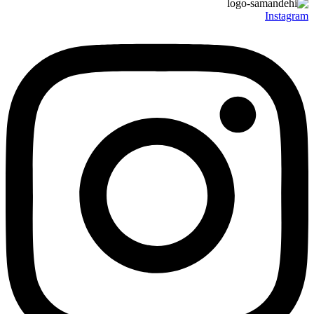
Instagram