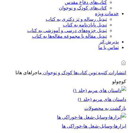
کتاب‌های دفاع مقدس
کتاب‌های کودک و نوجوان
خدمات ویژه
تبدیل رساله و تز دکتری به کتاب
تبدیل پایان‌نامه به کتاب
تبدیل جزوه‌های درسی و آموزشی به کتاب
تبدیل مقاله یا مجموعه مقاله‌ها به کتاب
پذیرش اثر
تماس با ما
انتشارات کتیبه نوین
کتاب‌ها
کودک و نوجوان
ماجراهای هانا
کوچولو
داستان های مریم (جلد ۱)
بازگشت به محصولات
ابزارها-وسایل-شغل ها-خوراکی ها