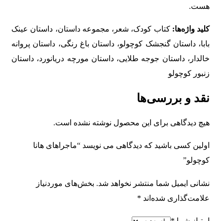
هست.
کلید واژه‌ها:
کتاب کودک، شعر، مجموعه داستان، داستان عینک
بابا، داستان گنجشک کوچولو، داستان باغ رنگی، داستان پروانه
خالدار، داستان جوجه طلایی، داستان مورچه دریانورد، داستان
زنبور کوچولو
نقد و بررسی‌ها
هیچ دیدگاهی برای این محصول نوشته نشده است.
اولین کسی باشید که دیدگاهی می نویسد “ماجراهای هانا
کوچولو”
نشانی ایمیل شما منتشر نخواهد شد.
بخش‌های موردنیاز
علامت‌گذاری شده‌اند
*
امتیاز شما
*