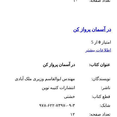
تعداد صفحه:
۱۰
در آسمان پرواز کن
امتیاز
0
از 5
اطلاعات بیشتر
عنوان کتاب:
در آسمان پرواز کن
نویسندگان:
مهندس ابوالقاسم وزیری ملک آبادی
ناشر:
انتشارات کتیبه نوین
قطع کتاب:
خشتی
شابک:
۹۷۸-۶۲۲-۷۳۹۷-۰۹-۳
تعداد صفحه:
۱۲