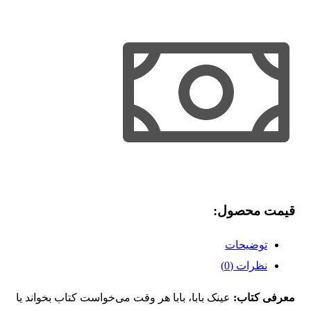
قیمت محصول:​
توضیحات
نظرات (0)
معرفی کتاب:
عینک بابا، بابا هر وقت می‌خواست کتاب بخواند یا