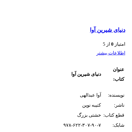
دنیای شیرین آوا
امتیاز
0
از 5
اطلاعات بیشتر
عنوان
دنیای شیرین آوا
کتاب:
نویسنده:
آوا عبدالهی
ناشر:
کتیبه نوین
قطع کتاب:
خشتی بزرگ
شابک:
۹۷۸-۶۲۲-۳۰۷-۹۰-۷