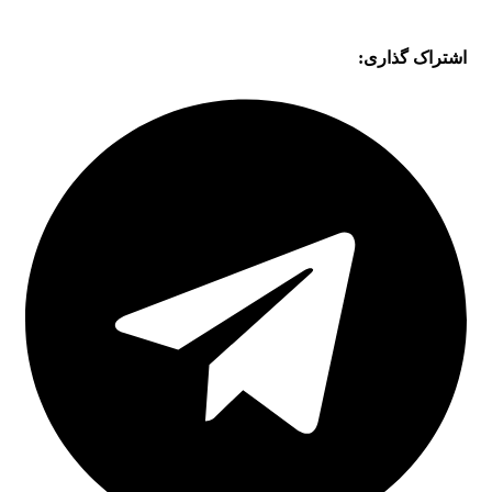
اشتراک گذاری: