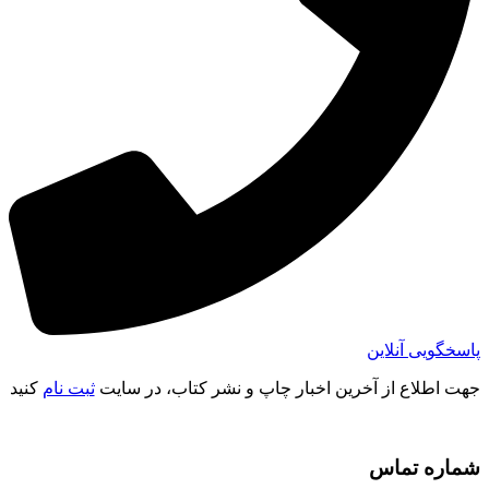
پاسخگویی آنلاین
جهت اطلاع از آخرین اخبار چاپ و نشر کتاب، در سایت
ثبت نام
کنید
شماره تماس