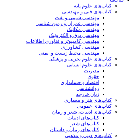
کتاب‌های علوم پایه
کتاب‌های فنی و مهندسی
مهندسی شیمی و نفت
مهندسی عمران و زمین شناسی
مهندسی مکانیک
مهندسی برق و الکترونیک
مهندسی کامپیوتر و فناوری اطلاعات
مهندسی کشاورزی
مهندسی محیط زیست و ایمنی
کتاب‌های علوم تجربی و پزشکی
کتاب‌های علوم انسانی
مدیریت
حقوق
اقتصاد و حسابداری
روانشناسی
زبان خارجه
کتاب‌های هنر و معماری
کتاب‌های عمومی
کتاب‌های ادبیات، شعر و رمان
کتاب‌های ادبیات
کتاب‌های شعر
کتاب‌های رمان و داستان
کتاب‌های دینی و مذهبی