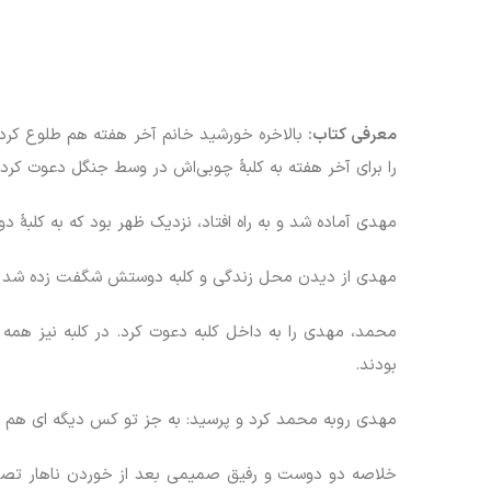
معرفی کتاب:
بالاخره خورشید خانم آخر هفته هم طلوع کر
را برای آخر هفته به کلبۀ چوبی‌اش در وسط جنگل دعوت کرده
مهدی آماده شد و به راه افتاد، نزدیک ظهر بود که به کلبۀ
مهدی از دیدن محل زندگی و کلبه دوستش شگفت زده شد و 
محمد، مهدی را به داخل کلبه دعوت کرد. در کلبه نیز همه 
بودند.
مهدی روبه محمد کرد و پرسید: به جز تو کس دیگه ای هم این
خلاصه دو دوست و رفیق صمیمی بعد از خوردن ناهار تصمیم گ