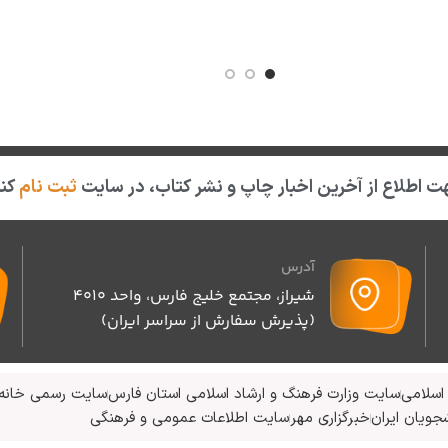
 اطلاع از آخرین اخبار چاپ و نشر کتاب، در سایت
ثبت نام
کنی
آدرس
شیراز، مجتمع خلیج فارس، واحد ۴۰۱۰
(پذیرش سفارش از سراسر ایران)
اسلامی
سایت وزارت فرهنگ و ارشاد اسلامی استان فارس
سایت رسمی خانه 
جویان ایران
خبرگزاری مهر
سایت اطلاعات عمومی و فرهنگی