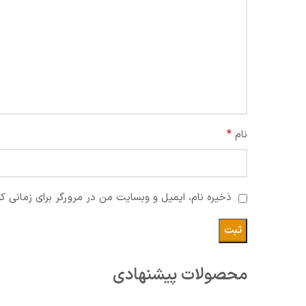
*
نام
ذخیره نام، ایمیل و وبسایت من در مرورگر برای زمانی ک
محصولات پیشنهادی