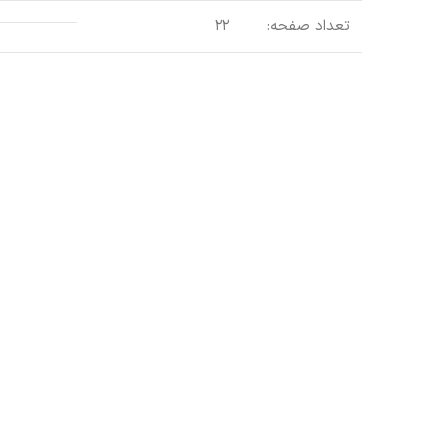
تعداد صفحه:
۲۲