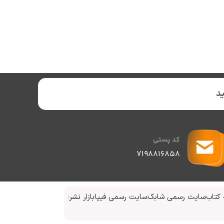
د
کد پستی
۷۱۹۸۸۱۶۸۵۸
کتاب
سایت رسمی شابک
سایت رسمی فیپا
بازار نشر