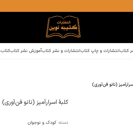
ر کتاب
انتشارات و چاپ کتاب
انتشارات و نشر کتاب
آموزش نشر کتاب
کتاب‌ه
سرارآمیز (نانو فن‌آوری)
کلبۀ اسرارآمیز (نانو فن‌آوری)
دسته:
کودک و نوجوان