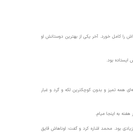
 را کامل خورد. آخر یکی از بهترین دوستانش او
 ایستاده بود.
‌ای همه تمیز و بدون کوچکترین لکه و گرد و غبار
فنه به اینجا میام.
یادی بود. محمد اشاره کرد و گفت: اوناهاش قایق