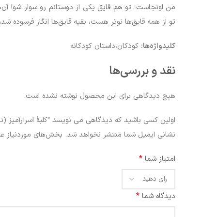
من اونجاست؛ تو هم قایق یکی از دوستانم رو سوار شو! آن‌ه
تو از همه قایق‌ها نوتر هست، بقیه قایق‌ها انگار فرسوده
کلیدواژه‌ها:
کودکان،داستان کودکانه
نقد و بررسی‌ها
هیچ دیدگاهی برای این محصول نوشته نشده است.
اولین کسی باشید که دیدگاهی می نویسد “کلبۀ اسرارآمیز (نان
نشانی ایمیل شما منتشر نخواهد شد.
بخش‌های موردنیاز عل
*
امتیاز شما
*
دیدگاه شما