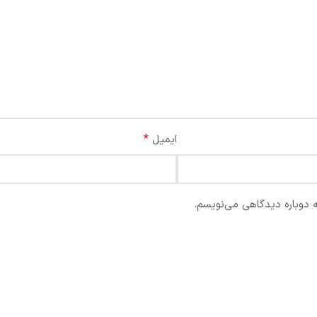
*
ایمیل
ه دوباره دیدگاهی می‌نویسم.