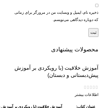
ذخیره نام، ایمیل و وبسایت من در مرورگر برای زمانی
که دوباره دیدگاهی می‌نویسم.
محصولات پیشنهادی
آموزش خلاقیت (با رویکردی بر آموزش
پیش‌دبستانی و دبستان)
اطلاعات بیشتر
عنوان کتاب:
آموزش خلاقیت (با رویکردی بر آموزش پ