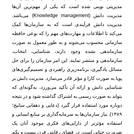
مدیریتی نوینی شده است که یکی از مهم‌ترین آن‌ها
مدیریت دانش (Knowledge management) می‌باشد.
مدیریت دانش فرآیندی است که به سازمان‌ها کمک
می‌کند تا اطلاعات و مهارت‌های مهم را که نوعی حافظه
سازمانی محسوب می‌شوند و به طور معمول به صورت
سازماندهی نشده وجود دارند، شناسایی، انتخاب،‌
سازماندهی و منتشر نمایند. این امر سازمان را برای حل
مسائل یادگیری،‌ برنامه‌ریزی راهبردی و تصمیم‌گیری‌های
پویا به صورت کارا و مؤثر قادر می‌سازد.‌ مدیریت دانش بر
شناسایی دانش و ارائه آن تأکید می‌ورزد،‌ به‌گونه‌ای که
بتواند به صورت رسمی به اشتراک گذاشته شود و در نتیجه
دوباره مورد استفاده قرار گیرد (دعایی و دهقانی سانیج؛
۱۳۸۹). نیاز سازمان‌ها به سرمایه‌گذاری بر منابع انسانی و
استفاده مؤثرتر از دارایی‌های فکری موجود آنان یک
ضرورت حیاتی است. در فضای رقابتی قرن بیست و یکم