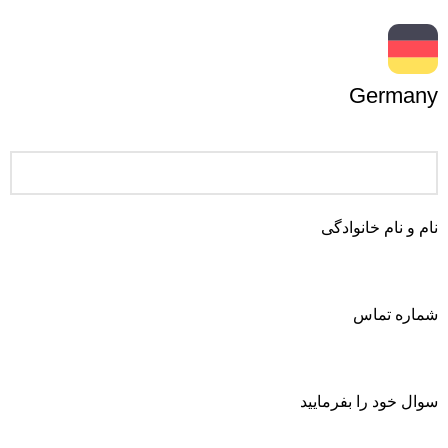
Germany
نام و نام خانوادگی
شماره تماس
سوال خود را بفرمایید