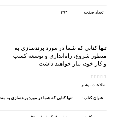
تعداد صفحه:
۲۹۴
تنها کتابی که شما در مورد برندسازی به
منظور شروع، راه‌اندازی و توسعه کسب
و کار خود، نیاز خواهید داشت
اطلاعات بیشتر
عنوان کتاب:
تنها کتابی که شما در مورد برندسازی به من