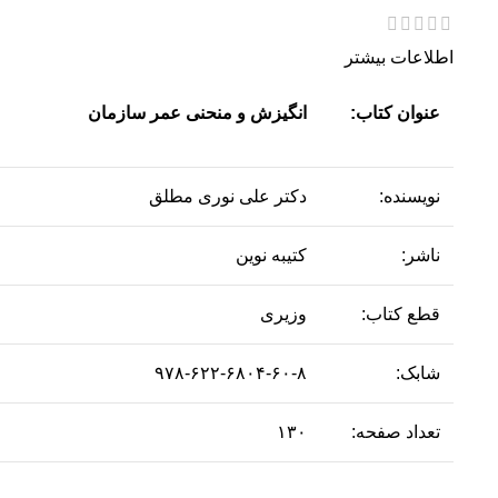
اطلاعات بیشتر
عنوان کتاب:
انگیزش و منحنی عمر سازمان
نویسنده:
دکتر علی نوری مطلق
ناشر:
کتیبه نوین
قطع کتاب:
وزیری
شابک:
۹۷۸-۶۲۲-۶۸۰۴-۶۰-۸
تعداد صفحه:
۱۳۰