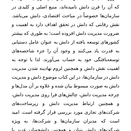
که آن را قرن دانش نامیده‌اند، منبع اصلی و کلیدی در
سازمان‌ها خصوصاً در مباحث اقتصادی، دانش می‌باشد.
نقش رقابتی که دانش در تحقق اهداف دارد به اهمیت و
ضرورت مدیریت دانش افزوده است؛ به طوری که بیشتر
کشورهای توسعه یافته از دانش به عنوان عامل دستیابی
به قدرت یاد می‌کنند و وجود آن را جزء شاخصه‌های
توسعه‌یافتگی خود به حساب می‌آورند. لذا با توجه به
اهمیت نقش دانش و همچنین لزوم نهادینه شدن مدیریت
دانش در سازمان‌ها، در این کتاب موضوع دانش و مدیریت
دانش به صورت مبسوط بیان شده و علاوه بر آن مدل‌ها و
چرخه مدیریت دانش، چالش‌های فرا روی مدیریت دانش،
و همچنین ارتباط مدیریت دانش و زیرساخت‌های
شرکت‌های تجاری مورد بررسی قرار گرفته است. امید
است که مدیران سازمان‌ها و شرکت‌ها، به ویژه
شرکت‌های دانش بنیان و همچنین دانشجویان عزیز با