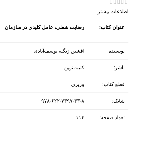
اطلاعات بیشتر
عنوان کتاب:
رضایت شغلی، عامل کلیدی در سازمان
نویسنده:
افشین زنگنه یوسف‌آبادی
ناشر:
کتیبه نوین
قطع کتاب:
وزیری
شابک:
۹۷۸-۶۲۲-۷۳۹۷-۳۳-۸
تعداد صفحه:
۱۱۴