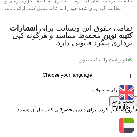
تألیفات، ترجمه، پایان‌نامه، رساله دکتری، مقاله‌ها، جزوه درسی و
مطالب گردآوری شده خود را به کتاب تبدیل کنند، ارائه نماید.
تمامی حقوق این وبسایت برای
انتشارات
کتیبه نوین
محفوظ میباشد و هرگونه کپی
برداری پیگرد قانونی دارد.
: Choose your language
جست و جو
English
شروع به تایپ کردن برای دیدن محصولاتی که دنبال آن هستید.