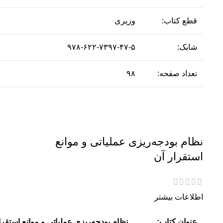
قطع کتاب:
وزیری
شابک:
۹۷۸-۶۲۲-۷۳۹۷-۴۷-۵
تعداد صفحه:
۹۸
نظام بودجه‌ریزی عملیاتی و موانع
استقرار آن
اطلاعات بیشتر
عنوان کتاب:
نظام بودجه‌ریزی عملیاتی و موانع استقرا