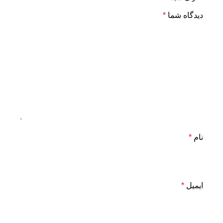
دیدگاه شما
*
نام
*
ایمیل
*