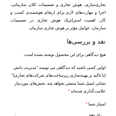
تجاری‌سازی، هوش تجاری و تصمیمات کلان سازمانی،
اجزا و مهارت‌های لازم برای ارتقای هوشمندی کسب و
کار، اهمیت استراتژیک هوش تجاری در تصمیمات
سازمان، عوامل مؤثر بر هوش تجاری سازمان
نقد و بررسی‌ها
هیچ دیدگاهی برای این محصول نوشته نشده است.
اولین کسی باشید که دیدگاهی می نویسد “مدیریت دانش
(با تاکید بر بهینه‌سازی زیرساخت‌های شرکت‌های تجاری)”
نشانی ایمیل شما منتشر نخواهد شد.
بخش‌های موردنیاز
علامت‌گذاری شده‌اند
*
امتیاز شما
*