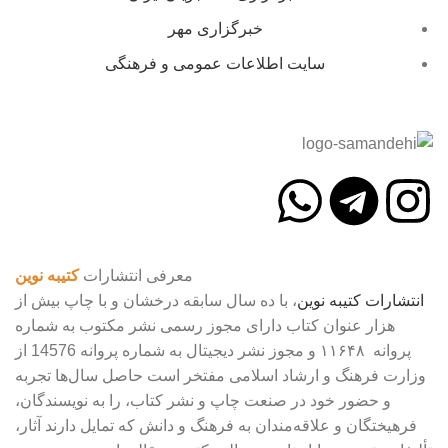
خبرگزاری مهر
سایت اطلاعات عمومی و فرهنگی
معرفی انتشارات
کتیبه نوین
انتشارات
کتیبه
نوین
، با ده سال سابقه درخشان و با چاپ بیش از
هزار عنوان کتاب دارای مجوز رسمی نشر مکتوب به شماره
پروانه ۱۱۶۴۸ و مجوز نشر دیجیتال به شماره پروانه 14576 از
وزارت فرهنگ و ارشاد اسلامی مفتخر است حاصل سال‌ها تجربه
و حضور خود در صنعت چاپ و نشر کتاب، را به نویسندگان،
فرهیختگان و علاقه‌مندان به فرهنگ و دانش که تمایل دارند آثار،