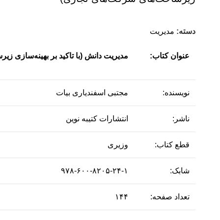
دسته:
مدیریت
عنوان کتاب:
مدیریت دانش (با تاکید بر بهینه‌سازی ز
نویسنده:
مجتبی اسفندیاری بیات
ناشر:
انتشارات کتیبه نوین
قطع کتاب:
وزیری
شابک:
۹۷۸-۶۰۰-۸۲۰۵-۲۴-۱
تعداد صفحه:
۱۴۴