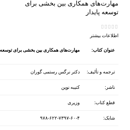
مهارت‌های همکاری بین بخشی برای
توسعه پایدار
اطلاعات بیشتر
عنوان کتاب:
مهارت‌های همکاری بین بخشی برای توسعه پ
ترجمه و تألیف:
دکتر نرگس رستمی گوران
ناشر:
کتیبه نوین
قطع کتاب:
وزیری
شابک:
۹۷۸-۶۲۲-۷۳۹۷-۶۰-۴