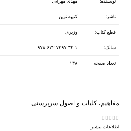
نویسنده:
مهدی مهرابی
ناشر:
کتیبه نوین
قطع کتاب:
وزیری
شابک:
۹۷۸-۶۲۲-۷۳۹۷-۳۲-۱
تعداد صفحه:
۱۳۸
مفاهیم، کلیات و اصول سرپرستی
اطلاعات بیشتر