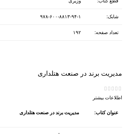
قطع کتاب:
وزیری
شابک:
۹۷۸-۶۰۰-۸۸۱۳-۹۴-۱
تعداد صفحه:
۱۹۲
مدیریت برند در صنعت هتلداری
اطلاعات بیشتر
عنوان کتاب:
مدیریت برند در صنعت هتلداری