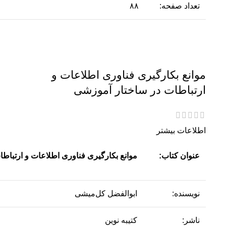
تعداد صفحه:
۸۸
موانع بکارگیری فناوری اطلاعات و
ارتباطات در ساختار آموزشی
اطلاعات بیشتر
عنوان کتاب:
موانع بکارگیری فناوری اطلاعات و ارتباط
نویسنده:
ابوالفضل کل‌میشی
ناشر:
کتیبه نوین