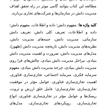
مطالعه این کتاب بتوانند گامی موثر در راه تحقق اهداف
مدیریت دانش در سازمان‌ها و شرکت‌های تجاری بردارند.
کلید واژه ها:
مفهوم دانش؛ داده و اطلاعات، مفهوم دانش؛
داده و اطلاعات، تعریف کلی دانش، تعریف دانش
سازمانی، مدیریت دانش، جنبه‌های مدیریت دانش،
نظریه‌های مدیریت دانش، تاریخچه مدیریت دانش (ظهور)،
مدل‌های مدیریت دانش، ضرورت و اهمیت مدیریت دانش
بنیادی، مراحل مدیریت دانش بنیادی، چالش‌های فرا روی
مدیریت دانش بنیادی، چرخه مدیریت دانش بنیادی، مفهوم
سرمایه فکری، سرمایه اجتماعی، تجاری‌سازی فناوری،
اهمیت تجاری‌سازی فناوری، عوامل مؤثر در موفقیت
تجاری‌سازی، تجاری‌سازی؛ عامل خلق ارزش و ثروت،
ریسک‌ها و عوامل مؤثر در تجاری‌سازی فناوری، انواع
تجاری‌سازی، رویکردهای تجاری‌سازی، مدل‌های