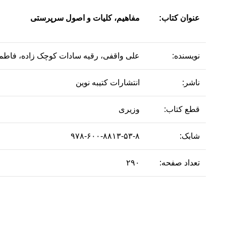
عنوان کتاب:
مفاهیم، کلیات و اصول سرپرستی
نویسنده:
علی واقفی، رقیه سادات کوچک زاده، فاطمه
ناشر:
انتشارات کتیبه نوین
قطع کتاب:
وزیری
شابک:
۹۷۸-۶۰۰-۸۸۱۳-۵۳-۸
تعداد صفحه:
۲۹۰