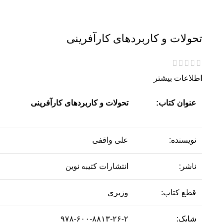
تحولات و کاربردهای کارآفرینی
اطلاعات بیشتر
عنوان کتاب:
تحولات و کاربردهای کارآفرینی
نویسنده:
علی واقفی
ناشر:
انتشارات کتیبه نوین
قطع کتاب:
وزیری
شابک:
۹۷۸-۶۰۰-۸۸۱۳-۲۶-۲