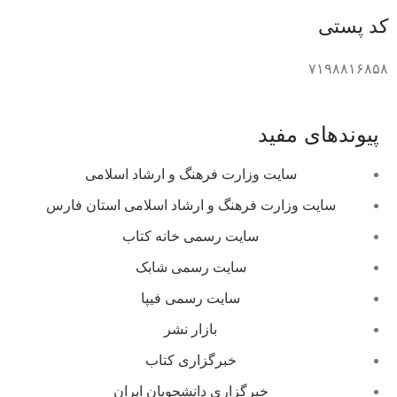
کد پستی
۷۱۹۸۸۱۶۸۵۸
پیوندهای مفید
سایت وزارت فرهنگ و ارشاد اسلامی
سایت وزارت فرهنگ و ارشاد اسلامی استان فارس
سایت رسمی خانه کتاب
سایت رسمی شابک
سایت رسمی فیپا
بازار نشر
خبرگزاری کتاب
خبرگزاری دانشجویان ایران