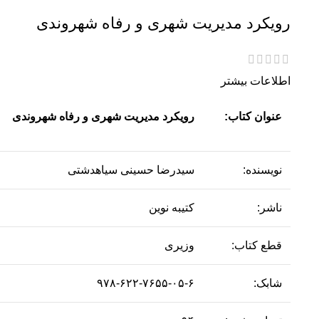
رویکرد مدیریت شهری و رفاه شهروندی
اطلاعات بیشتر
عنوان کتاب:
رویکرد مدیریت شهری و رفاه شهروندی
نویسنده:
سیدرضا حسینی سیاهدشتی
ناشر:
کتیبه نوین
قطع کتاب:
وزیری
شابک:
۹۷۸-۶۲۲-۷۶۵۵-۰۵-۶