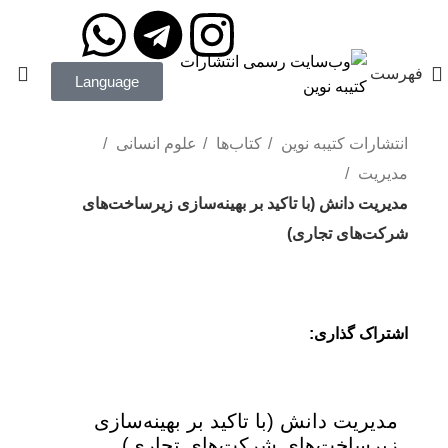
مدیریت: دکتر داودی
09172203400
فهرست
Language
انتشارات کتیبه نوین
کتاب‌ها
علوم انسانی
مدیریت
مدیریت دانش (با تاکید بر بهینه‌سازی زیرساخت‌های
شرکت‌های تجاری)
اشتراک گذاری:
مدیریت دانش (با تاکید بر بهینه‌سازی
زیرساخت‌های شرکت‌های تجاری)