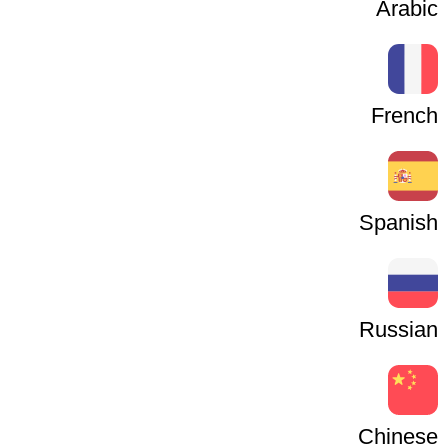
Arabic
French
Spanish
Russian
Chinese