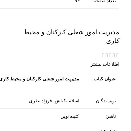
تعداد صفحه:
۹۴
مدیریت امور شغلی کارکنان و محیط
کاری
اطلاعات بیشتر
عنوان کتاب:
مدیریت امور شغلی کارکنان و محیط کاری
نویسندگان:
اسلام بکتاش، فرزاد نظری
ناشر:
کتیبه نوین