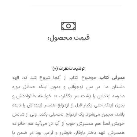
قیمت محصول:​
توضیحات
نظرات (0)
معرفی کتاب:
موضوع کتاب از آنجا شروع شد که، الهه
داستان ما، در سن نوجوانی و بدون اینکه حداقل دوره
مدرسه ابتدایی را پشت سر بگذارد، به خواسته خانواده‌اش و
بدون اینکه حتی یکبار قبل از ازدواج همسر آینده‌اش را دیده
باشد، مجبور می‌شود یک ازدواج تحمیلی بکند. ولی از شانس
خوبش فعلاً هم همسرش خوب از آب در می‌آید هم خانواده
همسرش. الهه دختر باوقار، خوشرو و آرامی بود در ضمن با