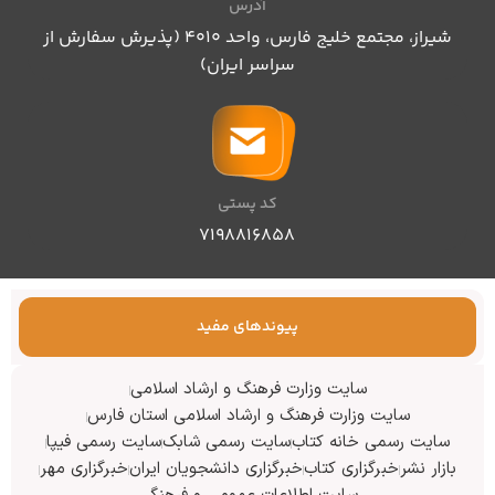
آدرس
شیراز، مجتمع خلیج فارس، واحد ۴۰۱۰ (پذیرش سفارش از
سراسر ایران)
کد پستی
۷۱۹۸۸۱۶۸۵۸
پیوندهای مفید
سایت وزارت فرهنگ و ارشاد اسلامی
سایت وزارت فرهنگ و ارشاد اسلامی استان فارس
سایت رسمی خانه کتاب
سایت رسمی شابک
سایت رسمی فیپا
بازار نشر
خبرگزاری کتاب
خبرگزاری دانشجویان ایران
خبرگزاری مهر