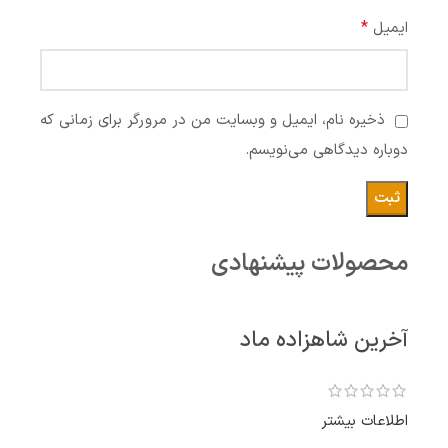
*
ایمیل
ذخیره نام، ایمیل و وبسایت من در مرورگر برای زمانی که
دوباره دیدگاهی می‌نویسم.
محصولات پیشنهادی
آخرین شاهزاده ماد
اطلاعات بیشتر