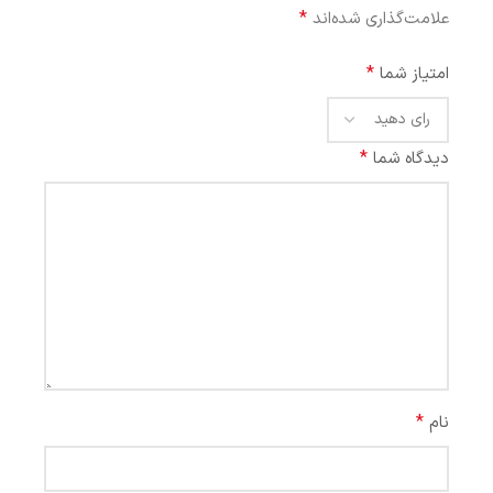
*
علامت‌گذاری شده‌اند
*
امتیاز شما
*
دیدگاه شما
*
نام