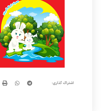
اشتراک گذاری: