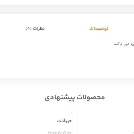
توضیحات
نظرات (0)
زی می باشد
محصولات پیشنهادی
حیوانات