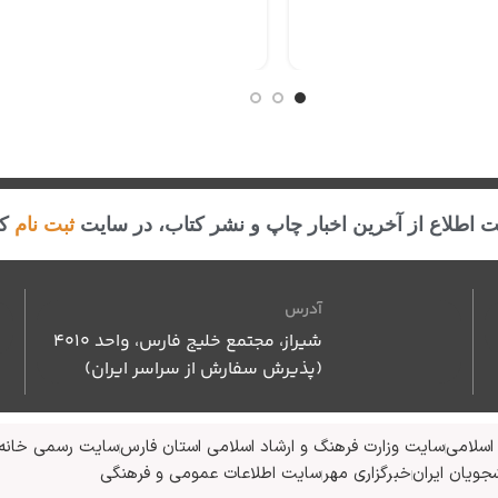
 اطلاع از آخرین اخبار چاپ و نشر کتاب، در سایت
ثبت نام
کن
آدرس
شیراز، مجتمع خلیج فارس، واحد ۴۰۱۰
(پذیرش سفارش از سراسر ایران)
اسلامی
سایت وزارت فرهنگ و ارشاد اسلامی استان فارس
سایت رسمی خانه 
جویان ایران
خبرگزاری مهر
سایت اطلاعات عمومی و فرهنگی