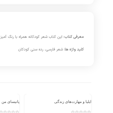
معرفی کتاب:
این کتاب شعر کودکانه همراه با رنگ آمی
کلید واژه ها:
شعر فارسی، رده سنی کودکان
ایلیا و مهارت‌های زندگی
پانیسای من