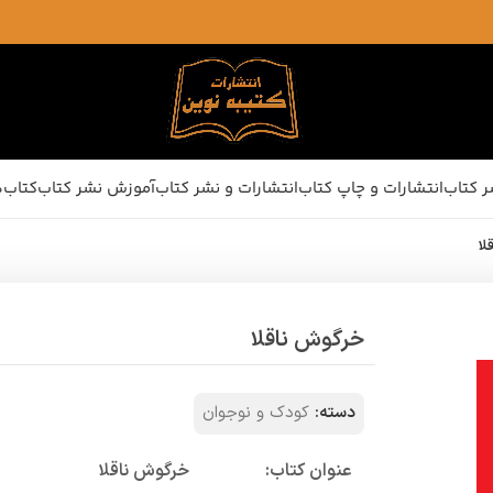
ر کتاب
انتشارات و چاپ کتاب
انتشارات و نشر کتاب
آموزش نشر کتاب
کتاب‌ه
لا
خرگوش ناقلا
دسته:
کودک و نوجوان
عنوان کتاب:
خرگوش ناقلا