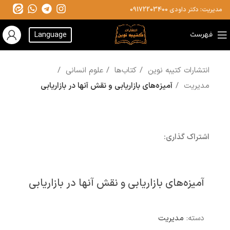
مدیریت: دکتر داودی
09172203400
فهرست
Language
انتشارات کتیبه نوین
کتاب‌ها
علوم انسانی
مدیریت
آمیزه‌های بازاریابی و نقش آنها در بازاریابی
اشتراک گذاری:
آمیزه‌های بازاریابی و نقش آنها در بازاریابی
دسته:
مدیریت