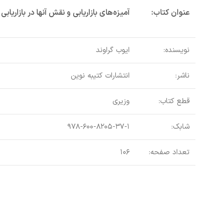
عنوان کتاب:
آمیزه‌های بازاریابی و نقش آنها در بازاریابی
نویسنده:
ایوب گراوند
ناشر:
انتشارات کتیبه نوین
قطع کتاب:
وزیری
شابک:
۹۷۸-۶۰۰-۸۲۰۵-۳۷-۱
تعداد صفحه:
۱۰۶