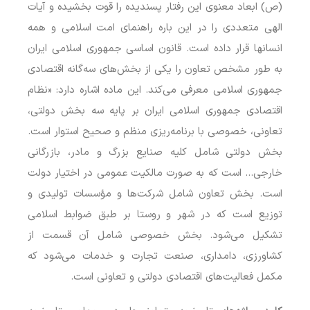
(ص) ابعاد معنوی این رفتار پسندیده را قوت بخشیده و آیات
الهی متعددی را در این باره راهنمای امت اسلامی و همه
انسانها قرار داده است. قانون اساسی جمهوری اسلامی ایران
به طور مشخص تعاون را یکی از بخش‌های سه‌گانه اقتصادی
جمهوری اسلامی معرفی می‌کند. این ماده اشاره دارد: «نظام
اقتصادی جمهوری اسلامی ایران بر پایه سه بخش دولتی،
تعاونی، خصوصی با برنامه‌ریزی منظم و صحیح استوار است.
بخش دولتی شامل کلیه صنایع بزرگ و مادر، بازرگانی
خارجی… است که به صورت مالکیت عمومی در اختیار دولت
است. بخش تعاون شامل شرکت‌ها و مؤسسات تولیدی و
توزیع است که در شهر و روستا بر طبق ضوابط اسلامی
تشکیل می‌شود. بخش خصوصی شامل آن قسمت از
کشاورزی، دامداری، صنعت تجارت و خدمات می‌شود که
مکمل فعالیت‌های اقتصادی دولتی و تعاونی است.