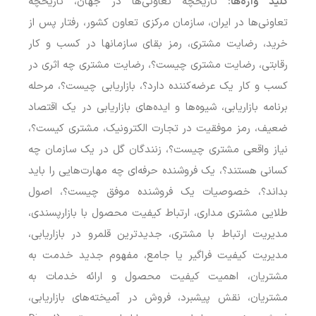
کلید واژه‌ها:
تاریخچه تعاونی‌ها در جهان، تاریخچه
تعاونی‌ها در ایران، سازمان مرکزی تعاون کشور، رفتار پس از
خرید، رضایت مشتری، رمز بقای سازمانها در کسب و کار
رقابتی، رضایت مشتری چیست؟، رضایت مشتری چه اثری در
کسب و کار یک عرضه‌کننده دارد؟، بازاریابی چیست؟، مرحله
برنامه بازاریابی، شیوه‌ها و ایده‌های بازاریابی در یک اقتصاد
ضعیف، رمز موفقیت در تجارت الکترونیک، مشتری کیست؟،
نیاز واقعی مشتری چیست؟، زنندگان گل در یک سازمان چه
کسانی هستند؟، یک فروشنده حرفه‌ای چه مهارت‌هایی را باید
بداند؟، خصوصیات یک فروشنده موفق چیست؟، اصول
طلایی مشتری مداری، ارتباط کیفیت محصول با بازارپسندی،
مدیریت ارتباط با مشتری، جدیدترین قلمرو در بازاریابی،
مدیریت کیفیت فراگیر یا جامع، مفهوم جدید خدمت به
مشتریان، اهمیت کیفیت محصول و ارائه خدمات به
مشتریان، نقش پیشبرد، فروش در آمیخته‌های بازاریابی،