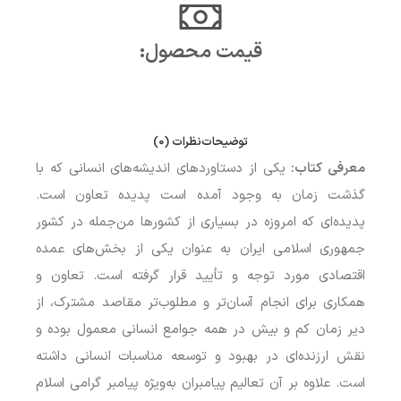
قیمت محصول:​
توضیحات
نظرات (0)
معرفی کتاب:
یکی از دستاوردهای اندیشه‌های انسانی که با
گذشت زمان به وجود آمده است پدیده تعاون است.
پدیده‌ای که امروزه در بسیاری از کشورها من‌جمله در کشور
جمهوری اسلامی ایران به عنوان یکی از بخش‌های عمده
اقتصادی مورد توجه و تأیید قرار گرفته است. تعاون و
همکاری برای انجام آسان‌تر و مطلوب‌تر مقاصد مشترک، از
دیر زمان کم و بیش در همه جوامع انسانی معمول بوده و
نقش ارزنده‌ای در بهبود و توسعه مناسبات انسانی داشته
است. علاوه بر آن تعالیم پیامبران به‌ویژه پیامبر گرامی اسلام