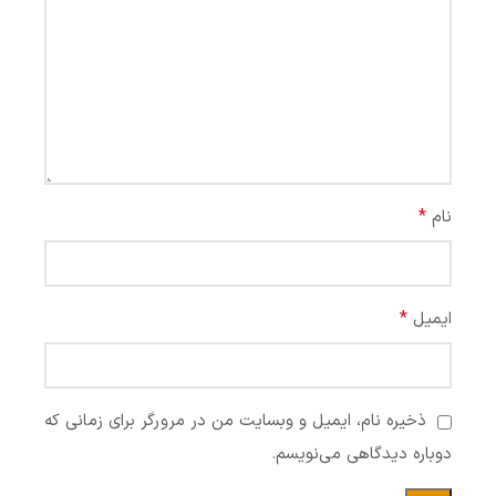
*
نام
*
ایمیل
ذخیره نام، ایمیل و وبسایت من در مرورگر برای زمانی که
دوباره دیدگاهی می‌نویسم.