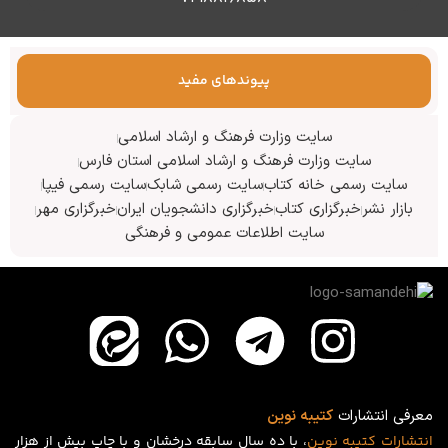
پیوندهای مفید
سایت وزارت فرهنگ و ارشاد اسلامی
سایت وزارت فرهنگ و ارشاد اسلامی استان فارس
سایت رسمی خانه کتاب
سایت رسمی شابک
سایت رسمی فیپا
بازار نشر
خبرگزاری کتاب
خبرگزاری دانشجویان ایران
خبرگزاری مهر
سایت اطلاعات عمومی و فرهنگی
معرفی انتشارات
کتیبه نوین
انتشارات
کتیبه
نوین
، با ده سال سابقه درخشان و با چاپ بیش از هزار