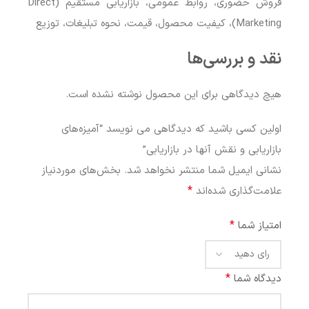
فروش حضوری، روابط عمومی، بازاریابی مستقیم (Direct
Marketing)، کیفیت محصول، قیمت، نحوه تبلیغات، توزیع
نقد و بررسی‌ها
هیچ دیدگاهی برای این محصول نوشته نشده است.
اولین کسی باشید که دیدگاهی می نویسد “آمیزه‌های
بازاریابی و نقش آنها در بازاریابی”
نشانی ایمیل شما منتشر نخواهد شد.
بخش‌های موردنیاز
*
علامت‌گذاری شده‌اند
*
امتیاز شما
*
دیدگاه شما