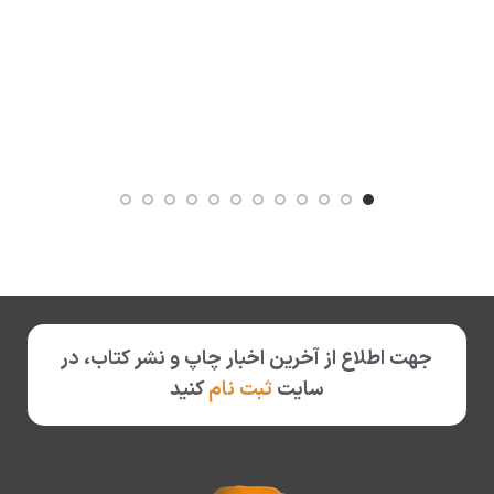
تعد
جهت اطلاع از آخرین اخبار چاپ و نشر کتاب، در
سایت
ثبت نام
کنید