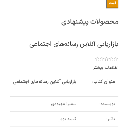
محصولات پیشنهادی
بازاریابی آنلاین رسانه‌های اجتماعی
اطلاعات بیشتر
عنوان کتاب:
بازاریابی آنلاین رسانه‌های اجتماعی
نویسنده:
سمیرا مهبودی
ناشر:
کتیبه نوین