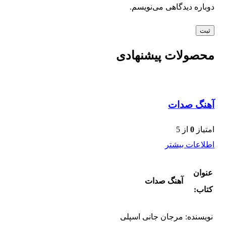
دوباره دیدگاهی می‌نویسم.
محصولات پیشنهادی
آهنگ صدات
امتیاز
0
از 5
اطلاعات بیشتر
عنوان
آهنگ صدات
کتاب:
نویسنده:
مرجان جانی اسپلی