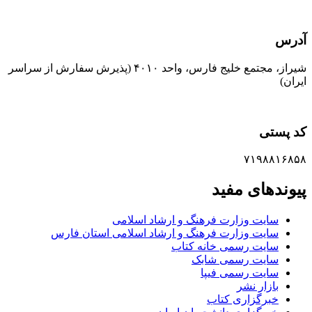
آدرس
شیراز، مجتمع خلیج فارس، واحد ۴۰۱۰ (پذیرش سفارش از سراسر
ایران)
کد پستی
۷۱۹۸۸۱۶۸۵۸
پیوندهای مفید
سایت وزارت فرهنگ و ارشاد اسلامی
سایت وزارت فرهنگ و ارشاد اسلامی استان فارس
سایت رسمی خانه کتاب
سایت رسمی شابک
سایت رسمی فیپا
بازار نشر
خبرگزاری کتاب