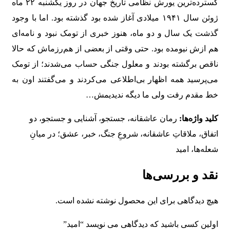
گسترده‌ترین یورش نظامی تاریخ جهان در روز یکشنبه ۲۲ ماه
ژوئن سال ۱۹۴۱ میلادی آغاز شده بود گذشته بود. اما با وجود
گذشت یک سال و دو ماه، هنوز خبری از تومک نبود و نامه‌ای
هم ازش نیومده بود. حتی وقتی از بعضی از هم‌رزماش که حالا
ناقص برگشته بودند و معلول جنگی حساب می‌شدند؛ از تومک
می‌پرسید همه اظهار بی‌اطلاعی می‌کردند و می‌گفتند اون به
خط مقدم رفت ولی ما دیگه ندیدیمش…
کلید واژه‌ها:
رمان عاشقانه، جستجو، آشنایی و جستجو، دو
اتفاق، ملاقاتِ عاشقانه، شروعِ جنگ، خبر، عشق؛ در میانِ
شعله‌ها، امید
نقد و بررسی‌ها
هیچ دیدگاهی برای این محصول نوشته نشده است.
اولین کسی باشید که دیدگاهی می نویسد “امید”