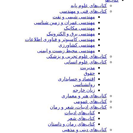
کتاب‌های علوم پایه
کتاب‌های فنی و مهندسی
مهندسی شیمی و نفت
مهندسی عمران و زمین شناسی
مهندسی مکانیک
مهندسی برق و الکترونیک
مهندسی کامپیوتر و فناوری اطلاعات
مهندسی کشاورزی
مهندسی محیط زیست و ایمنی
کتاب‌های علوم تجربی و پزشکی
کتاب‌های علوم انسانی
مدیریت
حقوق
اقتصاد و حسابداری
روانشناسی
زبان خارجه
کتاب‌های هنر و معماری
کتاب‌های عمومی
کتاب‌های ادبیات، شعر و رمان
کتاب‌های ادبیات
کتاب‌های شعر
کتاب‌های رمان و داستان
کتاب‌های دینی و مذهبی