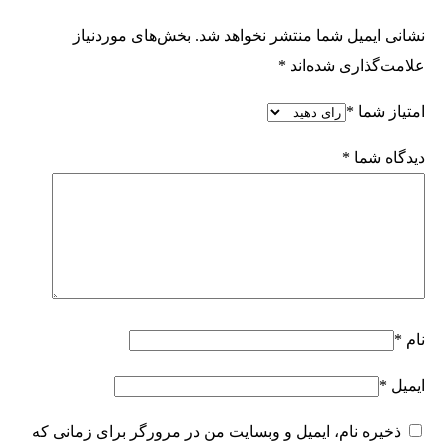
نشانی ایمیل شما منتشر نخواهد شد.
بخش‌های موردنیاز
علامت‌گذاری شده‌اند
*
امتیاز شما
*
دیدگاه شما
*
نام
*
ایمیل
*
ذخیره نام، ایمیل و وبسایت من در مرورگر برای زمانی که