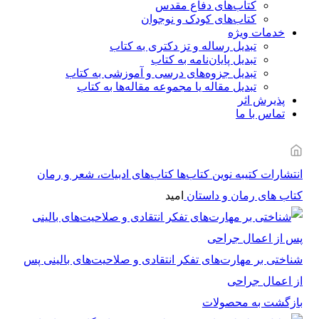
کتاب‌های دفاع مقدس
کتاب‌های کودک و نوجوان
خدمات ویژه
تبدیل رساله و تز دکتری به کتاب
تبدیل پایان‌نامه به کتاب
تبدیل جزوه‌های درسی و آموزشی به کتاب
تبدیل مقاله یا مجموعه مقاله‌ها به کتاب
پذیرش اثر
تماس با ما
انتشارات کتیبه نوین
کتاب‌ها
کتاب‌های ادبیات، شعر و رمان
کتاب های رمان و داستان
امید
شناختی بر مهارت‌های تفکر انتقادی و صلاحیت‌های بالینی پس
از اعمال جراحی
بازگشت به محصولات