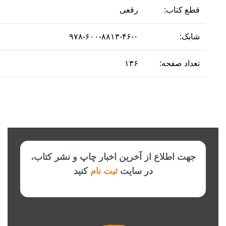
قطع کتاب:
رقعی
شابک:
۹۷۸-۶۰۰-۸۸۱۳-۴۶-۰
تعداد صفحه:
۱۳۶
جهت اطلاع از آخرین اخبار چاپ و نشر کتاب،
در سایت
ثبت نام
کنید