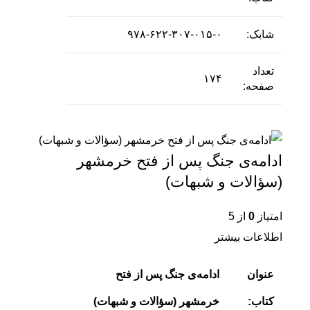
شابک:
۹۷۸-۶۲۲-۳۰۷-۰۱۵-۰
تعداد
۱۷۴
صفحه:
ادامه‌ی جنگ پس از فتح خرمشهر
(سؤالات و شبهات)
امتیاز
0
از 5
اطلاعات بیشتر
عنوان
ادامه‌ی جنگ پس از فتح
کتاب:
خرمشهر (سؤالات و شبهات)