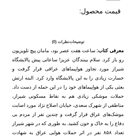
قیمت محصول:​
توضیحات
نظرات (0)
معرفی کتاب:
ساعت هفت عصر بود، مامان پیچ تلویزیون
رو باز کرد. سلام بینندگان عزیز! ساعاتی پیش پالایشگاه
شیراز مورد تجاوز هواپیماهای عراقی قرار گرفت و
خسارت زیادی را به این پالایشگاه وارد کرد. البته ارتش
بعثی یکی از هواپیماهای خود را در این حمله از دست داد.
حملات موشکی زیادی هم به نقاط مسکونی شیراز،
مناطقی از شهرک سعدی، خیابان اصلاح نژاد مورد اصابت
موشک‌های عراق قرار گرفت و چندین نفر از مردم بی
دفاع را به خاک و خون کشید. به طوری که در شهر شیراز
تعداد ۸۵۸ نفر در اثر حملات هوایی عراق به شهادت