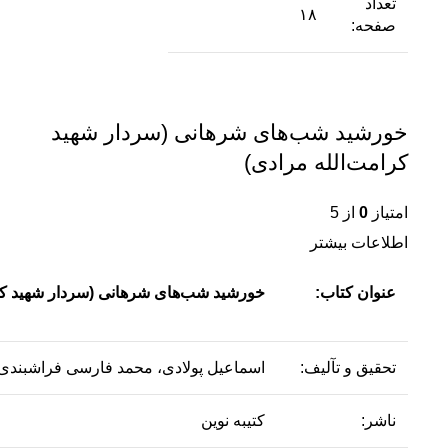
تعداد
۱۸
صفحه:
خورشید شب‌های شرهانی (سردار شهید
کرامت‌الله مرادی)
امتیاز
0
از 5
اطلاعات بیشتر
عنوان کتاب:
خورشید شب‌های شرهانی (سردار شهید کرا
تحقیق و تآلیف:
اسماعیل پولادی، محمد فارسی فراشبندی
ناشر:
کتیبه نوین