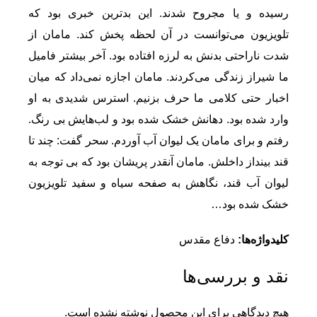
رسیده و یا مجروح شدند. این بدترین خبری بود که
تلویزیون می‌توانست در آن لحظه پخش کند. مامان از
شدت ناراحتی بدنش به لرزه افتاده بود. آخر بیشتر فامیل
ما شیراز زندگی می‌کردند. مامان اجازه نمی‌داد که میان
اخبار حتی کلامی ما حرف بزنیم. استرس شدیدی به او
وارد شده بود. دهانش خشک شده بود و لب‌هایش بی رنگ.
رفتم و برای مامان یک لیوان آب آوردم. سحر گفت: چند تا
قند بینداز داخلش. مامان آنقدر پریشان بود که بی توجه به
لیوان آب قند، نگاهش به صفحه سیاه و سفید تلویزیون
خشک شده بود…
کلیدواژه‌ها:
دفاع مقدس
نقد و بررسی‌ها
هیچ دیدگاهی برای این محصول نوشته نشده است.