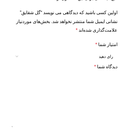
اولین کسی باشید که دیدگاهی می نویسد “گل شقایق”
نشانی ایمیل شما منتشر نخواهد شد.
بخش‌های موردنیاز
علامت‌گذاری شده‌اند
*
امتیاز شما
*
دیدگاه شما
*