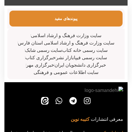
پیوندهای مفید
سایت وزارت فرهنگ و ارشاد اسلامی
سایت وزارت فرهنگ و ارشاد اسلامی استان فارس
سایت رسمی خانه کتاب
سایت رسمی شابک
سایت رسمی فیپا
بازار نشر
خبرگزاری کتاب
خبرگزاری دانشجویان ایران
خبرگزاری مهر
سایت اطلاعات عمومی و فرهنگی
معرفی انتشارات
کتیبه نوین