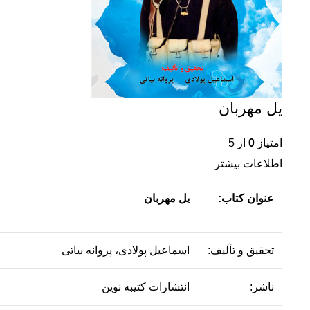
یل مهربان
امتیاز
0
از 5
اطلاعات بیشتر
عنوان کتاب:
یل مهربان
تحقیق و تآلیف:
اسماعیل پولادی، پروانه بیاتی
ناشر:
انتشارات کتیبه نوین