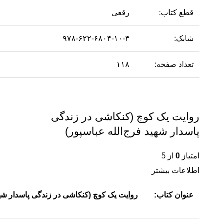
قطع کتاب:
رقعی
شابک:
۹۷۸-۶۲۲-۶۸۰۴-۱۰-۳
تعداد صفحه:
۱۱۸
روایت یک کوچ (کنکاشی در زندگی
پاسدار شهید فرج‌الله عباسپور)
امتیاز
0
از 5
اطلاعات بیشتر
عنوان کتاب:
روایت یک کوچ (کنکاشی در زندگی پاسدار شهی