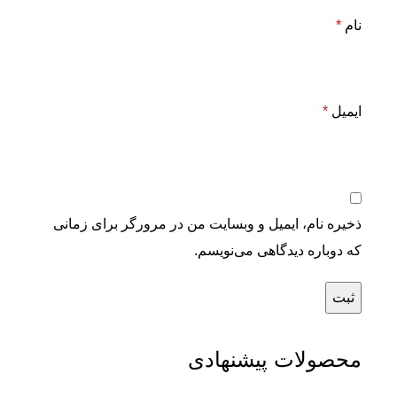
نام
*
ایمیل
*
ذخیره نام، ایمیل و وبسایت من در مرورگر برای زمانی
که دوباره دیدگاهی می‌نویسم.
محصولات پیشنهادی