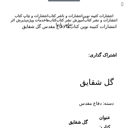
انتشارات کتیبه نوین
انتشارات و ناشر کتاب
انتشارات و چاپ کتاب
انتشارات و نشر کتاب
آموزش نشر کتاب
کتاب‌ها
خدمات ویژه
پذیرش اثر
تماس با ما
انتشارات کتیبه نوین
کتاب‌ها
دفاع مقدس
گل شقایق
اشتراک گذاری:
گل شقایق
دسته:
دفاع مقدس
عنوان
گل شقایق
کتاب: