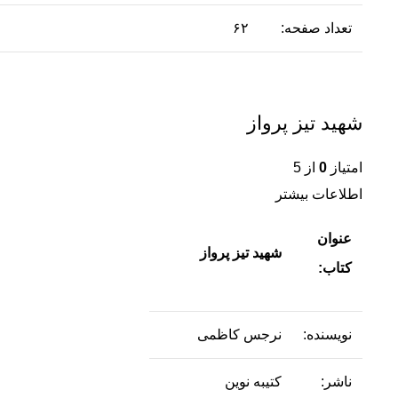
تعداد صفحه:
۶۲
شهید تیز پرواز
امتیاز
0
از 5
اطلاعات بیشتر
عنوان
شهید تیز پرواز
کتاب:
نویسنده:
نرجس کاظمی
ناشر:
کتیبه نوین