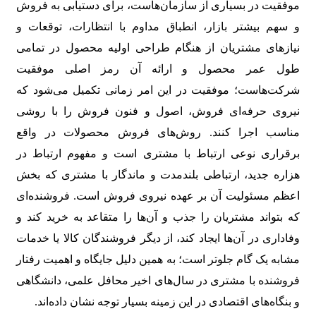
موفقیت در بسیاری از سازمان‌هاست، برای دستیابی به فروش
و سهم بیشتر بازار، انطباق مداوم با انتظارات، توقعات و
نیازهای مشتریان از هنگام طراحی اولیه محصول در تمامی
طول عمر محصول و ارائه آن رمز اصلی موفقیت
شرکت‌هاست؛ موفقیت در این امر زمانی تکمیل می‌شود که
نیروی حرفه‌ای فروش، اصول و فنون فروش را با روشی
مناسب اجرا کنند. روش‌های فروش محصولات در واقع
برقراری نوعی ارتباط با مشتری است و مفهوم ارتباط در
هزاره جدید، ارتباطی بلندمدت و ماندگار با مشتری که بخش
اعظم مسئولیت آن بر عهده نیروی فروش است. فروشنده‌ای
که بتواند مشتریان را جذب و آن‌ها را متقاعد به خرید کند و
وفاداری در آن‌ها ایجاد کند، از دیگر فروشندگان کالا یا خدمات
مشابه یک گام جلوتر است؛ به همین دلیل جایگاه و اهمیت رفتار
فروشنده با مشتری در سال‌های اخیر محافل علمی، دانشگاهی
و بنگاه‌های اقتصادی در این زمینه بسیار توجه نشان داده‌اند.