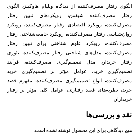
الگوی رفتار مصرف‌کننده از دیدگاه ویلیام هاوکینز
،
الگوی
رفتار مصرف‌کننده شیفمن
،
رویکردهای تبیین رفتار
مصرف‌کننده
،
رویکرد اقتصادی رفتار مصرف‌کننده
،
رویکرد
روان‌شناسی رفتار مصرف‌کننده
،
رویکرد جامعه‌شناختی رفتار
مصرف‌کننده
،
رویکرد علوم شناختی برای تبیین رفتار
مصرف‌کننده
،
مدل‌های شناختی رفتار مصرف‌کننده
،
تئوری
رفتار خریدار
،
مدل تصمیم‌گیری مصرف‌کننده
،
فرآیند
تصمیم‌گیری خرید
،
عوامل مؤثر بر تصمیم‌گیری خرید
مصرف‌کننده
،
انواع تصمیم‌گیری مصرف‌کننده
،
مفهوم قصد
خرید
،
نظریه‌های قصد رفتاری
،
عوامل کلی مؤثر بر رفتار
خریداران
نقد و بررسی‌ها
هیچ دیدگاهی برای این محصول نوشته نشده است.