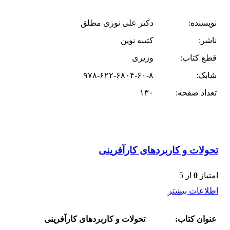
نویسنده:
دکتر علی نوری مطلق
ناشر:
کتیبه نوین
قطع کتاب:
وزیری
شابک:
۹۷۸-۶۲۲-۶۸۰۴-۶۰-۸
تعداد صفحه:
۱۳۰
تحولات و کاربردهای کارآفرینی
امتیاز
0
از 5
اطلاعات بیشتر
عنوان کتاب:
تحولات و کاربردهای کارآفرینی