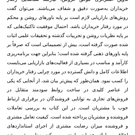
خریداران به‌صورت دقیق و شفاف می‌باشند. می‌توان گفت
روش‌های بازاریابی لازم است بر پایه باورهای روشن و محکم
در مورد رفتار خریداران باشد. احتمال موفقیت تاکتیک‌هایی که
بر پایه نظریات روشن و تجربیات گذشته و تحقیقات علمی اثبات‌
شده صورت گرفته است، بیش از تصمیماتی است که صرفاً بر
پایه باورهای ذهنی گرفته‌ شده است؛ بنابراین جهت برنامه‌ریزی
کارآمد و مناسب در بسیاری از فعالیت‌های بازاریابی می‌بایست
اطلاعات کامل و دانش گسترده در مورد چرایی رفتار خریداران
را کسب نمود. همان‌طور که پیش‌تر بیان شد، از آنجایی‌ که یکی
از عناصر کلیدی در ساخت روابط سودمند متقابل در
فروش‌های تجاری به توانایی فروشندگان در برقراری ارتباط
خوب با مشتریان است. در این کتاب به بررسی تعاملات
فروشنده و مشتریان پرداخته‌ شده است. کیفیت تعامل مشتری
و فروشنده میزان رضایت مشتری از اجرای استانداردهای
اخلاقی و ارائه خدمات را تعیین می‌کند به‌طور یقین رشد