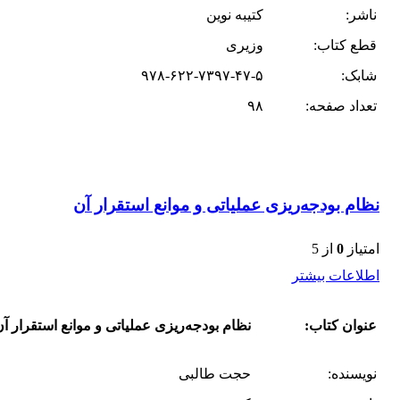
ناشر:
کتیبه نوین
قطع کتاب:
وزیری
شابک:
۹۷۸-۶۲۲-۷۳۹۷-۴۷-۵
تعداد صفحه:
۹۸
نظام بودجه‌ریزی عملیاتی و موانع استقرار آن
امتیاز
0
از 5
اطلاعات بیشتر
عنوان کتاب:
نظام بودجه‌ریزی عملیاتی و موانع استقرار آ
نویسنده:
حجت طالبی