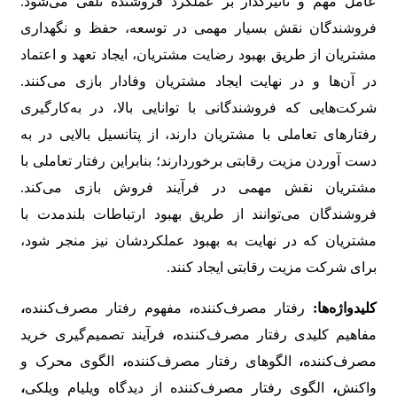
عامل مهم و تأثیرگذار بر عملکرد فروشنده تلقی می‌شود.
فروشندگان نقش بسیار مهمی در توسعه، حفظ و نگهداری
مشتریان از طریق بهبود رضایت مشتریان، ایجاد تعهد و اعتماد
در آن‌ها و در نهایت ایجاد مشتریان وفادار بازی می‌کنند.
شرکت‌هایی که فروشندگانی با توانایی بالا، در به‌کارگیری
رفتارهای تعاملی با مشتریان دارند، از پتانسیل بالایی در به
دست آوردن مزیت رقابتی برخوردارند؛ بنابراین رفتار تعاملی با
مشتریان نقش مهمی در فرآیند فروش بازی می‌کند.
فروشندگان می‌توانند از طریق بهبود ارتباطات بلندمدت با
مشتریان که در نهایت به بهبود عملکردشان نیز منجر شود،
برای شرکت مزیت رقابتی ایجاد کنند.
کلیدواژه‌ها:
رفتار مصرف‌کننده
،
مفهوم رفتار مصرف‌کننده
،
مفاهیم کلیدی رفتار مصرف‌کننده
،
فرآیند تصمیم‌گیری خرید
مصرف‌کننده
،
الگوهای رفتار مصرف‌کننده
،
الگوی محرک و
واکنش
،
الگوی رفتار مصرف‌کننده از دیدگاه ویلیام ویلکی
،