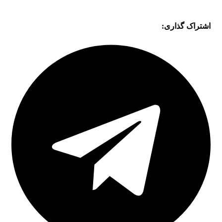
اشتراک گذاری: