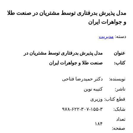
مدل پذیرش بدرفتاری توسط مشتریان در صنعت طلا
و جواهرات ایران
دسته:
مدیریت
عنوان
مدل پذیرش بدرفتاری توسط مشتریان در
کتاب:
صنعت طلا و جواهرات ایران
نویسنده:
دکتر حمیدرضا فتاحی
ناشر:
کتیبه نوین
قطع کتاب:
وزیری
شابک:
۹۷۸-۶۲۲-۳۰۷-۱۵۵-۳
تعداد
۱۸۴
صفحه: