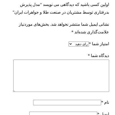
اولین کسی باشید که دیدگاهی می نویسد “مدل پذیرش
بدرفتاری توسط مشتریان در صنعت طلا و جواهرات ایران”
نشانی ایمیل شما منتشر نخواهد شد.
بخش‌های موردنیاز
علامت‌گذاری شده‌اند
*
امتیاز شما
*
دیدگاه شما
*
نام
*
ایمیل
*