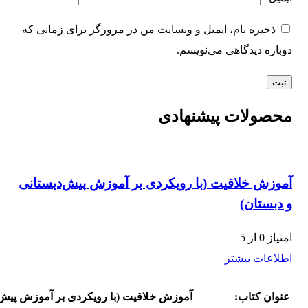
ذخیره نام، ایمیل و وبسایت من در مرورگر برای زمانی که
دوباره دیدگاهی می‌نویسم.
محصولات پیشنهادی
آموزش خلاقیت (با رویکردی بر آموزش پیش‌دبستانی
و دبستان)
امتیاز
0
از 5
اطلاعات بیشتر
عنوان کتاب:
آموزش خلاقیت (با رویکردی بر آموزش پیش‌د