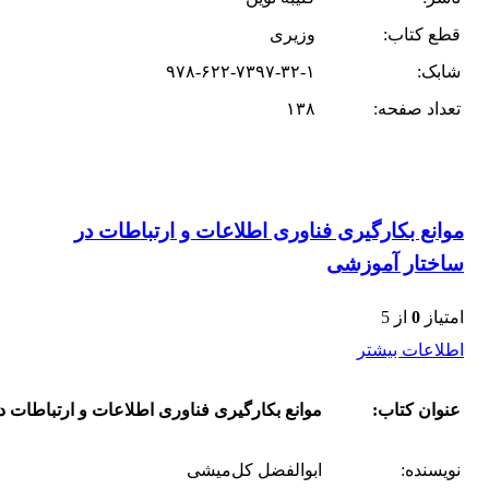
قطع کتاب:
وزیری
شابک:
۹۷۸-۶۲۲-۷۳۹۷-۳۲-۱
تعداد صفحه:
۱۳۸
موانع بکارگیری فناوری اطلاعات و ارتباطات در
ساختار آموزشی
امتیاز
0
از 5
اطلاعات بیشتر
عنوان کتاب:
موانع بکارگیری فناوری اطلاعات و ارتباطات 
نویسنده:
ابوالفضل کل‌میشی