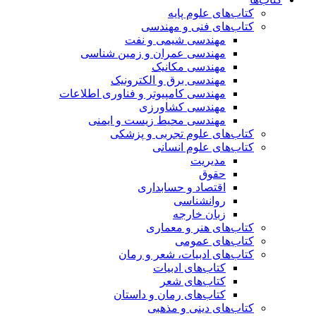
کتاب‌های علوم پایه
کتاب‌های فنی و مهندسی
مهندسی شیمی و نفت
مهندسی عمران و زمین شناسی
مهندسی مکانیک
مهندسی برق و الکترونیک
مهندسی کامپیوتر و فناوری اطلاعات
مهندسی کشاورزی
مهندسی محیط زیست و ایمنی
کتاب‌های علوم تجربی و پزشکی
کتاب‌های علوم انسانی
مدیریت
حقوق
اقتصاد و حسابداری
روانشناسی
زبان خارجه
کتاب‌های هنر و معماری
کتاب‌های عمومی
کتاب‌های ادبیات، شعر و رمان
کتاب‌های ادبیات
کتاب‌های شعر
کتاب‌های رمان و داستان
کتاب‌های دینی و مذهبی