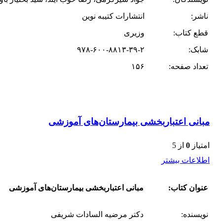
ناشر:
انتشارات کتیبه نوین
قطع کتاب:
وزیری
شابک:
۹۷۸-۶۰۰-۸۸۱۳-۳۹-۲
تعداد صفحه:
۱۵۶
مبانی اعتباربخشی بیمارستان‌های آموزشی
امتیاز
0
از 5
اطلاعات بیشتر
عنوان کتاب:
مبانی اعتباربخشی بیمارستان‌های آموزشی
نویسنده:
دکتر مرضیه السادات شریفی