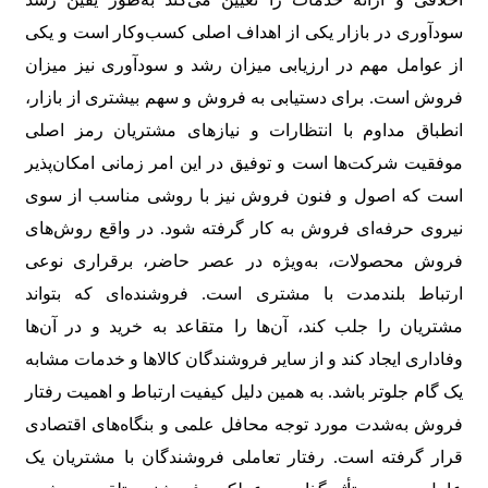
سودآوری در بازار یکی از اهداف اصلی کسب‌وکار است و یکی
از عوامل مهم در ارزیابی میزان رشد و سودآوری نیز میزان
فروش است. برای دستیابی به فروش و سهم بیشتری از بازار،
انطباق مداوم با انتظارات و نیازهای مشتریان رمز اصلی
موفقیت شرکت‌ها است و توفیق در این امر زمانی امکان‌پذیر
است که اصول و فنون فروش نیز با روشی مناسب از سوی
نیروی حرفه‌ای فروش به کار گرفته شود. در واقع روش‌های
فروش محصولات، به‌ویژه در عصر حاضر، برقراری نوعی
ارتباط بلندمدت با مشتری است. فروشنده‌ای که بتواند
مشتریان را جلب کند، آن‌ها را متقاعد به خرید و در آن‌ها
وفاداری ایجاد کند و از سایر فروشندگان کالاها و خدمات مشابه
یک گام جلوتر باشد. به همین دلیل کیفیت ارتباط و اهمیت رفتار
فروش به‌شدت مورد توجه محافل علمی و بنگاه‌های اقتصادی
قرار گرفته است. رفتار تعاملی فروشندگان با مشتریان یک