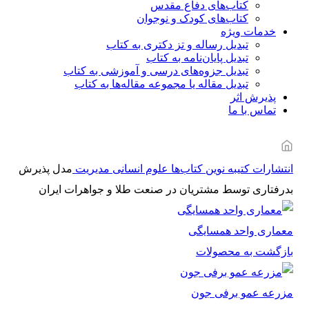
کتاب‌های دفاع مقدس
کتاب‌های کودک و نوجوان
خدمات ویژه
تبدیل رساله و تز دکتری به کتاب
تبدیل پایان‌نامه به کتاب
تبدیل جزوه‌های درسی و آموزشی به کتاب
تبدیل مقاله یا مجموعه مقاله‌ها به کتاب
پذیرش اثر
تماس با ما
انتشارات کتیبه نوین
کتاب‌ها
علوم انسانی
مدیریت
مدل پذیرش
بدرفتاری توسط مشتریان در صنعت طلا و جواهرات ایران
معماری واحد همسایگی
بازگشت به محصولات
مزرعه عمو برفی جون