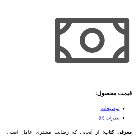
قیمت محصول:​
توضیحات
نظرات (0)
معرفی کتاب:
از آنجایی‌ که رضایت مشتری عامل اصلی