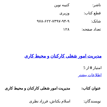
ناشر:
کتیبه نوین
قطع کتاب:
وزیری
شابک:
۹۷۸-۶۲۲-۷۳۹۷-۹۴-۹
تعداد صفحه:
۱۲۸
مدیریت امور شغلی کارکنان و محیط کاری
امتیاز
0
از 5
اطلاعات بیشتر
عنوان کتاب:
مدیریت امور شغلی کارکنان و محیط کاری
نویسندگان:
اسلام بکتاش، فرزاد نظری